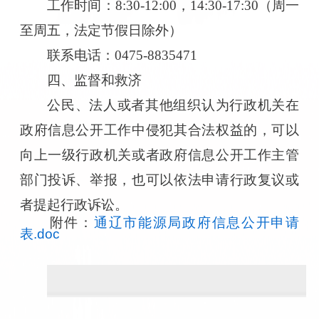
工作时间：8:30-12:00，14:30-17:30（周一
至周五，法定节假日除外）
联系电话：0475-8835471
四、监督和救济
公民、法人或者其他组织认为行政机关在
政府信息公开工作中侵犯其合法权益的，可以
向上一级行政机关或者政府信息公开工作主管
部门投诉、举报，也可以依法申请行政复议或
者提起行政诉讼。
附件：
通辽市能源局政府信息公开申请
表.doc