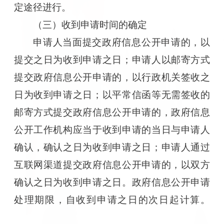
定途径进行。
（三）收到申请时间的确定
申请人当面提交政府信息公开申请的，以
提交之日为收到申请之日；申请人以邮寄方式
提交政府信息公开申请的，以行政机关签收之
日为收到申请之日；以平常信函等无需签收的
邮寄方式提交政府信息公开申请的，政府信息
公开工作机构应当于收到申请的当日与申请人
确认，确认之日为收到申请之日；申请人通过
互联网渠道提交政府信息公开申请的，以双方
确认之日为收到申请之日。政府信息公开申请
处理期限，自收到申请之日的次日起计算。