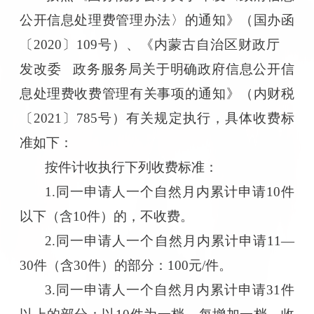
公开信息处理费管理办法〉的通知》（国办函
〔2020〕109号）、《内蒙古自治区财政厅
发改委 政务服务局关于明确政府信息公开信
息处理费收费管理有关事项的通知》（内财税
〔2021〕785号）有关规定执行，具体收费标
准如下：
按件计收执行下列收费标准：
1.同一申请人一个自然月内累计申请10件
以下（含10件）的，不收费。
2.同一申请人一个自然月内累计申请11—
30件（含30件）的部分：100元/件。
3.同一申请人
一个自然月内
累计申请31件