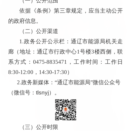
（一）公开范围
依据《条例》第三章规定，应当主动公开
的政府信息。
（二）公开渠道
1.政务公开公示栏：通辽市能源局机关走
廊（地址：通辽市行政中心1号楼3楼西侧，联
系方式：0475-8835471，工作时间：工作日
8:30-12:00，14:30-17:30）
2.政务新媒体：“通辽市能源局”微信公众号
（微信号：
tlsnyj
）。
（三）公开时限