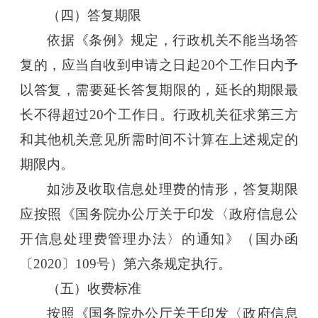
（四）答复期限
依据《条例》规定，行政机关不能当场答
复的，应当自收到申请之日起20个工作日内予
以答复，需要延长答复期限的，延长的期限最
长不得超过20个工作日。行政机关征求第三方
和其他机关意见所需时间不计算在上述规定的
期限内。
如涉及收取信息
处理费的情
形，
答复期限
应按照《国务院办公厅关于印发〈政府信息公
开信息处理费管理办法〉的通知》（国办函
〔2020〕109号）第六条规定执行。
（五）收费标准
按照《国务院办公厅关于印发〈政府信息