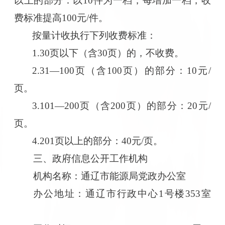
以上的部分：以10件为一档，每增加一档，收
费标准提高100元/件。
按量计收执行下列收费标准：
1.30页以下（含30页）的，不收费。
2.31—100页（含100页）的部分：10元/
页。
3.101—200页（含200页）的部分：20元/
页。
4.201页以上的部分：40元/页。
三、政府信息公开工作机构
机构名称：通辽市能源局党政办公室
办公地址：通辽市行政中心1号楼353室