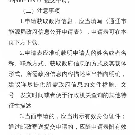
deptId=4893）提交申请。
（二）注意事项
1.申请获取政府信息，应当填写《通辽市
能源局政府信息公开申请表》，申请表可在本
页下方下载。
2.申请表应准确载明申请人的姓名或者名
称、联系方式、获取政府信息的方式及其载体
形式。所需政府信息内容描述应当指向明确，
建议详尽提供所需政府信息的文件标题、文
号、发文时间或者便于行政机关查询的其他特
征性描述。
3.当面申请的，应当出示有效身份证件；
通过邮政寄送提交申请的，应随申请表附有效