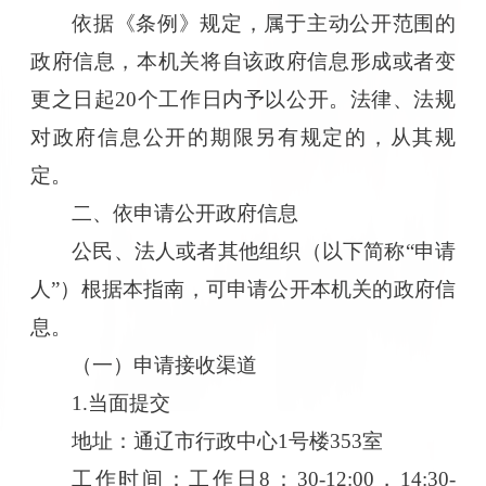
依据《条例》规定，属于主动公开范围的
政府信息，本机关将自该政府信息形成或者变
更之日起20个工作日内予以公开。法律、法规
对政府信息公开的期限另有规定的，从其规
定。
二、依申请公开政府信息
公民、法人或者其他组织（以下简称“申请
人”）根据本指南，可申请公开本机关的政府信
息。
（一）申请接收渠道
1.当面提交
地址：通辽市行政中心1号楼353室
工作时间：工作日8：30-12:00，14:30-