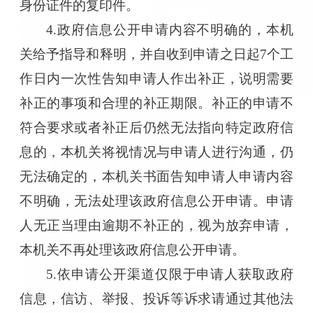
身份证件的复印件。
4.政府信息公开申请内容不明确的，本机
关给予指导和释明，并自收到申请之日起7个工
作日内一次性告知申请人作出补正，说明需要
补正的事项和合理的补正期限。补正的申请不
符合要求或者补正后仍然无法指向特定政府信
息的，本机关将视情况与申请人进行沟通，仍
无法确定的，本机关书面告知申请人申请内容
不明确，无法处理该政府信息公开申请。申请
人无正当理由逾期不补正的，视为放弃申请，
本机关不再处理该政府信息公开申请。
5.依申请公开渠道仅限于申请人获取政府
信息，信访、举报、投诉等诉求请通过其他法