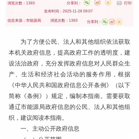
浏览次数：1393
分享到：
打印
发布时间：
2025-11-28 09:07
信息来源：
市能源局
浏览次数：1393
分享到：
为了方便公民、法人和其他组织依法获取
本机关政府信息，提高政府工作的透明度，建
设法治政府，充分发挥政府信息对人民群众生
产、生活和经济社会活动的服务作用，根据
《中华人民共和国政府信息公开条例》（以下
简称《条例》）规定，编制本指南。需要获取
通辽市能源局政府信息的公民、法人和其他组
织，建议阅读本指南。
一、主动公开政府信息