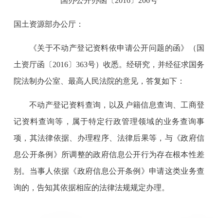
国办公开办函〔2016〕206号
国土资源部办公厅：
《关于不动产登记资料依申请公开问题的函》（国
土资厅函〔2016〕363号）收悉。经研究，并经征求国务
院法制办公室、最高人民法院的意见，答复如下：
不动产登记资料查询，以及户籍信息查询、工商登
记资料查询等，属于特定行政管理领域的业务查询事
项，其法律依据、办理程序、法律后果等，与《政府信
息公开条例》所调整的政府信息公开行为存在根本性差
别。当事人依据《政府信息公开条例》申请这类业务查
询的，告知其依据相应的法律法规规定办理。