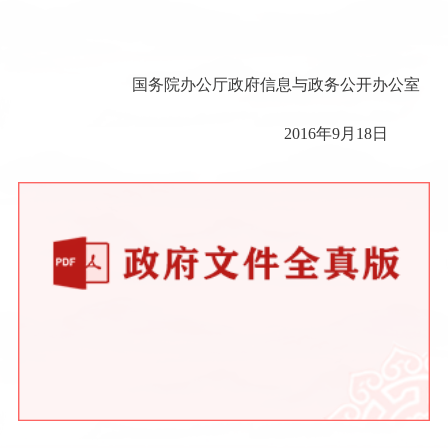
国务院办公厅政府信息与政务公开办公室
2016年9月18日