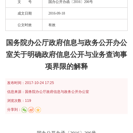
文 号
国办公开办函〔2016〕206号
成文日期
2016-09-18
公文时效
有效
国务院办公厅政府信息与政务公开办公
室关于明确政府信息公开与业务查询事
项界限的解释
发布时间：
2017-10-24 17:25
信息来源：
国务院办公厅政府信息与政务公开办公室
浏览次数：119
分享到：