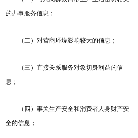
的办事服务信息；
（二）对营商环境影响较大的信息；
（三）直接关系服务对象切身利益的信
息；
（四）事关生产安全和消费者人身财产安
全的信息；