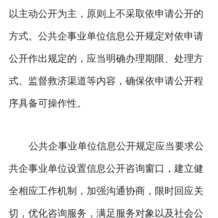
以主动公开为主，原则上不采取依申请公开的
方式。公共企事业单位信息公开规定对依申请
公开作出规定的，应当明确办理期限、处理方
式、监督救济渠道等内容，确保依申请公开程
序具备可操作性。
公共企事业单位信息公开规定应当要求公
共企事业单位设置信息公开咨询窗口，建立健
全相应工作机制，加强沟通协商，限时回应关
切，优化咨询服务，满足服务对象以及社会公