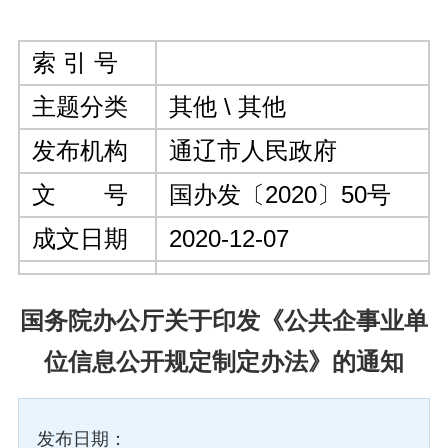
索 引 号
主题分类
其他 \ 其他
发布机构
通辽市人民政府
文 号
国办发〔2020〕50号
成文日期
2020-12-07
国务院办公厅关于印发《公共企事业单
位信息公开规定制定办法》的通知
发布日期：