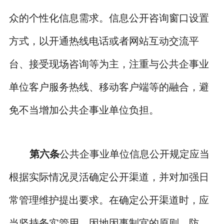
众的个性化信息需求。信息公开咨询窗口设置
方式，以开通热线电话或者网站互动交流平
台、接受现场咨询等为主，注重与公共企事业
单位客户服务热线、移动客户端等的融合，避
免不当增加公共企事业单位负担。
第六条
公共企事业单位信息公开规定应当
根据实际情况灵活确定公开渠道，并对加强日
常管理维护提出要求。在确定公开渠道时，应
当坚持务实管用、因地因事制宜的原则，防