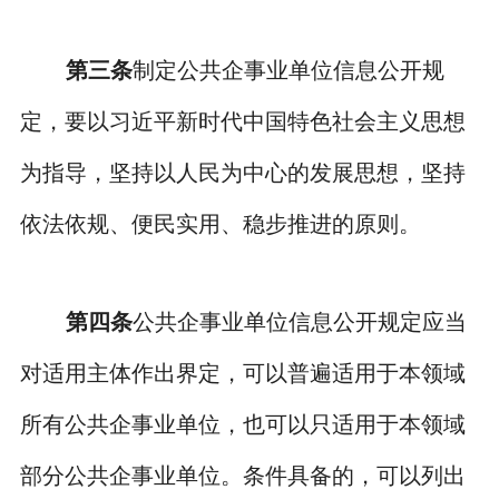
第三条
制定公共企事业单位信息公开规
定，要以习近平新时代中国特色社会主义思想
为指导，坚持以人民为中心的发展思想，坚持
依法依规、便民实用、稳步推进的原则。
第四条
公共企事业单位信息公开规定应当
对适用主体作出界定，可以普遍适用于本领域
所有公共企事业单位，也可以只适用于本领域
部分公共企事业单位。条件具备的，可以列出