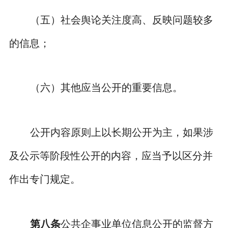
（五）社会舆论关注度高、反映问题较多
的信息；
（六）其他应当公开的重要信息。
公开内容原则上以长期公开为主，如果涉
及公示等阶段性公开的内容，应当予以区分并
作出专门规定。
第八条
公共企事业单位信息公开的监督方