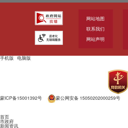
网站地图
联系我们
网站声明
手机版
|
电脑版
主办单位：通辽市人民政府主办
承办单位：通辽市人民政府办
公室承办
蒙ICP备15001392号
蒙公网安备 15050202000259号
政府网站标识码：1505000002
首页
市政府
新闻资讯