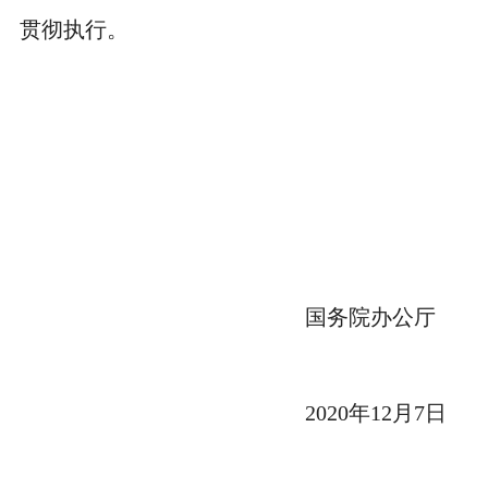
贯彻执行。
国务院办公厅
2020年12月7日