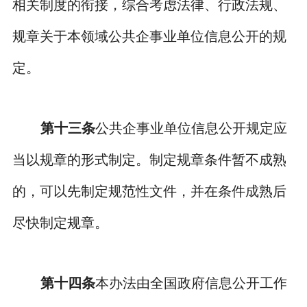
相关制度的衔接，综合考虑法律、行政法规、
规章关于本领域公共企事业单位信息公开的规
定。
第十三条
公共企事业单位信息公开规定应
当以规章的形式制定。制定规章条件暂不成熟
的，可以先制定规范性文件，并在条件成熟后
尽快制定规章。
第十四条
本办法由全国政府信息公开工作