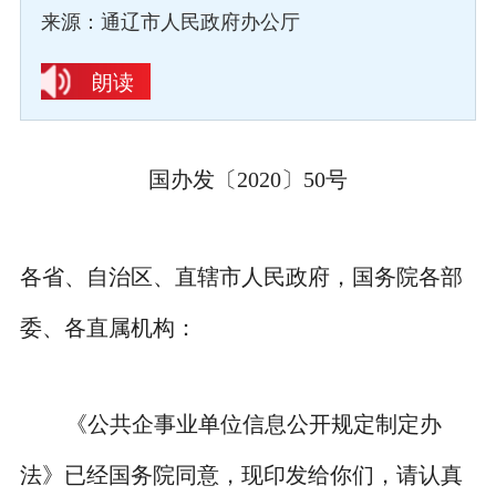
来源：通辽市人民政府办公厅
朗读
国办发〔2020〕50号
各省、自治区、直辖市人民政府，国务院各部
委、各直属机构：
《公共企事业单位信息公开规定制定办
法》已经国务院同意，现印发给你们，请认真