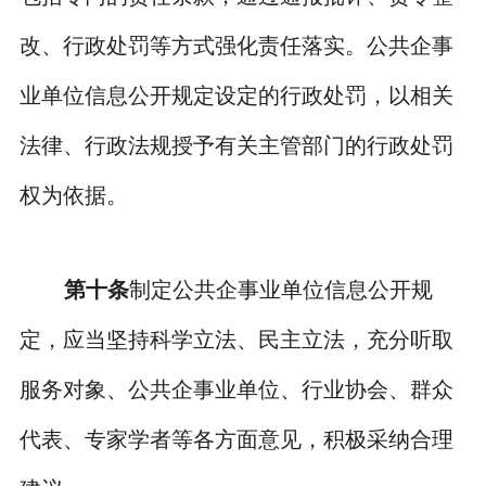
改、行政处罚等方式强化责任落实。公共企事
业单位信息公开规定设定的行政处罚，以相关
法律、行政法规授予有关主管部门的行政处罚
权为依据。
第十条
制定公共企事业单位信息公开规
定，应当坚持科学立法、民主立法，充分听取
服务对象、公共企事业单位、行业协会、群众
代表、专家学者等各方面意见，积极采纳合理