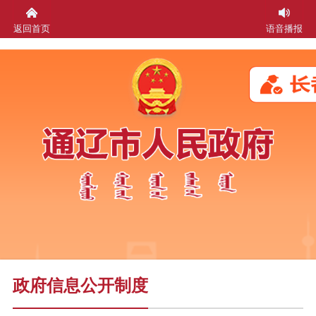
返回首页
语音播报
政府信息公开制度