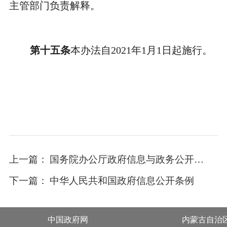
主管部门负责解释。
第十五条
本办法自2021年1月1日起施行。
上一篇：
国务院办公厅政府信息与政务公开办公室关于明确政府信息公开与业务查询事项界限的解释
下一篇：
中华人民共和国政府信息公开条例
中国政府网
内蒙古自治