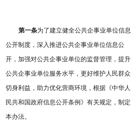
第一条
为了建立健全公共企事业单位信息
公开制度，深入推进公共企事业单位信息公
开，加强对公共企事业单位的监督管理，提升
公共企事业单位服务水平，更好维护人民群众
切身利益，助力优化营商环境，根据《中华人
民共和国政府信息公开条例》有关规定，制定
本办法。