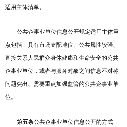
适用主体清单。
公共企事业单位信息公开规定适用主体重
点包括：具有市场支配地位、公共属性较强、
直接关系人民群众身体健康和生命安全的公共
企事业单位，或者与服务对象之间信息不对称
问题突出、需要重点加强监管的公共企事业单
位。
第五条
公共企事业单位信息公开的方式，