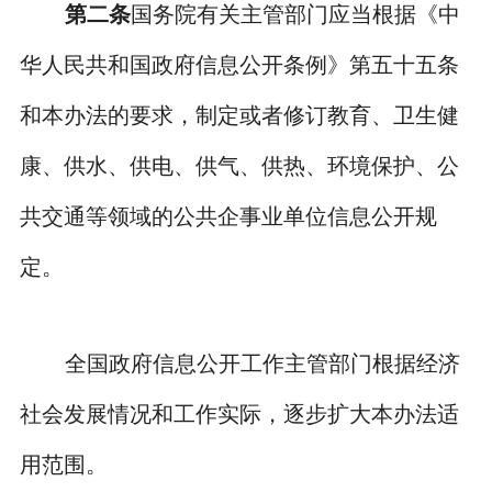
第二条
国务院有关主管部门应当根据《中
华人民共和国政府信息公开条例》第五十五条
和本办法的要求，制定或者修订教育、卫生健
康、供水、供电、供气、供热、环境保护、公
共交通等领域的公共企事业单位信息公开规
定。
全国政府信息公开工作主管部门根据经济
社会发展情况和工作实际，逐步扩大本办法适
用范围。