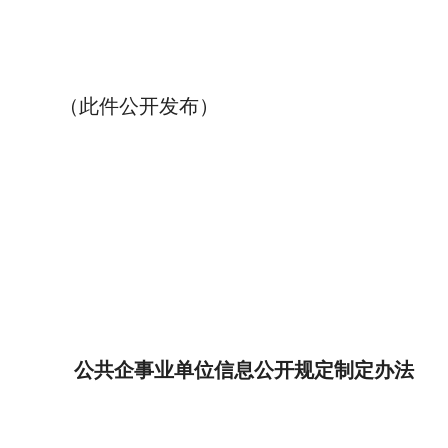
（此件公开发布）
公共企事业单位信息公开规定制定办法