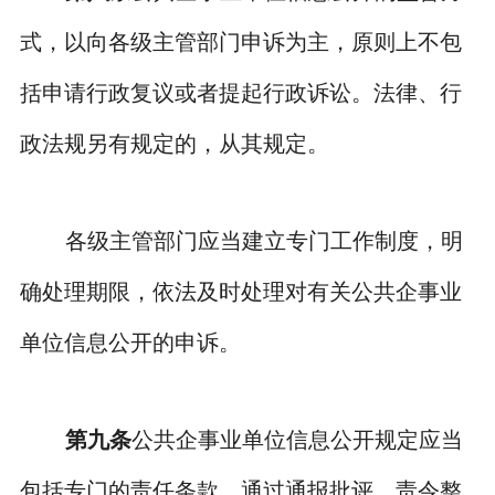
式，以向各级主管部门申诉为主，原则上不包
括申请行政复议或者提起行政诉讼。法律、行
政法规另有规定的，从其规定。
各级主管部门应当建立专门工作制度，明
确处理期限，依法及时处理对有关公共企事业
单位信息公开的申诉。
第九条
公共企事业单位信息公开规定应当
包括专门的责任条款，通过通报批评、责令整