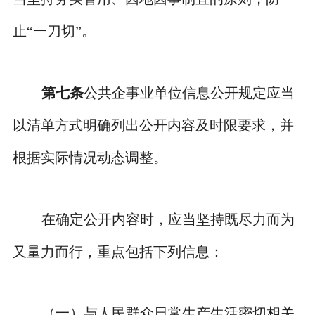
止“一刀切”。
第七条
公共企事业单位信息公开规定应当
以清单方式明确列出公开内容及时限要求，并
根据实际情况动态调整。
在确定公开内容时，应当坚持既尽力而为
又量力而行，重点包括下列信息：
（一）与人民群众日常生产生活密切相关