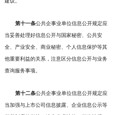
建议。
第十一条
公共企事业单位信息公开规定应
当妥善处理好信息公开与国家秘密、公共安
全、产业安全、商业秘密、个人信息保护等其
他重要利益的关系，注意区分信息公开与业务
查询服务事项。
第十二条
公共企事业单位信息公开规定应
当加强与上市公司信息披露、企业信息公示等