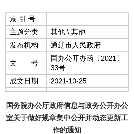
索 引 号
主题分类
其他 \ 其他
发布机构
通辽市人民政府
国办公开办函〔2021〕
文 号
33号
成文日期
2021-10-25
国务院办公厅政府信息与政务公开办公
室关于做好规章集中公开并动态更新工
作的通知