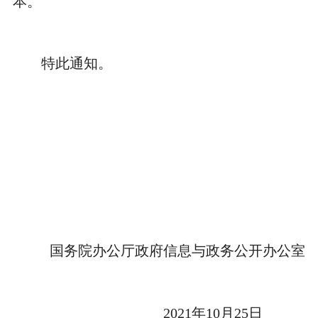
本。
特此通知。
国务院办公厅政府信息与政务公开办公室
2021年10月25日