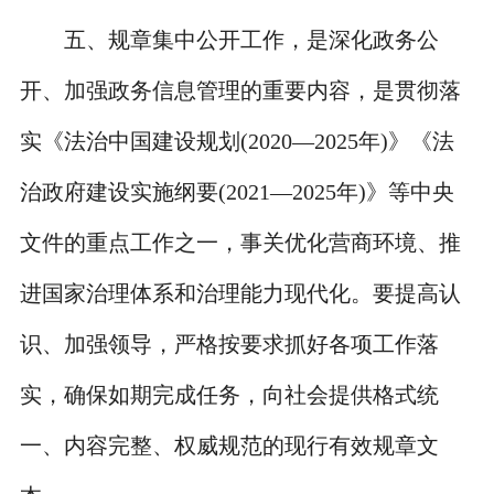
五、规章集中公开工作，是深化政务公
开、加强政务信息管理的重要内容，是贯彻落
实《法治中国建设规划(2020—2025年)》《法
治政府建设实施纲要(2021—2025年)》等中央
文件的重点工作之一，事关优化营商环境、推
进国家治理体系和治理能力现代化。要提高认
识、加强领导，严格按要求抓好各项工作落
实，确保如期完成任务，向社会提供格式统
一、内容完整、权威规范的现行有效规章文