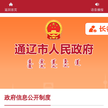
返回首页
语音播报
政府信息公开制度