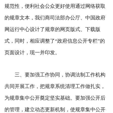
规范性，便利社会公众更好使用通过网络获取
的规章文本，我们商司法部办公厅、中国政府
网运行中心设计了规章的网页版式、下载版
式，同时，相应调整了“政府信息公开专栏”的
页面设计，现一并印发。
三、要加强工作协同，协调法制工作机构
共同开展工作，把规章系统清理工作做扎实，
为规章集中公开奠定坚实基础。要加强公开后
的管理，建立动态更新机制，使规章集中公开