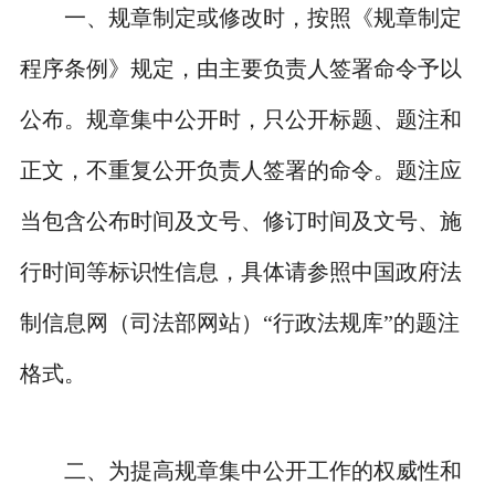
一、规章制定或修改时，按照《规章制定
程序条例》规定，由主要负责人签署命令予以
公布。规章集中公开时，只公开标题、题注和
正文，不重复公开负责人签署的命令。题注应
当包含公布时间及文号、修订时间及文号、施
行时间等标识性信息，具体请参照中国政府法
制信息网（司法部网站）“行政法规库”的题注
格式。
二、为提高规章集中公开工作的权威性和