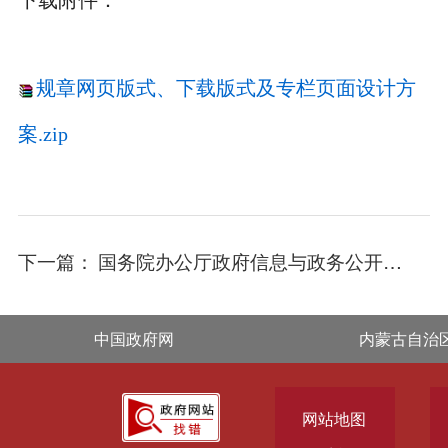
下载附件：
规章网页版式、下载版式及专栏页面设计方
案.zip
下一篇：
国务院办公厅政府信息与政务公开办公室关于印发《中华人民共和国政府信息公开工作年度报告格式》的通知
中国政府网
内蒙古自治
网站地图