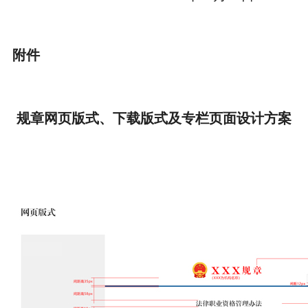
附件
规章网页版式、下载版式及专栏页面设计方案