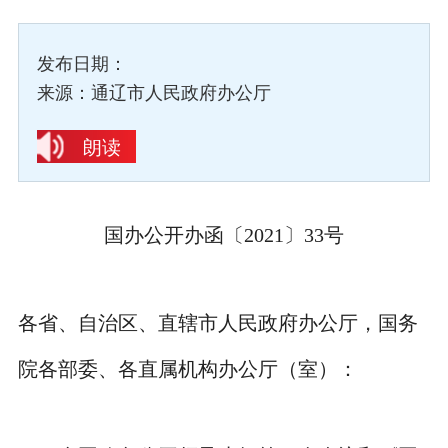
发布日期：
来源：通辽市人民政府办公厅
朗读
国办公开办函〔2021〕33号
各省、自治区、直辖市人民政府办公厅，国务
院各部委、各直属机构办公厅（室）：