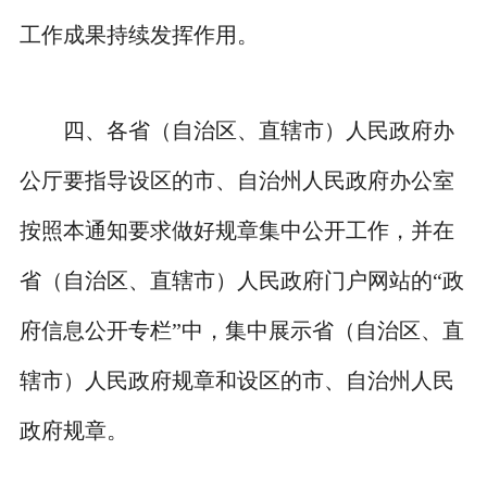
工作成果持续发挥作用。
四、各省（自治区、直辖市）人民政府办
公厅要指导设区的市、自治州人民政府办公室
按照本通知要求做好规章集中公开工作，并在
省（自治区、直辖市）人民政府门户网站的“政
府信息公开专栏”中，集中展示省（自治区、直
辖市）人民政府规章和设区的市、自治州人民
政府规章。