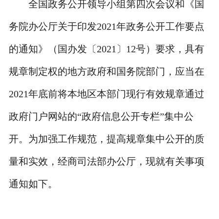
全国政务公开领导小组第四次会议和《国
务院办公厅关于印发2021年政务公开工作要点
的通知》（国办发〔2021〕12号）要求，具有
规章制定权的地方政府和国务院部门，应当在
2021年底前将本地区本部门现行有效规章通过
政府门户网站的“政府信息公开专栏”集中公
开。为加强工作规范，提高规章集中公开的质
量和实效，经商司法部办公厅，现就有关事项
通知如下。