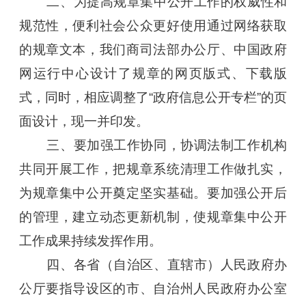
二、为提高规章集中公开工作的权威性和
规范性，便利社会公众更好使用通过网络获取
的规章文本，我们商司法部办公厅、中国政府
网运行中心设计了规章的网页版式、下载版
式，同时，相应调整了“政府信息公开专栏”的页
面设计，现一并印发。
三、要加强工作协同，协调法制工作机构
共同开展工作，把规章系统清理工作做扎实，
为规章集中公开奠定坚实基础。要加强公开后
的管理，建立动态更新机制，使规章集中公开
工作成果持续发挥作用。
四、各省（自治区、直辖市）人民政府办
公厅要指导设区的市、自治州人民政府办公室