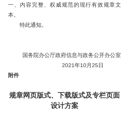
一、内容完整、权威规范的现行有效规章文
本。
特此通知。
国务院办公厅政府信息与政务公开办公室
2021年10月25日
附件
规章网页版式、下载版式及专栏页面
设计方案