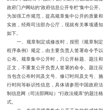
政府门户网站的“政府信息公开专栏”集中公开。
为加强工作规范，提高规章集中公开的质量和
实效，经商司法部办公厅，现就有关事项通知
如下。
一、规章制定或修改时，按照《规章制定
程序条例》规定，由主要负责人签署命令予以
公布。规章集中公开时，只公开标题、题注和
正文，不重复公开负责人签署的命令。题注应
当包含公布时间及文号、修订时间及文号、施
行时间等标识性信息，具体请参照中国政府法
制信息网（司法部网站）“行政法规库”的题注格
式。