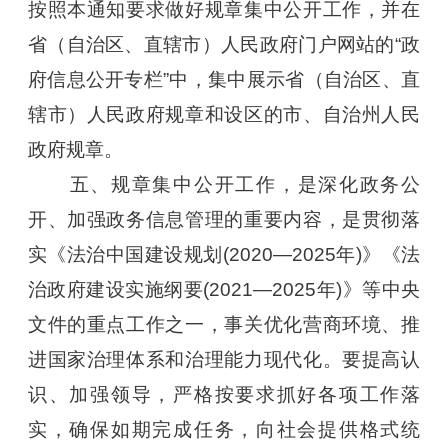
按照本通知要求做好规章集中公开工作，并在
省（自治区、直辖市）人民政府门户网站的“政
府信息公开专栏”中，集中展示省（自治区、直
辖市）人民政府规章和设区的市、自治州人民
政府规章。
五、规章集中公开工作，是深化政务公
开、加强政务信息管理的重要内容，是贯彻落
实《法治中国建设规划(2020—2025年)》《法
治政府建设实施纲要(2021—2025年)》等中央
文件的重点工作之一，事关优化营商环境、推
进国家治理体系和治理能力现代化。要提高认
识、加强领导，严格按要求抓好各项工作落
实，确保如期完成任务，向社会提供格式统