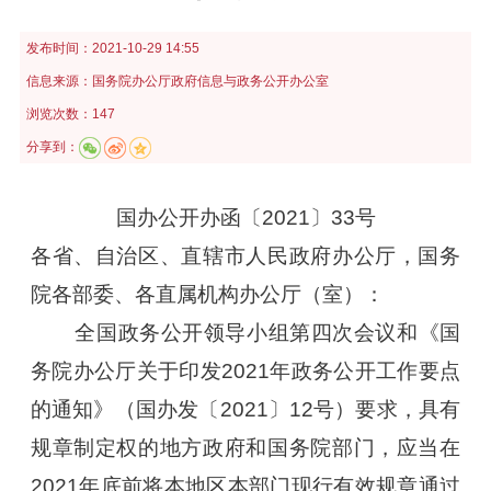
发布时间：
2021-10-29 14:55
信息来源：
国务院办公厅政府信息与政务公开办公室
浏览次数：147
分享到：
国办公开办函〔2021〕33号
各省、自治区、直辖市人民政府办公厅，国务
院各部委、各直属机构办公厅（室）：
全国政务公开领导小组第四次会议和《国
务院办公厅关于印发2021年政务公开工作要点
的通知》（国办发〔2021〕12号）要求，具有
规章制定权的地方政府和国务院部门，应当在
2021年底前将本地区本部门现行有效规章通过