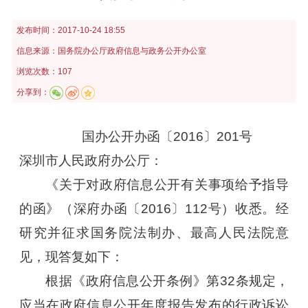
发布时间：
2017-10-24 18:55
信息来源：
国务院办公厅政府信息与政务公开办公室
浏览次数：107
分享到：
国办公开办函〔2016〕201号
深圳市人民政府办公厅：
《关于对政府信息公开有关事项给予指导
的函》（深府办函〔2016〕112号）收悉。经
研究并征求国务院法制办、最高人民法院意
见，现答复如下：
根据《政府信息公开条例》第32条规定，
应当在政府信息公开年度报告发布的行政诉讼