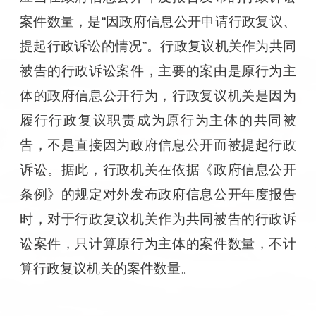
案件数量，是“因政府信息公开申请行政复议、
提起行政诉讼的情况”。行政复议机关作为共同
被告的行政诉讼案件，主要的案由是原行为主
体的政府信息公开行为，行政复议机关是因为
履行行政复议职责成为原行为主体的共同被
告，不是直接因为政府信息公开而被提起行政
诉讼。据此，行政机关在依据《政府信息公开
条例》的规定对外发布政府信息公开年度报告
时，对于行政复议机关作为共同被告的行政诉
讼案件，只计算原行为主体的案件数量，不计
算行政复议机关的案件数量。