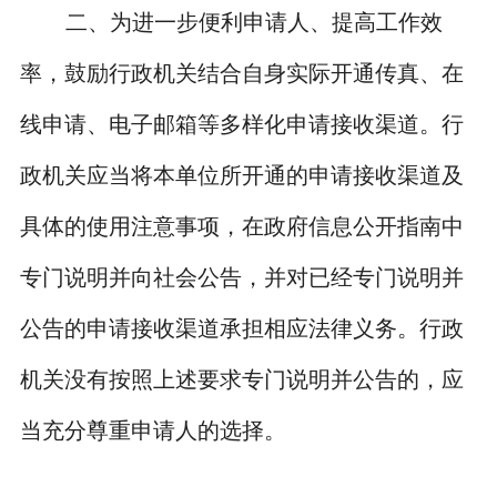
二、为进一步便利申请人、提高工作效
率，鼓励行政机关结合自身实际开通传真、在
线申请、电子邮箱等多样化申请接收渠道。行
政机关应当将本单位所开通的申请接收渠道及
具体的使用注意事项，在政府信息公开指南中
专门说明并向社会公告，并对已经专门说明并
公告的申请接收渠道承担相应法律义务。行政
机关没有按照上述要求专门说明并公告的，应
当充分尊重申请人的选择。