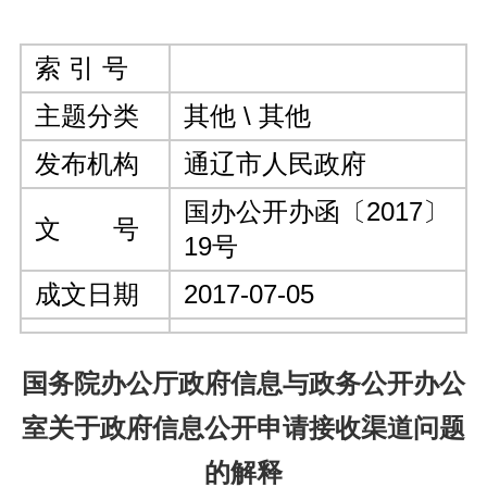
索 引 号
主题分类
其他 \ 其他
发布机构
通辽市人民政府
国办公开办函〔2017〕
文 号
19号
成文日期
2017-07-05
国务院办公厅政府信息与政务公开办公
室关于政府信息公开申请接收渠道问题
的解释