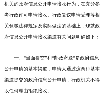
机关的政府信息公开申请接收行为，在充分参
考行政许可申请接收、行政复议申请受理等相
关领域法律规定及实际做法的基础上，现就政
府信息公开申请接收渠道有关问题明确如下：
一、“当面提交”和“邮政寄送”是政府信息
公开申请的基本渠道，申请人通过这两种基本
渠道提交的政府信息公开申请，行政机关不得
以任何理由拒绝接收。