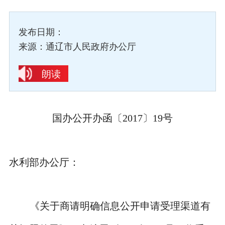
发布日期：
来源：通辽市人民政府办公厅
朗读
国办公开办函〔2017〕19号
水利部办公厅：
《关于商请明确信息公开申请受理渠道有