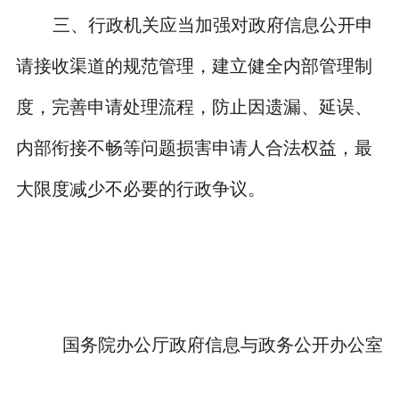
三、行政机关应当加强对政府信息公开申
请接收渠道的规范管理，建立健全内部管理制
度，完善申请处理流程，防止因遗漏、延误、
内部衔接不畅等问题损害申请人合法权益，最
大限度减少不必要的行政争议。
国务院办公厅政府信息与政务公开办公室