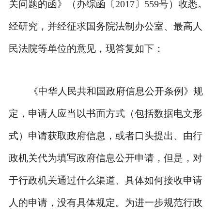
关问题的函》（办综函〔2017〕559号）收悉。
经研究，并经征求国务院法制办公室、最高人
民法院等单位的意见，现答复如下：
《中华人民共和国政府信息公开条例》规
定，申请人应当以书面方式（包括数据电文形
式）申请获取政府信息，或者口头提出、由行
政机关代为填写政府信息公开申请，但是，对
于行政机关通过什么渠道、具体如何接收申请
人的申请，没有具体规定。为进一步规范行政