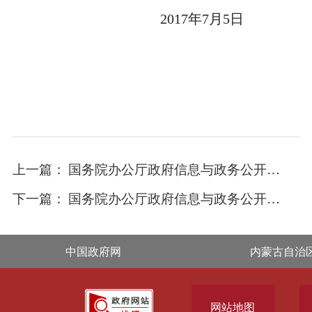
2017年7月5日
上一篇：
国务院办公厅政府信息与政务公开办公室关于机构改革后政府信息公开申请办理问题的解释
下一篇：
国务院办公厅政府信息与政务公开办公室关于政府信息公开申请答复主体有关问题的解释
中国政府网
内蒙古自治
网站地图