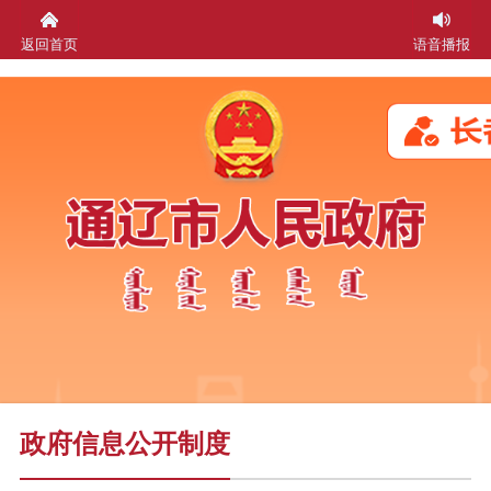
返回首页
语音播报
政府信息公开制度