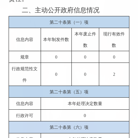
二、主动公开政府信息情况
第二十条第（一）项
本年废止件
现行有效件
信息内容
本年制发件数
数
数
规章
0
0
0
行政规范性文
0
0
2
件
第二十条第（五）项
信息内容
本年处理决定数量
行政许可
0
第二十条第（六）项