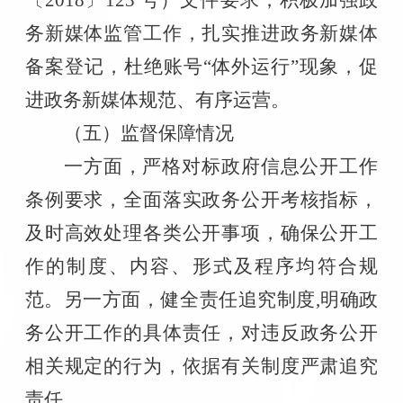
务新媒体监管工作，扎实推进政务新媒体
备案登记，杜绝账号“体外运行”现象，促
进政务新媒体规范、有序运营。
（五）监督保障情况
一方面，严格对标政府信息公开工作
条例要求，全面落实政务公开考核指标，
及时高效处理各类公开事项，确保公开工
作的制度、内容、形式及程序均符合规
范。另一方面，健全责任追究制度
,
明确政
务公开工作的具体责任，对违反政务公开
相关规定的行为，依据有关制度严肃追究
责任。