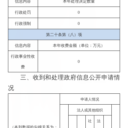
信息内容
本年处理决定数量
行政处罚
0
行政强制
0
第二十条第（八）项
信息内容
本年收费金额（单位：万元）
行政事业性收
0
费
三、收到和处理政府信息公开申请情
况
申请人情况
法人或其他组织
社
法
（本列数据的勾稽关系为：