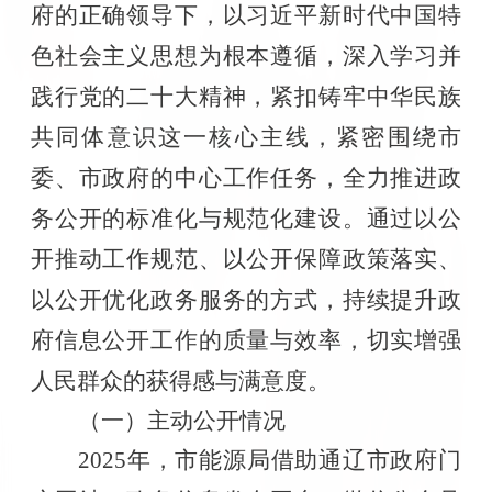
府的正确领导下，以习近平新时代中国特
色社会主义思想为根本遵循，深入学习并
践行党的二十大精神，紧扣铸牢中华民族
共同体意识这一核心主线，紧密围绕市
委、市政府的中心工作任务，全力推进政
务公开的标准化与规范化建设。通过以公
开推动工作规范、以公开保障政策落实、
以公开优化政务服务的方式，持续提升政
府信息公开工作的质量与效率，切实增强
人民群众的获得感与满意度。
（一）主动公开情况
2025年，市能源局借助通辽市政府门