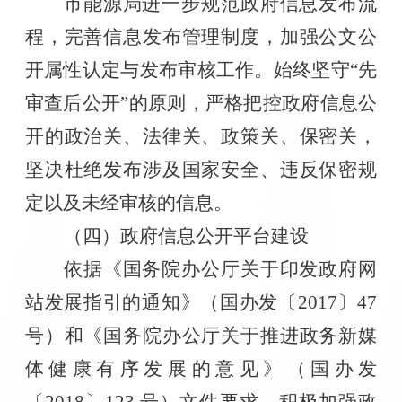
市能源局进一步规范政府信息发布流
程，完善信息发布管理制度，加强公文公
开属性认定与发布审核工作。始终坚守
“先
审查后公开”的原则，严格把控政府信息公
开的政治关、法律关、政策关、保密关，
坚决杜绝发布涉及国家安全、违反保密规
定以及未经审核的信息。
（四）政府信息公开平台建设
依据《国务院办公厅关于印发政府网
站发展指引的通知》（国办发〔
2017〕47
号）和《国务院办公厅关于推进政务新媒
体健康有序发展的意见》（国办发
〔2018〕123 号）文件要求，积极加强政