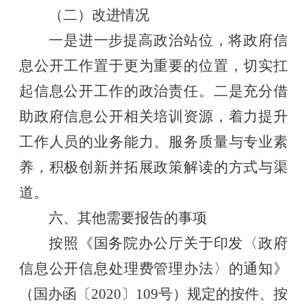
（二）改进情况
一是进一步提高政治站位，将政府信
息公开工作置于更为重要的位置，切实扛
起信息公开工作的政治责任。二是充分借
助政府信息公开相关培训资源，着力提升
工作人员的业务能力、服务质量与专业素
养，积极创新并拓展政策解读的方式与渠
道。
六、其他需要报告的事项
按照《国务院办公厅关于印发〈政府
信息公开信息处理费管理办法〉的通知》
（国办函〔
2020
〕
109
号）规定的按件、按