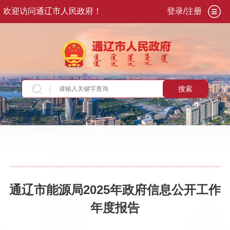
欢迎访问通辽市人民政府！
登录/注册
搜索
当前位置：
首页
>
政务公开
>
政府信息公开年报
通辽市能源局2025年政府信息公开工作
年度报告