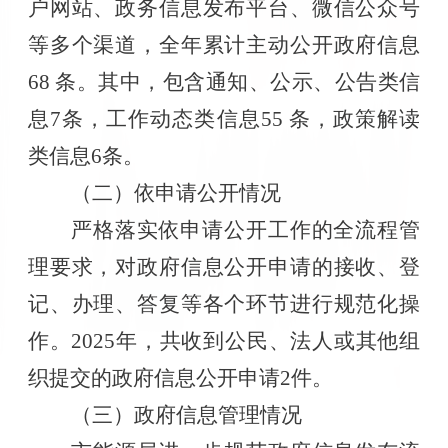
户网站、政务信息发布平台、微信公众号
等多个渠道，全年累计主动公开政府信息
68 条。其中，包含通知、公示、公告类信
息7条，工作动态类信息55 条，政策解读
类信息6条
。
（二）
依申请公开情况
严格落实依申请公开工作的全流程管
理要求，对政府信息公开申请的接收、登
记、办理、答复等各个环节进行规范化操
作。
2025年，共收到公民、法人或其他组
织提交的政府信息公开申请
2
件。
（三）
政府信息管理
情况