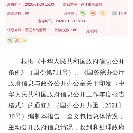
发布时间：
2026-01-30 15:33
信息来源：
通辽市能源局
浏览次数：60
分享到：
打印
发布时间：
2026-01-30 15:33
信息来源：
通辽市能源局
浏览次数：60
分享到：
根据《中华人民共和国政府信息公开
条例》
（国令第
711
号）
、
《国务院办公厅
政府信息与政务公开办公室关于印发〈中
华人民共和国政府信息公开工作年度报告
格式〉的通知》（国办公开办函〔
2021
〕
30
号）编制本报告。全文包括总体情况，
主动公开政府信息情况，收到和处理政府