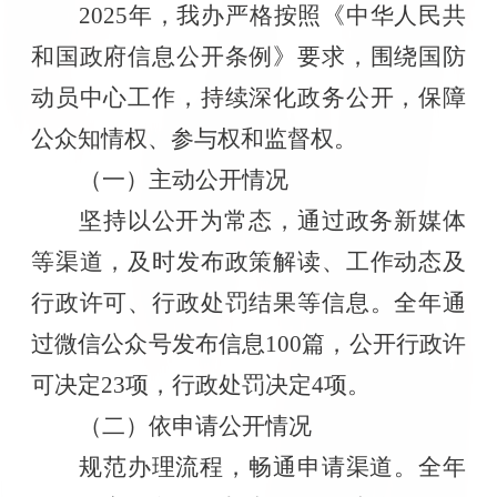
2025
年，我办严格按照《中华人民共
和国政府信息公开条例》要求，围绕国防
动员中心工作，持续深化政务公开，保障
公众知情权、参与权和监督权。
（一）主动公开情况
坚持以公开为常态，通过政务新媒体
等渠道，及时发布政策解读、工作动态及
行政许可、行政处罚结果等信息。全年通
过微
信公众号发布信息
100
篇，公开行政许
可决定
23
项，行政处罚决定
4
项。
（二）依申请公开情况
规范办理流程，畅通申请渠道。全年