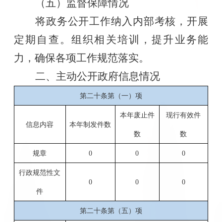
（五）监督保障情况
将政务公开工作纳入内部考核，开展
定期自查。组织相关培训，提升业务能
力，确保各项工作规范落实。
二、主动公开政府信息情况
第二十条第（一）项
本年废止件
现行有效件
信息内容
本年制发件数
数
数
规章
0
0
0
行政规范性文
0
0
0
件
第二十条第（五）项