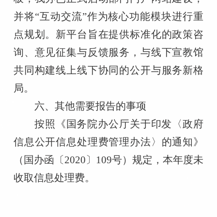
并将
“互动交流”作为核心功能模块进行重
点规划。
新平台旨在提供标准化的政策咨
询、意见征集与反馈服务，与线下宣教馆
共同构建线上线下协同的公开与服务新格
局。
六、其他需要报告的事项
按照《国务院办公厅关于印发〈政府
信息公开信息处理费管理办法〉的通知》
（国办函〔
2020
〕
109
号）规定，本年度未
收取信息处理费。