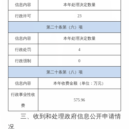
信息内容
本年处理决定数量
行政许可
23
第二十条第（六）项
信息内容
本年处理决定数量
行政处罚
4
行政强制
0
第二十条第（八）项
信息内容
本年收费金额（单位：万元）
行政事业性收
575.96
费
三、收到和处理政府信息公开申请情
况