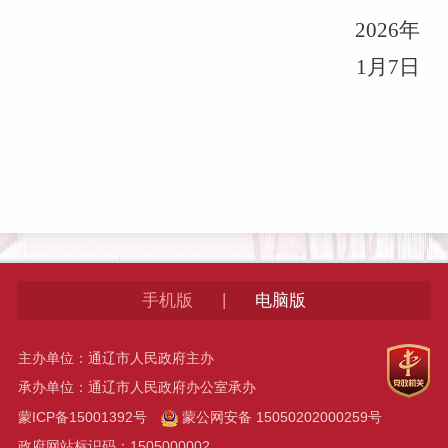
2026
年
1
月
7
日
|
手机版
电脑版
主办单位：通辽市人民政府主办
承办单位：通辽市人民政府办公室承办
蒙ICP备15001392号
蒙公网安备 15050202000259号
政府网站标识码：1505000002