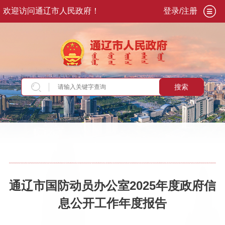
欢迎访问通辽市人民政府！
登录/注册
搜索
当前位置：
首页
>
政务公开
>
政府信息公开年报
通辽市国防动员办公室2025年度政府信
息公开工作年度报告