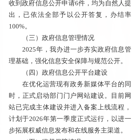
收到政府信息公开申请
6
件，均为自然人提
出，已依法全部予以公开答复，办结率
100%
。
（三）
政府信息管理情况
2025
年，我办进一步夯实政府信息管
理基础，强化信息安全保障与规范公开。
（四）政府信息公开平台建设
在优化运营现有政务新媒体平台的同
时，正式启动部门门户网站建设。目前网
站已完成主体建设并进入备案上线流程，
计划于
2026
年第一季度正式运行，以进一
步拓展权威信息发布和在线服务主渠道。