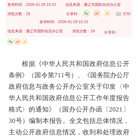
发布时间：
2026-01-29 15:15
信息来源：
通辽市国防动员办公室
浏览次数：29
分享到：
打印
发布时间：
2026-01-29 15:15
信息来源：
通辽市国防动员办公室
浏览次数：29
分享到：
根据《中华人民共和国政府信息公开
条例》（国令第
711
号）、《国务院办公厅
政府信息与政务公开办公室关于印发〈中
华人民共和国政府信息公开工作年度报告
格式〉的通知》（国办公开办函〔
2021
〕
30
号）编制本报告。全文包括总体情况，
主动公开政府信息情况，收到和处理政府