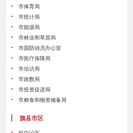
市体育局
市统计局
市能源局
市林业和草原局
市国防动员办公室
市医疗保障局
市信访局
市政数局
市投资促进局
市粮食和物资储备局
旗县市区
科尔沁区