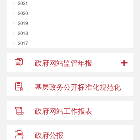
2021
2020
2019
2018
2017
政府网站
监管年报
基层政务公开
标准化规范化
政府网站
工作报表
政府公报