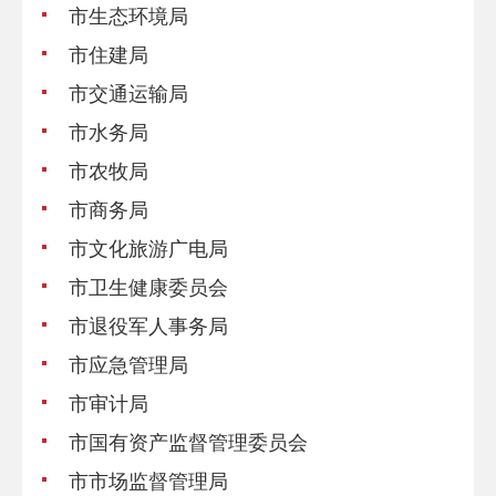
市生态环境局
市住建局
市交通运输局
市水务局
市农牧局
市商务局
市文化旅游广电局
市卫生健康委员会
市退役军人事务局
市应急管理局
市审计局
市国有资产监督管理委员会
市市场监督管理局