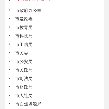
市政府办公室
市发改委
市教育局
市科技局
市工信局
市民委
市公安局
市民政局
市司法局
市财政局
市人社局
市自然资源局