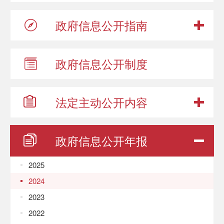
政府信息
公开指南
政府信息
公开制度
法定主动
公开内容
政府信息
公开年报
2025
2024
2023
2022