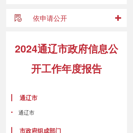
依申请公开
2024通辽市政府信息公
开工作年度报告
通辽市
通辽市
市政府组成部门