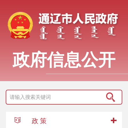
政府信息公开
政 策