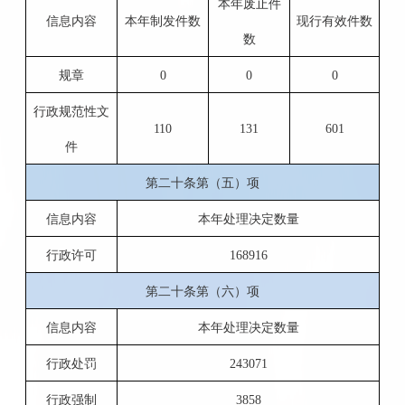
本年废止件
信息内容
本年制发件数
现行有效件数
数
规章
0
0
0
行政规范性文
110
131
601
件
第二十条第（五）项
信息内容
本年处理决定数量
行政许可
168916
第二十条第（六）项
信息内容
本年处理决定数量
行政处罚
243071
行政强制
3858