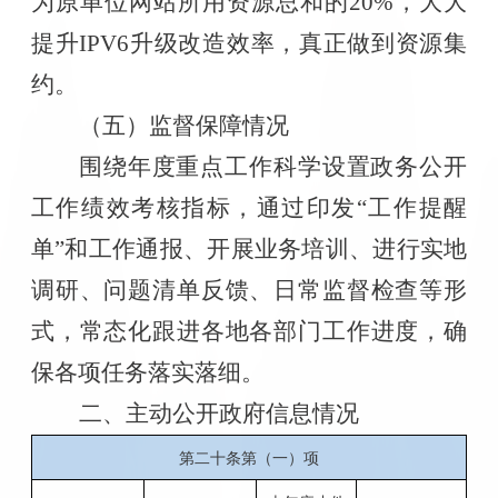
为原单位网站所用资源总和的
20%
，大大
提升
IPV6
升级改造效率，真正做到资源集
约。
（五）监督保障情况
围绕年度重点工作科学设置政务公开
工作绩效考核指标，通过印发“工作提醒
单”和工作通报、开展业务培训、进行实地
调研、问题清单反馈、日常监督检查等形
式，常态化跟进各地各部门工作进度，确
保各项任务落实落细。
二、
主动公开政府信息情况
第二十条第（一）项