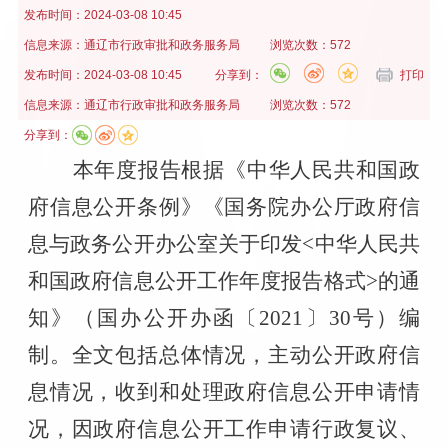
发布时间：
2024-03-08 10:45
信息来源：
通辽市行政审批和政务服务局
浏览次数：572
发布时间：
2024-03-08 10:45
分享到：
打印
信息来源：
通辽市行政审批和政务服务局
浏览次数：572
分享到：
本年度报告根据《中华人民共和国政
府信息公开条例》《国务院办公厅政府信
息与政务公开办公室关于印发
<
中华人民共
和国政府信息公开工作年度报告格式
>
的通
知》（国办公开办函〔
2021
〕
30
号）编
制。全文包括总体情况，主动公开政府信
息情况，收到和处理政府信息公开申请情
况，因政府信息公开工作申请行政复议、