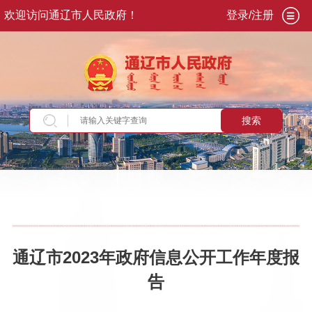
欢迎访问通辽市人民政府！
登录/注册
搜索
当前位置：
首页
>
政务公开
>
政府信息公开年报
通辽市2023年政府信息公开工作年度报
告