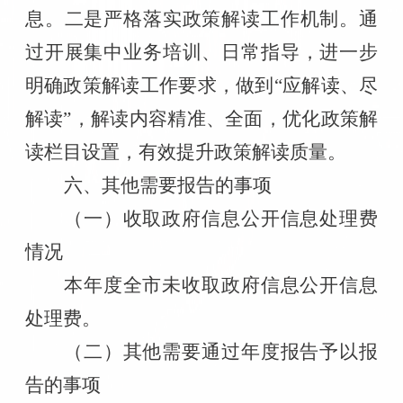
息。二是严格落实政策解读工作机制。通
过开展集中业务培训、日常指导，进一步
明确政策解读工作要求，做到“应解读、尽
解读”，解读内容精准、全面，优化政策解
读栏目设置，有效提升政策解读质量。
六、其他需要报告的事项
（一）收取政府信息公开信息处理费
情况
本年度全市未收取政府信息公开信息
处理费。
（二）其他需要通过年度报告予以报
告的事项