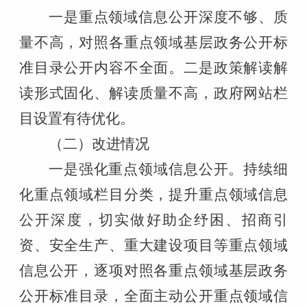
一是重点领域信息公开深度不够、质
量不高，对照各重点领域基层政务公开标
准目录公开内容不全面。二是政策解读解
读形式固化、解读质量不高，政府网站栏
目设置有待优化。
（二）改进情况
一是强化重点领域信息公开。持续细
化重点领域栏目分类，提升重点领域信息
公开深度，切实做好助企纾困、招商引
资、安全生产、重大建设项目等重点领域
信息公开，逐项对照各重点领域基层政务
公开标准目录，全面主动公开重点领域信