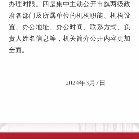
办理时限。四是集中主动公开市旗两级政
府各部门及所属单位的机构职能、机构设
置、办公地址、办公时间、联系方式、负
责人姓名信息等，机关简介公开内容更加
全面。
2024
年
3
月
7
日