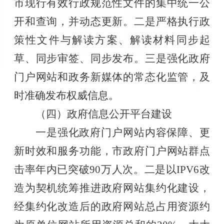
市现行有效行政规范性文件的集中统一公
开和查询，并动态更新。二是严格执行政
策性文件与解读方案、解读材料同步起
草、同步审签、同步发布。三是强化政府
门户网站和政务新媒体的常态化监管，及
时准确发布权威信息。
（四）政府信息公开平台建设
一是强化政府门户网站内容保障、更
新时效和服务功能，市政府门户网站群点
击率年内已突破
90
万人次。二是以
IPV6
改
造为契机统筹推进政府网站集约化建设，
经集约化改造后的政府网站总占用资源约