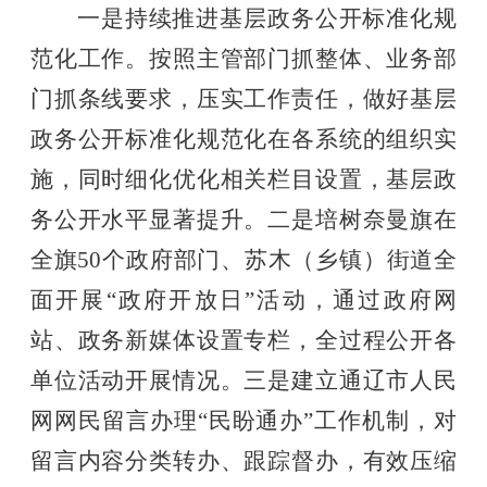
一是持续推进基层政务公开标准化规
范化工作。按照主管部门抓整体、业务部
门抓条线要求，压实工作责任，做好基层
政务公开标准化规范化在各系统的组织实
施，同时细化优化相关栏目设置，基层政
务公开水平显著提升。二是培树奈曼旗在
全旗
50
个政府部门、苏木（乡镇）街道全
面开展“政府开放日”活动，通过政府网
站、政务新媒体设置专栏，全过程公开各
单位活动开展情况。三是建立通辽市人民
网网民留言办理“民盼通办”工作机制，对
留言内容分类转办、跟踪督办，有效压缩