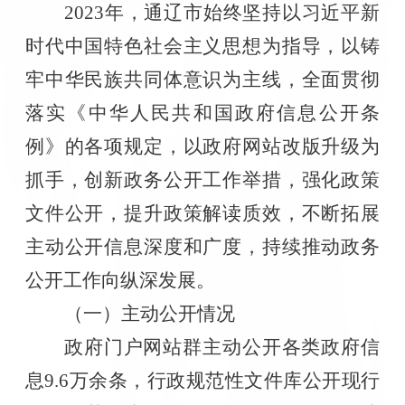
2023
年，通辽市始终坚持以习近平新
时代中国特色社会主义思想为指导，以铸
牢中华民族共同体意识为主线，全面贯彻
落实《中华人民共和国政府信息公开条
例》的各项规定，以政府网站改版升级为
抓手，创新政务公开工作举措，强化政策
文件公开，提升政策解读质效，不断拓展
主动公开信息深度和广度，持续推动政务
公开工作向纵深发展。
（一）主动公开情况
政府门户网站群主动公开各类政府信
息
9.6
万余条，行政规范性文件库公开现行