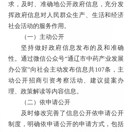
求，及时、准确地公开政府信息，充分发
挥政府信息对人民群众生产、生活和经济
社会活动的服务作用
。
（一）
主动公开
坚持做好
政府
信息发布的及和准确
性。
通过微信公众号
“通辽市中药产业发展
办公室”
向社会主动发布信息共
10
7条，
主
动公开招商引资考察活动、建议提案办
理、政策解读等内容信息。
（二）
依申请公开
及时修改完善了信息公开依申请公开
制度
，
明确依申请公开的申请方式，包括