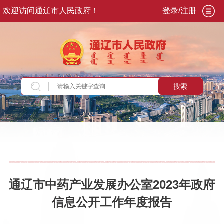
欢迎访问通辽市人民政府！
登录/注册
搜索
当前位置：
首页
>
政务公开
>
政府信息公开年报
通辽市中药产业发展办公室2023年政府
信息公开工作年度报告