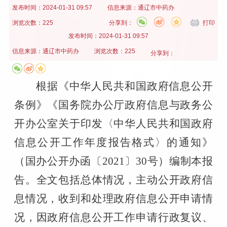
发布时间：
2024-01-31 09:57
信息来源：
通辽市中药办
浏览次数：225
分享到：
打印
发布时间：
2024-01-31 09:57
信息来源：
通辽市中药办
浏览次数：225
分享到：
根据《中华人民共和国政府信息公开
条例》《国务院办公厅政府信息与政务公
开办公室关于印发〈中华人民共和国政府
信息公开工作年度报告格式〉的通知》
（国办公开办函〔
2021
〕
30
号）编制本报
告。全文包括总体情况，主动公开政府信
息情况，收到和处理政府信息公开申请情
况，因政府信息公开工作申请行政复议、