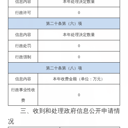
信息内容
本年处理决定数量
行政许可
0
第二十条第（六）项
信息内容
本年处理决定数量
行政处罚
0
行政强制
0
第二十条第（八）项
信息内容
本年收费金额（单位：万元）
行政事业性收
0
费
三、收到和处理政府信息公开申请情
况