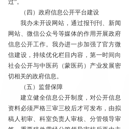
过”。
（四）
政府信息公开平台建设
我办未开设网站，通过报刊刊、新闻
网站、微信公众号等媒体的作用开展政府
信息公开工作。我办进一步加强了官方微
信建设，持续优化栏目内容，第一时间向
社会公开与中医药（蒙医药）产业发展密
切相关的政府信息。
（五）
监督保障
建立健全信息公开制度，对公开信息
资料必须严格三审三校后才可发布，由拟
稿人初审、科室负责人审核、分管领导审