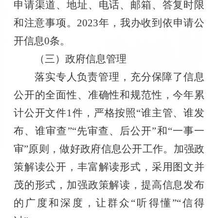
申请渠道、地址、电话、邮箱、答复时限
和注意事项。
2023年，我
办
收到依申请公
开信息
0条。
（三）
政府信息管理
落实专人负责管理，充分保障了信息
公开的全面性、准确性和规范性，今年累
计公开文件
1
件，严格按照
“谁主管、谁发
布、谁审查”“先审查、后公开”和“一事一
审”原则，做好政府信息公开工作。加强政
策解读公开，丰富解读形式，采用图文并
茂的形式，加强政策解读，提高信息发布
的广度和深度，让群众“听得懂”“信得