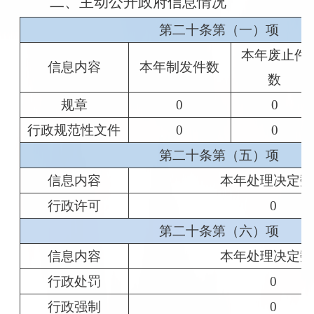
二、主动公开政府信息情况
第二十条第（一）项
本年废止件
信息内容
本年制发件数
数
规章
0
0
行政规范性文件
0
0
第二十条第（五）项
信息内容
本年处理决定数
行政许可
0
第二十条第（六）项
信息内容
本年处理决定数
行政处罚
0
行政强制
0