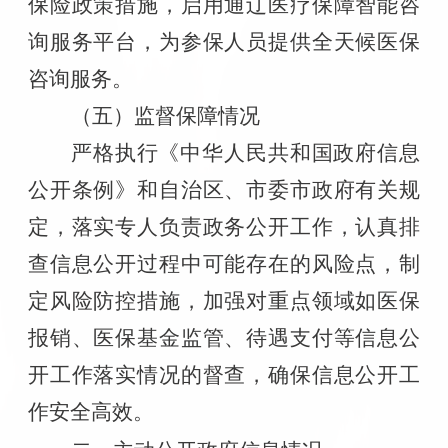
保险政策措施
，启用通辽医疗保障智能咨
询服务平台，为参保人员提供全天候医保
咨询服务。
（五）监督保障情况
严格执行
《中华人民共和国政府信息
公开条例》
和自治区、市委市政府有关规
定，落实专人负责政务公开工作，
认真排
查信息公开过程中可能存在的风险点，制
定风险防控措施，加强对重点领域如医保
报销、医保基金监管、待遇支付等信息公
开工作落实情况的督查，确保信息公开工
作安全高效。