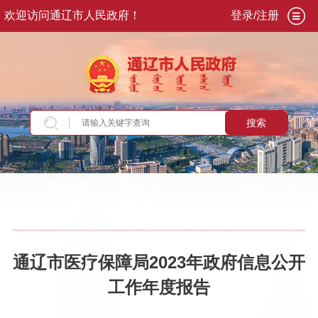
欢迎访问通辽市人民政府！
登录/注册
搜索
当前位置：
首页
>
政务公开
>
政府信息公开年报
通辽市医疗保障局2023年政府信息公开
工作年度报告