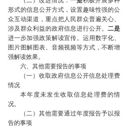
（二）改进情况：
一是
积极开展多种
形式的信息公开方式，设置趣味性强的公
众互动渠道，重点把人民群众普遍关心、
涉及群众利益的政府信息进行公开。
二是
进一步加强政策解读宣传。运用数字化、
图片图解图表、音频视频等方式，不断增
强解读效果。
六、其他需要报告的事项
（一）收取政府信息公开信息处理费
情况
本年度未发生收取信息处理费的情
况。
（二）其他需要通过年度报告予以报
告的事项