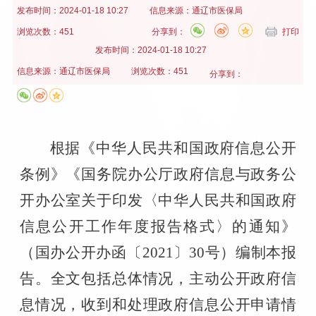
发布时间：
2024-01-18 10:27
信息来源：
通辽市医保局
浏览次数：451
分享到：
打印
发布时间：
2024-01-18 10:27
信息来源：
通辽市医保局
浏览次数：451
分享到：
根据《中华人民共和国政府信息公开
条例》《国务院办公厅政府信息与政务公
开办公室关于印发〈中华人民共和国政府
信息公开工作年度报告格式〉的通知》
（国办公开办函〔
2021
〕
30
号）编制本报
告。全文包括总体情况，主动公开政府信
息情况，收到和处理政府信息公开申请情