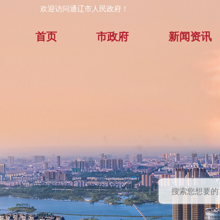
欢迎访问通辽市人民政府！
首页
市政府
新闻资讯