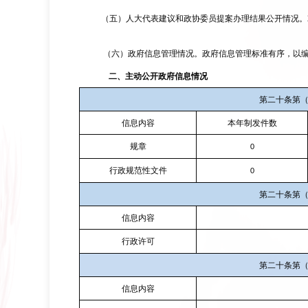
（
五
）人大代表建议和政协委员提案办理结果公开情况。
（六）政府信息管理情况。政府信息管理标准有序，以
二、
主动公开政府信息情况
第二十条第
信息内容
本年制发件数
规章
0
行政规范性文件
0
第二十条第
信息内容
行政许可
第二十条第
信息内容