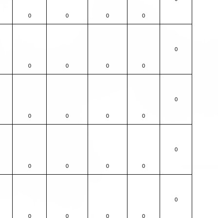
0
0
0
0
0
0
0
0
0
0
0
0
0
0
0
0
0
0
0
0
0
0
0
0