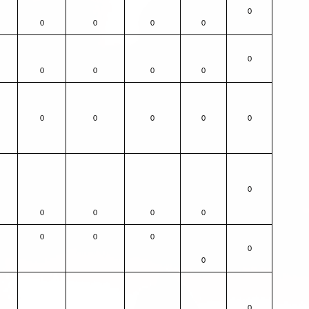
0
0
0
0
0
0
0
0
0
0
0
0
0
0
0
0
0
0
0
0
0
0
0
0
0
0