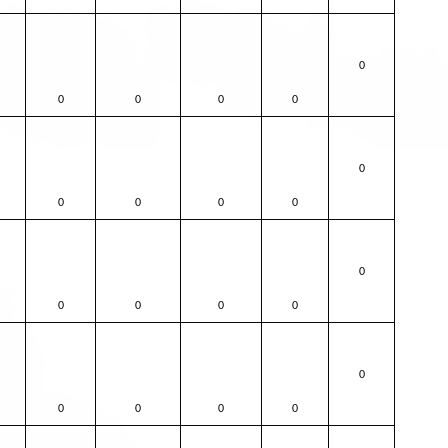
0
0
0
0
0
0
0
0
0
0
0
0
0
0
0
0
0
0
0
0