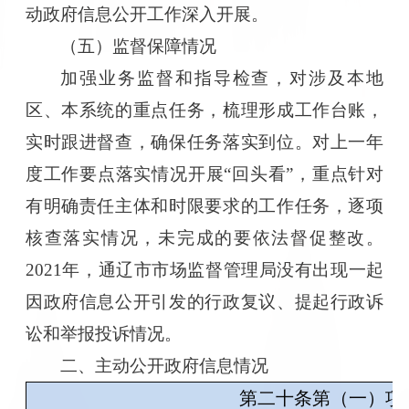
动政府信息公开工作深入开展。
（
五
）
监督保障情况
加强业务监督和指导检查，对涉及本地
区、本系统的重点任务，梳理形成工作台账，
实时跟进督查，确保任务落实到位。对上一年
度工作要点落实情况开展
“回头看”，重点针对
有明确责任主体和时限要求的工作任务，逐项
核查落实情况，未完成的要依法督促整改。
2021年，通辽市市场监督管理局没有出现一起
因政府信息公开引发的行政复议、提起行政诉
讼和举报投诉情况。
二、主动公开政府信息情况
第二十条第（一）项