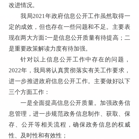
改进情况。
我局
2021年政府信息公开工作虽然取得一
定的成效，但也存在一些问题和不足。主要表
现在两大方面∶一是信息公开质量有待提高；二
是重要政策解读力度有待加强。
针对以上信息公开工作中存在的问题，
2022年，我局将认真贯彻落实有关工作要求，
进一步推进政府信息公开工作。主要做好以下
三个方面工作：
一是全面提高信息公开质量。加强政务信
息管理，进一步规范政务信息制作、获取、保
存、公开等相关流程，确保政务信息的权威
性、及时性和有效性；