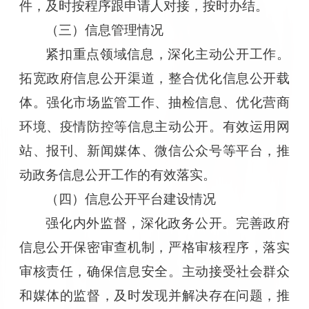
件，及时按程序跟申请人对接，按时办结。
（
三
）
信息管理情况
紧扣重点领域信息，深化主动公开工作。
拓宽政府信息公开渠道，整合优化信息公开载
体。强化市场监管工作、抽检信息、优化营商
环境、疫情防控等信息主动公开。有效运用网
站、报刊、新闻媒体、微信公众号等平台，推
动政务信息公开工作的有效落实。
（四）信息公开平台建设情况
强化内外监督，深化政务公开。完善政府
信息公开保密审查机制，严格审核程序，落实
审核责任，确保信息安全。主动接受社会群众
和媒体的监督，及时发现并解决存在问题，推