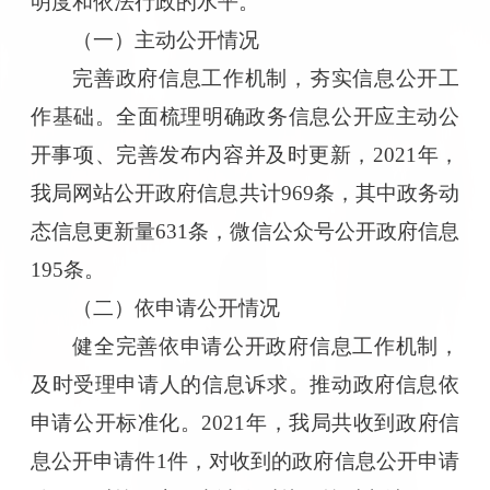
明度和依法行政的水平。
（一）
主动公开情况
完善政府信息工作机制，夯实信息公开工
作基础。全面梳理明确政务信息公开应主动公
开事项、完善发布内容并及时更新，
2021年，
我局网站公开政府信息共计969条，其中政务动
态信息更新量631条，微信公众号公开政府信息
195条。
（二）
依申请公开情况
健全完善依申请公开政府信息工作机制，
及时受理申请人的信息诉求。推动政府信息依
申请公开标准化。
2021年，我局共收到政府信
息公开申请件1件，对收到的政府信息公开申请