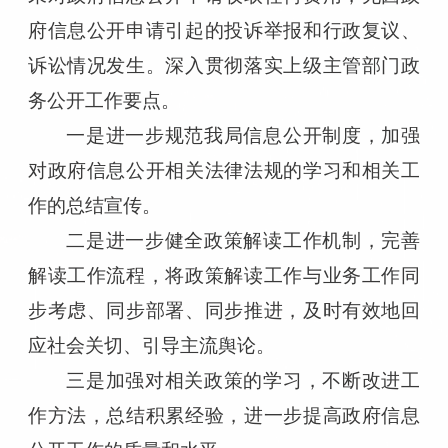
府信息公开申请引起的投诉举报和行政复议、
诉讼情况发生。深入贯彻落实上级主管部门政
务公开工作要点。
一是进一步规范我局信息公开制度，加强
对政府信息公开相关法律法规的学习和相关工
作的总结宣传。
二是进一步健全政策解读工作机制，完善
解读工作流程，将政策解读工作与业务工作同
步考虑、同步部署、同步推进，及时有效地回
应社会关切、引导主流舆论。
三是加强对相关政策的学习，不断改进工
作方法，总结积累经验，进一步提高政府信息