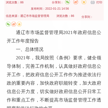
浏览次数：86
分享到：
打印
发布时间：
2022-01-21 14:56
信息来源：
通辽市市场监督管理局
浏览次数：86
分享到：
通辽市市场监督管理局
2021年政府信息公
开工作年度报告
一、
总体情况
2021年，我局按照《条例》要求，健全领
导体制，完善工作机制，认真做好政府信息公
开工作，把政府信息公开工作作为推进依法行
政的重要内容，加快政府职能转变，加大政府
信息公开力度，切实做好政府信息公开日常工
作和重点工作，不断提高市场监督管理工作透