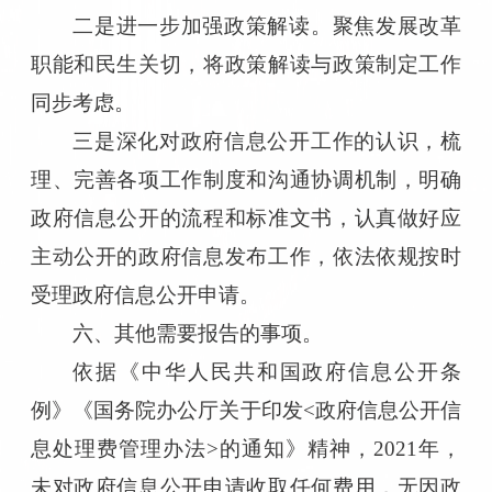
二是进一步加强政策解读。聚焦发展改革
职能和民生关切，将政策解读与政策制定工作
同步考虑。
三是深化对政府信息公开工作的认识，梳
理、完善各项工作制度和沟通协调机制，明确
政府信息公开的流程和标准文书，认真做好应
主动公开的政府信息发布工作，依法依规按时
受理政府信息公开申请。
六、其他需要报告的事项。
依据《中华人民共和国政府信息公开条
例》《国务院办公厅关于印发
<政府信息公开信
息处理费管理办法>的通知》精神，2021年，
未对政府信息公开申请收取任何费用，无因政