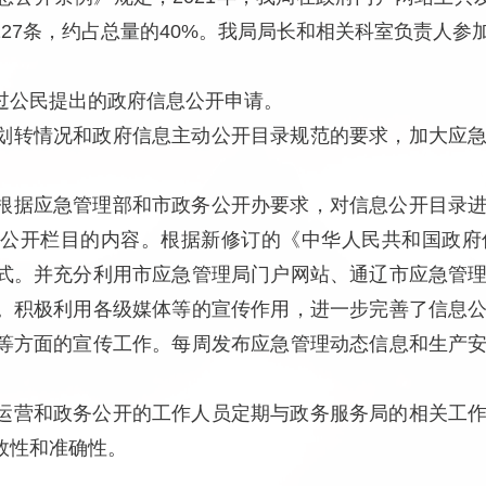
27条，约占总量的40%。我局局长和相关科室负责人参
过公民提出的政府信息公开申请。
划转情况和政府信息主动公开目录规范的要求，加大应
根据应急管理部和市政务公开办要求，对信息公开目录
公开栏目的内容。根据新修订的《中华人民共和国政府
式。并充分利用市应急管理局门户网站、通辽市应急管
。积极利用各级媒体等的宣传作用，进一步完善了信息
等方面的宣传工作。每周发布应急管理动态信息和生产
运营和政务公开的工作人员定期与政务服务局的相关工
效性和准确性。