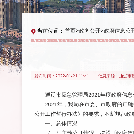
当前位置：
首页
>
政务公开
>
政府信息公
发布时间：
2022-01-21 11:41
信息来源：
通辽市
通辽市应急管理局
2021年度
政府信息
2021年，我局在市委、市政府的
公开工作暂行办法》的要求，不断规范政
一、
总体情况
（一）主动公开情况。按照《政府信息