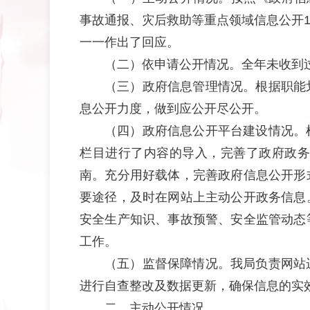
事故通报、灾后救助等重点领域信息公开1
一一作出了回应。
（二）依申请公开情况。全年未收到
（三）政府信息管理情况。根据职能
息公开力度，做到应公开尽公开。
（四）政府信息公开平台建设情况。
栏目进行了内容的导入，完善了政府政务
南。充分用好载体，完善政府信息公开形
要途径，及时在网站上主动公开政务信息
安全生产知识、事故预警、安全监管动态
工作。
（五）监督保障情况。我局负责网站
进行自查整改及数据更新，确保信息的实
二、
主动公开情况