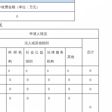
年收费金额（单位：万元）
0
况
申请人情况
法人或其他组织
总计
业
科研机
社会公益
法律服务
其他
业
构
组织
机构
0
0
0
0
0
0
0
0
0
0
0
0
0
0
0
0
0
0
0
0