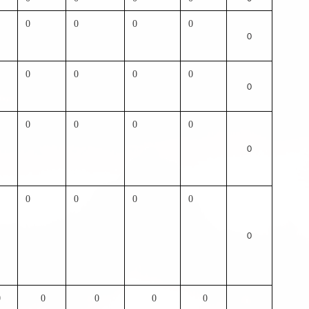
0
0
0
0
0
0
0
0
0
0
0
0
0
0
0
0
0
0
0
0
0
0
0
0
0