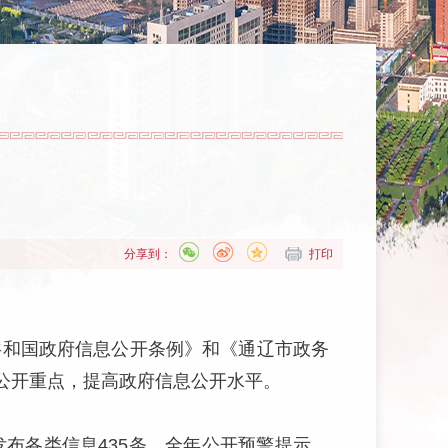
分享到：
打印
共和国政府信息公开条例》和《通辽市政务
公开重点，提高政府信息公开水平。
布各类信息435条，全年公开预警提示、