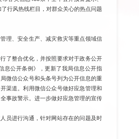
加了行风热线栏目，对群众关心的热点问题
急管理、安全生产、减灾救灾等重点领域信
进行了整合优化，并按照要求对于政务公开
信息公开条例》，更新了我局信息公开指
理局微信公众号和头条号列为公开信息的重
公开渠道。利用微信公众号做好应急管理和
安全事故警示。进一步做好应急管理的宣传
作人员进行沟通，针对网站存在的问题及时