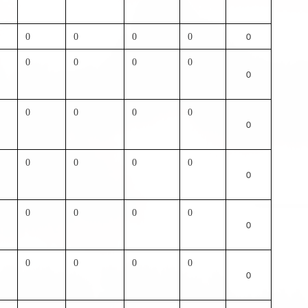
0
0
0
0
0
0
0
0
0
0
0
0
0
0
0
0
0
0
0
0
0
0
0
0
0
0
0
0
0
0