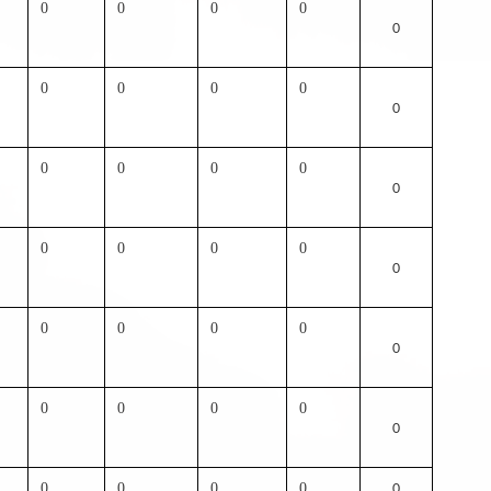
0
0
0
0
0
0
0
0
0
0
0
0
0
0
0
0
0
0
0
0
0
0
0
0
0
0
0
0
0
0
0
0
0
0
0