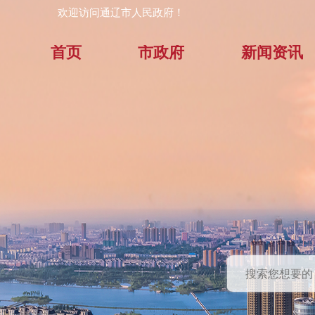
欢迎访问通辽市人民政府！
首页
市政府
新闻资讯