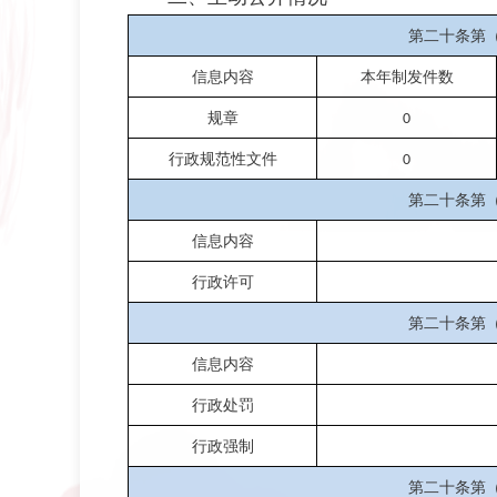
第二十条第
信息内容
本年制发件数
规章
0
行政规范性文件
0
第二十条第
信息内容
行政许可
第二十条第
信息内容
行政处罚
行政强制
第二十条第