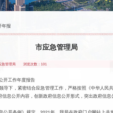
开年报
市应急管理局
应急管理局
浏览次数：101
公开工作年度报告
正确领导下，紧密结合应急管理工作，严格按照《中华人民
府信息公开内容，创新政府信息公开形式，突出政府信息
公开条例》规定，2021年，我局在政府门户网站上共发