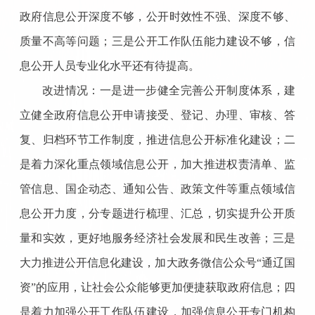
政府信息公开深度不够，公开时效性不强、深度不够、
质量不高等问题；三是公开工作队伍能力建设不够，信
息公开人员专业化水平还有待提高。
改进情况：一是进一步健全完善公开制度体系，建
立健全政府信息公开申请接受、登记、办理、审核、答
复、归档环节工作制度，推进信息公开标准化建设；二
是着力深化重点领域信息公开，加大推进权责清单、监
管信息、国企动态、通知公告、政策文件等重点领域信
息公开力度，分专题进行梳理、汇总，切实提升公开质
量和实效，更好地服务经济社会发展和民生改善；三是
大力推进公开信息化建设，加大政务微信公众号
“通辽国
资”的应用，让社会公众能够更加便捷获取政府信息；四
是着力加强公开工作队伍建设，加强信息公开专门机构