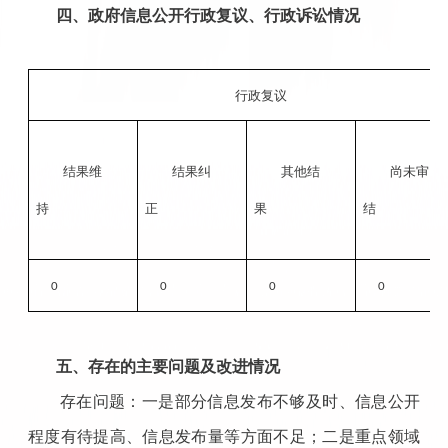
四、政府信息公开行政复议、行政诉讼情况
行政复议
结果维
结果纠
其他结
尚未审
持
正
果
结
0
0
0
0
五、存在的主要问题及改进情况
存在问题：一是部分信息发布不够及时、信息公开
程度有待提高、信息发布量等方面不足；二是重点领域