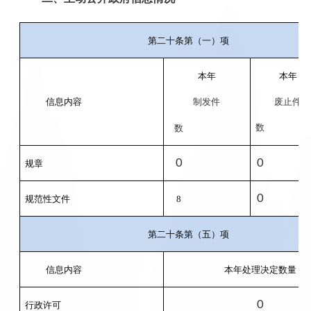
第二十条第（一）项
本年
本年
信息内容
制
发件
废止件
数
数
0
0
规章
0
规范性文件
8
第二十条第（五）项
信息内容
本年处理决定数量
0
行政许可