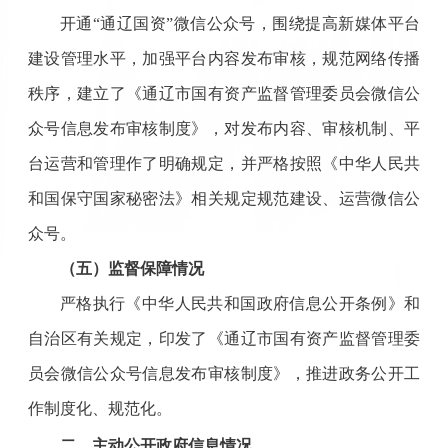
开通
“通辽国资”微信公众号，围绕提高新媒体平台
建设管理水平，加强平台内容发布审核，规范网络传播
秩序，建立了《通辽市国有资产监督管理委员会微信公
众号信息发布审核制度》，对发布内容、审核机制、平
台运营和管理作了明确规定，并严格按照《中华人民共
和国保守国家秘密法》相关规定规范建设、运营微信公
众号。
（五）监督保障情况
严格执行《中华人民共和国政府信息公开条例》和
自治区有关规定，印发了《
通辽市国有资产监督管理委
员会微信公众号信息发布审核制度
》
，
推进政务公开工
作制度化、规范化。
二、主动公开政府信息情况