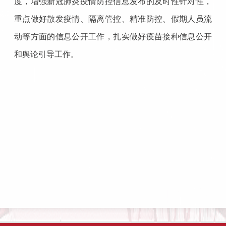
度，增强新冠肺炎疫情防控信息发布的及时性针对性，
重点做好散发疫情、隔离管控、精准防控、假期人员流
动等方面的信息公开工作，扎实做好疫苗接种信息公开
和舆论引导工作。