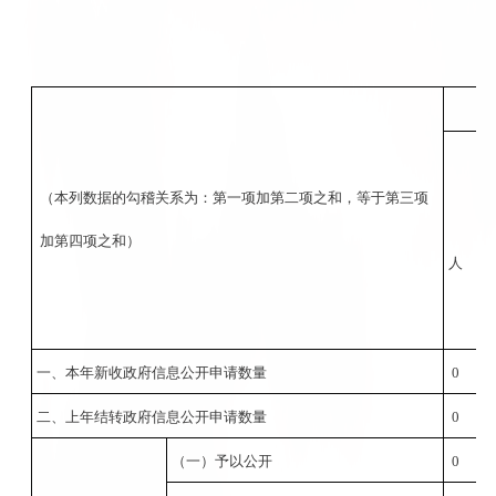
（本列数据的勾稽关系为：第一项加第二项之和，等于第三项
加第四项之和）
人
一、本年新收政府信息公开申请数量
0
二、上年结转政府信息公开申请数量
0
（一）予以公开
0