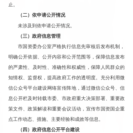
止。
（二）依申请公开情况
未涉及到依申请公开情况。
（三）政府信息管理
市国资委办公室严格执行信息先审核后发布机制，
明确公开依据、公开内容和公开范围等，保障信息发布
的严肃性、及时性、准确性和权威性，保障人民群众的
知情权、监督权，提高政府工作的透明度。充分利用微
信公众号平台建设网络宣传阵地，通过微信公众号、信
息公开栏及时转载市委、市政府重大决策部署、重要政
策文件、政策解读和重要会议活动，宣传市国资国企重
点工作动态、措施、主要经验和成效等信息。
（四）政府信息公开平台建设