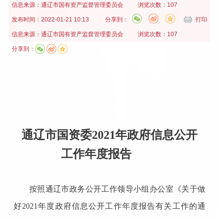
信息来源：
通辽市国有资产监督管理委员会
浏览次数：107
发布时间：
2022-01-21 10:13
分享到：
打印
信息来源：
通辽市国有资产监督管理委员会
浏览次数：107
分享到：
通辽市
国资委
20
21
年
政府信息公开
工作年度报告
按照通辽市政务公开工作领导小组办公室《关于做
好
2021年度政府信息公开工作年度报告有关工作的通