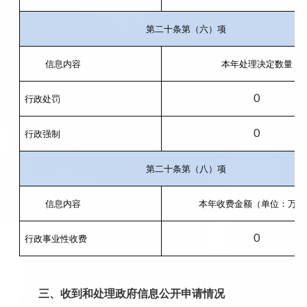
第二十条第（六）项
信息内容
本年处理决定数量
0
行政处罚
0
行政强制
第二十条第（八）项
信息内容
本年收费金额（单位：万元
0
行政事业性收费
三、收到和处理政府信息公开申请情况