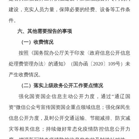
建设，充实人员力量，保障必要的经费、设备等工作条
件。
六、其他需要报告的事项
（一）收费情况
按照《国务院办公厅关于印发〈政府信息公开信息
处理费管理办法〉的通知》（国办函〔
2020〕109号）未
产生收费情况。
（二）落实上级政务公开工作要点情况
强化国资国企信息主动公开力度，通过
“通辽国
资”微信公众号宣传国资国企重点领域信息；强化保民生
信息公开力度，及时公开交通运输、节能减排、防灾减
灾等相关信息；持续做好常态化疫情防控信息公开力