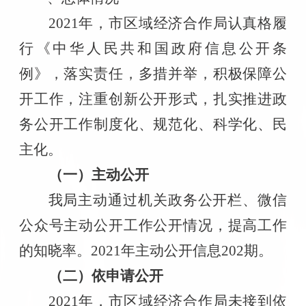
2021
年，市区域经济合作局认真格履
行《中华人民共和国政府信息公开条
例》，落实责任，多措并举，积极保障公
开工作，注重创新公开形式，扎实推进政
务公开工作制度化、规范化、科学化、民
主化。
（一）主动公开
我局主动通过机关政务公开栏、微信
公众号主动公开工作公开情况，提高工作
的知晓率。
2021
年主动公开信息
202
期。
（二）依申请公开
2021
年，市区域经济合作局未接到依