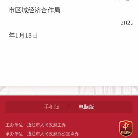
市区域经济合作局
2022
年1月18日
|
手机版
电脑版
主办单位：通辽市人民政府主办
承办单位：通辽市人民政府办公室承办