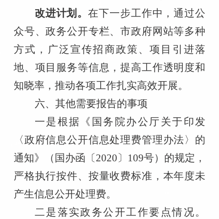
改进计划
。
在下一步工作中，通过公
众号、政务公开专栏、市政府网站等多种
方式，广泛宣传招商政策、项目引进落
地、项目服务等信息，提高工作透明度和
知晓率，推动各项工作扎实高效开展。
六、其他需要报告的事项
一是根据《国务院办公厅关于印发
〈政府信息公开信息处理费管理办法〉的
通知》（国办函〔
2020〕109号）的规定，
严格执行按件、按量收费标准，本年度未
产生信息公开处理费。
二是落实政务公开工作要点情况。