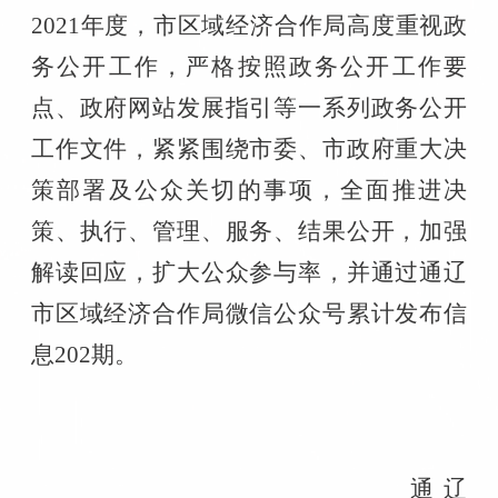
2021年度，市
区域经济合作局
高度重视政
务公开工作，严格按照政务公开工作要
点、政府网站发展指引等一系列政务公开
工作文件，紧紧围绕市委、市政府重大决
策部署及公众关切的事项，全面推进决
策、执行、管理、服务、结果公开，加强
解读回应，扩大公众参与率
，并
通过
通辽
市区域经济合作局微信公众号
累计发布信
息
202期
。
通辽