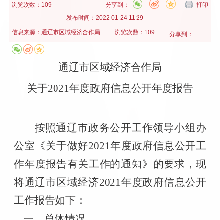
浏览次数：109
分享到：
打印
发布时间：
2022-01-24 11:29
信息来源：
通辽市区域经济合作局
浏览次数：109
分享到：
通辽市区域
经济
合作局
关于
20
21
年
度
政府信息公开年度报告
按照通辽市政务公开工作领导小组办
公室《关于做好
2021
年度政府信息公开工
作年度报告有关工作的通知》的要求，现
将通辽市区域经济
2021
年度政府信息公开
工作报告如下：
一、总体情况