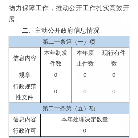
物力保障工作，推动公开工作扎实高效开
展。
二、主动公开政府信息情况
第二十条第（一）项
本年制发
本年废
现行有件
信息内容
件数
止件数
数
规章
0
0
0
行政规范
0
0
0
性文件
第二十条第（五）项
信息内容
本年处理决定数量
行政许可
0