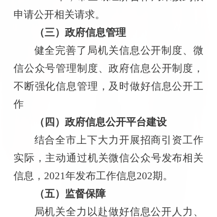
申请公开相关请求。
（三）
政府信息管理
健全完善了局机关信息公开制度、微
信公众号管理制度、政府信息公开制度，
不断强化信息管理，及时做好信息公开工
作
（四）政府信息公开平台建设
结合全市上下大力开展招商引资工作
实际，主动通过机关微信公众号发布相关
信息，
2021
年发布工作信息
202
期。
（五）
监督保障
局机关全力以赴做好信息公开人力、