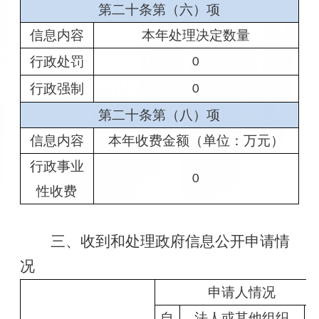
第二十条第（六）项
信息内容
本年处理决定数量
行政处罚
0
行政强制
0
第二十条第（八）项
信息内容
本年收费金额（单位：万元）
行政事业
0
性收费
三、收到和处理政府信息公开申请情
况
申请人情况
自
法人或其他组织