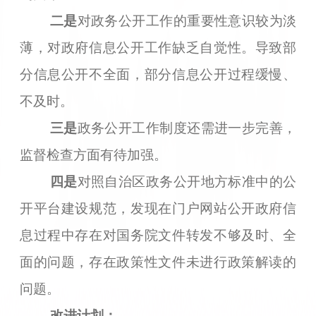
二是
对政务公开工作的
重要性
意识较
为
淡
薄，
对政府信息公开工作
缺乏自觉性
。导致部
分信息公开不全面，部分信息公开过程缓慢、
不及时。
三是
政务公开工作制度还需进一步完善，
监督检查方面有待加强。
四是
对照自治区政务公开地方标准中的公
开平台建设规范，发现在门户网站公开政府信
息过程中存在对国务院文件转发不够及时、全
面的问题，存在政策性文件未进行政策解读的
问题。
改进计划：