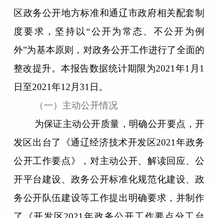
区政务公开地方标准和通辽市政府相关配套制
度要求，坚持以
“公开为常态、不公开为例
外”为基本原则，对政务公开工作进行了全面的
整改提升。本报告数据统计期限为2021年1月1
日至2021年12月31日。
（一）主动公开情况
为保证主动公开质量，明确公开要点，开
发区出台了《通辽经济技术开发区
2021年政务
公开工作要点》，对主动公开、解读回应、公
开平台建设、政务公开标准化规范化建设、政
务公开队伍建设等工作提出明确要求，并制作
了《开发区2021年政务公开工作要点分工台