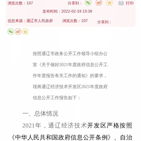
浏览次数：107
分享到：
打印
发布时间：
2022-02-19 10:38
信息来源：
通辽市人民政府
浏览次数：107
分享到：
按照通辽市政务公开工作领导小组办公
室《关于做好
2021年度政府信息公开工
作年度报告有关工作的通知》的要求，
现将通辽经济技术开发区2021年度政府
信息公开工作报告如下：
一、
总体情况
2021年，通辽经济技术
开发区严格按照
《中华人民共和国政府信息公开条例》、自治