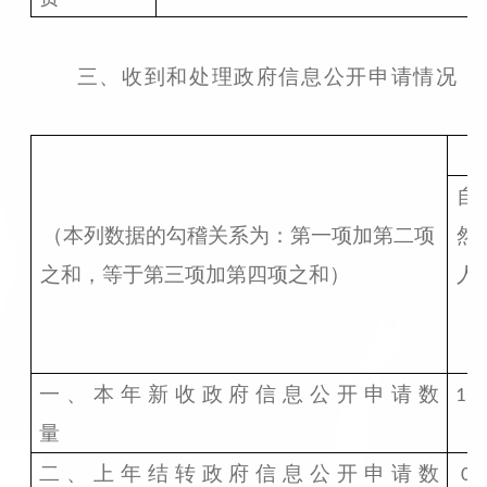
三、收到和处理政府信息公开申请情况
自
（本列数据的勾稽关系为：第一项加第二项
然
之和，等于第三项加第四项之和）
人
一、本年新收政府信息公开申请数
15
量
二、上年结转政府信息公开申请数
0