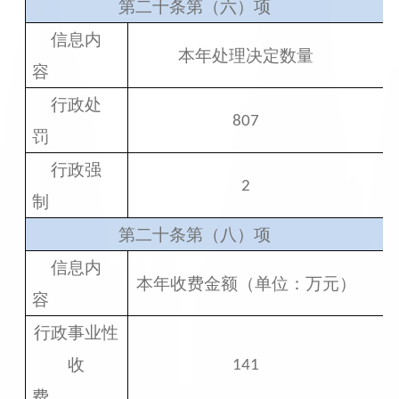
第二十条第（六）项
信息内
本年处理决定数量
容
行政处
807
罚
行政强
2
制
第二十条第（八）项
信息内
本年收费金额（单位：万元）
容
行政事业性
收
141
费