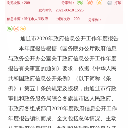
浏览次数：209
分享到：
打印
发布时间：
2021-03-10 15:25
信息来源：
通辽市人民政府
浏览次数：209
分享到：
通辽市
2020
年政府信息公开工作年度报告
本年度报告根据《国务院办公厅政府信息
与政务公开办公室关于政府信息公开工作年度
报告有关事宜的通知》要求，依据《中华人民
共和国政府信息公开条例》（以下简称《条
例》）第五十条的规定及授权，由通辽市
行政
审批和
政务服务局综合各旗县市区
人民
政府、
市政府各
组成
部门
2020
年度政府信息公开工作
年度报告编制而成。全文包括总体情况、主动