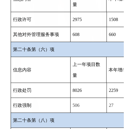
量
行政许可
2975
1508
其他对外管理服务事项
608
660
第二十条第（六）项
上一年项目数
信息内容
本年增
/
减
量
行政处罚
8026
22
59
行政强制
506
27
第二十条第（八）项