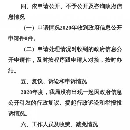
四
、依申请公开、不予公开及咨询政府信
息情况
（一）申请情况
20
20
年收到政府信息公开
申请件
0件。
（二）申请处理情况对收到的政府信息公
开申请件，及时按程序跟申请人对接，按时办
结。
五
、复议、诉讼和申诉情况
20
20
年度，我局没有出现一起因政府信息
公开引发的行政复议、提起行政诉讼和举报投
诉情况。
六
、工作人员及收费、减免情况