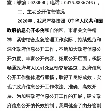
室；邮编：
028000；电话：0475-88367
46
）。
二
、主动公开信息情况
20
20
年，我局严格按照
《中华人民共和国
政府信息公开条例
和自治区、市相关文件精
神，紧密结合
应急管理
工作实际，持续规范和
深化政府信息公开工作，不断加大政府信息公
开力度、丰富公开内容、拓展公开层面，积极
畅通政府与人民群众互动交流渠道，政府信息
公开工作整体运行顺畅，取得了良好成效，实
现了政府信息公开工作依法、准确、高效开
展。为加强政府信息公开工作的开展，建立政
府信息公开的长效机制，我局健全了由分管副