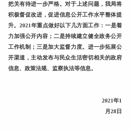
把关有待进一步严格。对于上述问题，我局将
积极督促改进，促进信息公开工作水平整体提
升。
202
1
年重点做好以下几方面工作：
一是
着
力加强公开内容；
二是
持续建立健全政务公开
工作机制；
三是
加大监督力度。进一步拓展公
开渠道，主动发布与民众生活密切相关的政府
信息、政策法规、监察执法等信息。
2021年1
月28日