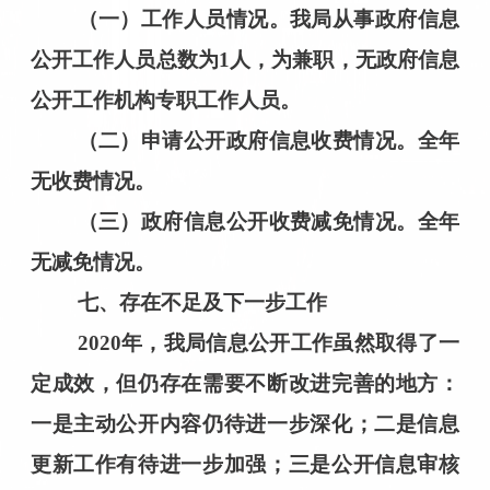
（一）工作人员情况。我局从事政府信息
公开工作人员总数为
1人，为兼职，无政府信息
公开工作机构专职工作人员。
（二）申请公开政府信息收费情况。全年
无收费情况。
（三）政府信息公开收费减免情况。全年
无减免情况。
七
、存在不足及下一步工作
20
20
年，我局信息公开工作虽然取得了一
定成效，但仍存在需要不断改进完善的地方：
一是
主动公开内容仍待进一步深化；
二是
信息
更新工作有待进一步加强；
三是
公开信息审核