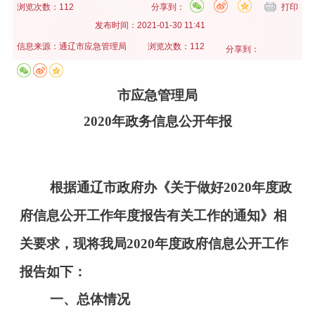
浏览次数：112
分享到：
打印
发布时间：
2021-01-30 11:41
信息来源：
通辽市应急管理局
浏览次数：112
分享到：
市应急管理局
20
20
年政务信息公开年报
根据
通辽市政府办《关于做好
2020年度政
府信息公开工作年度报告有关工作的通知》相
关要求，现将我局2020年度政府信息公开工作
报告如下：
一、总体情况