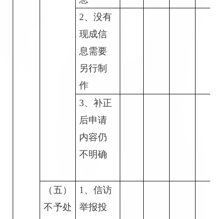
2
、没有
现成信
息需要
另行制
作
3
、补正
后申请
内容仍
不明确
（五）
1
、信访
不予处
举报投