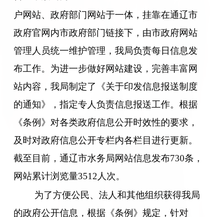
户网站、政府部门网站于一体，挂靠在通辽市
政府官网内市政府部门链接下，由市政府网站
管理人员统一维护管理，我局负责每日信息发
布工作。为进一步做好网站建设，完善丰富网
站内容，我局制定了《关于印发信息报送制度
的通知》，指定专人负责信息报送工作。根据
《条例》对各类政府信息公开时效性的要求，
及时对政府信息公开专栏内各栏目进行更新。
截至目前，通辽市水务局网站信息发布
730
条，
网站累计浏览量
3512
人次。
为了方便公民、法人和其他组织获得我局
的政府公开信息，根据《条例》规定，针对