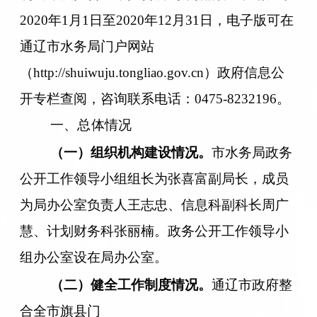
2020年1月1日至2020年12月31日，电子版可在
通辽市水务局门户网站
（http://shuiwuju.tongliao.gov.cn）政府信息公
开专栏查阅，咨询联系电话：0475-8232196。
一、
总体情况
（一）组织机构建设情况。
市水务局政务
公开工作领导小组组长为张喜富副局长，成员
为局办公室负责人王志忠、信息科副科长周广
慧、计划财务科张丽楠。政务公开工作领导小
组办公室设在局办公室。
（二）健全工作制度情况。
通辽市政府整
合全市旗县门