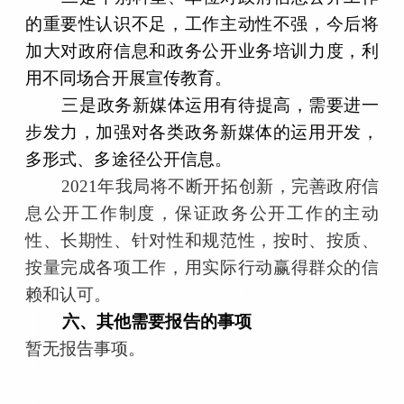
的重要性认识不足，工作主动性不强，今后将
加大对政府信息和政务公开业务培训力度，利
用不同场合开展宣传教育。
三是政务新媒体运用有待提高，需要进一
步发力，加强对各类政务新媒体的运用开发，
多形式、多途径公开信息。
2021年我局将不断开拓创新，完善政府信
息公开工作制度，保证政务公开工作的主动
性、长期性、针对性和规范性，按时、按质、
按量完成各项工作，用实际行动赢得群众的信
赖和认可。
六、
其他需要报告的事项
暂无报告事项。