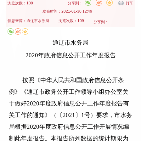
浏览次数：109
分享到：
打印
发布时间：
2021-01-30 12:49
信息来源：
通辽市水务局
浏览次数：109
分享到：
通辽市水务局
20
20
年政府信息公开工作年度报告
按照《中华人民共和国政府信息公开条
例》《通辽市政务公开工作领导小组办公室关
于做好
2020年度政府信息公开工作年度报告有
关工作的通知》（〔2021〕1号）要求，市水务
局根据2020年度政府信息公开工作开展情况编
制此年度报告。本报告所列数据的统计期限为