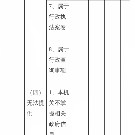
7
、属于
行政执
法案卷
8
、属于
行政查
询事项
（四）
1
、本机
无法提
关不掌
供
握相关
政府信
息