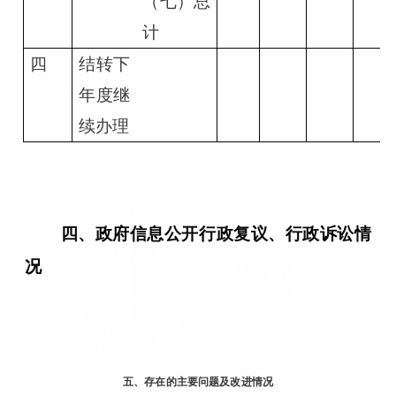
（七）总
计
四
结转下
年度继
续办理
四、政府信息公开行政复议、行政诉讼情
况
五、存在的主要问题及改进情况