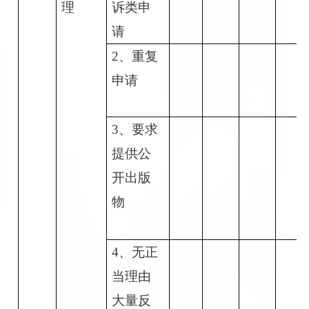
理
诉类申
请
2
、重复
申请
3
、要求
提供公
开出版
物
4
、无正
当理由
大量反