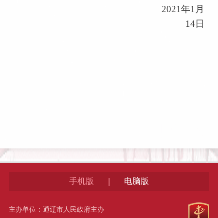
2021年1月
14日
|
手机版
电脑版
主办单位：通辽市人民政府主办