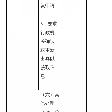
复申请
5
、要求
行政机
关确认
或重新
出具以
获取信
息
（六）其
他处理