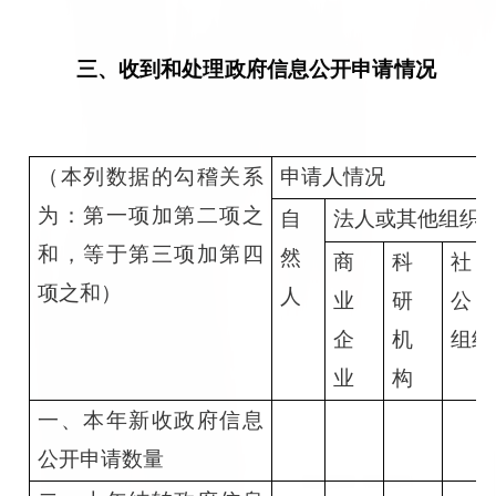
三、收到和处理政府信息公开申请情况
（本列数据的勾稽关系
申请人情况
为：第一项加第二项之
自
法人或其他组织
和，等于第三项加第四
然
商
科
社
项之和）
人
业
研
公
企
机
组织
业
构
一、本年新收政府信息
公开申请数量