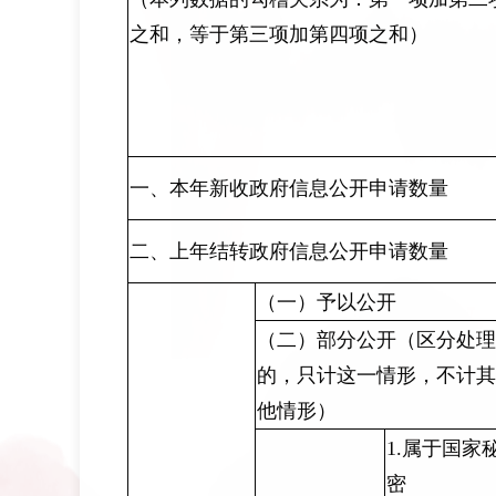
之和，等于第三项加第四项之和）
一、本年新收政府信息公开申请数量
二、上年结转政府信息公开申请数量
（一）予以公开
（二）部分公开（区分处理
的，只计这一情形，不计其
他情形）
1.属于国家
密