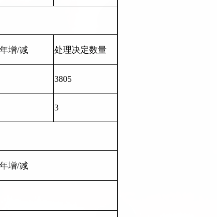
年增/减
处理决定数量
3805
3
年增/减