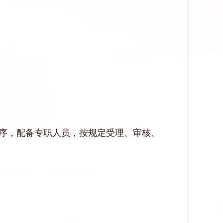
序，配备专职人员，按规定受理、审核、