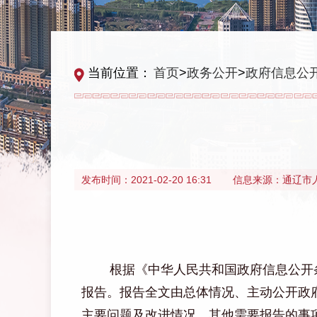
当前位置：
首页
>
政务公开
>
政府信息公
发布时间：
2021-02-20 16:31
信息来源：
通辽市
根据《中华人民共和国政府信息公开
报告。报告全文由
总体情况、
主动公开政
主要问题及改进
情况、其他需要报告的事