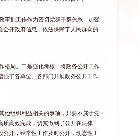
政审批工作作为密切党群干群关系、加强
会公开政府信息，依法保障了人民群众的
作格局。
二是
强化考核
，
将政务公开工作
增强了各单位、各部门开展政务公开工作
其他组织利益相关的事项，只要不属于党
高质高效完成，切实做到了公开在法律
段公开，经常性工作及时公开，动态性工