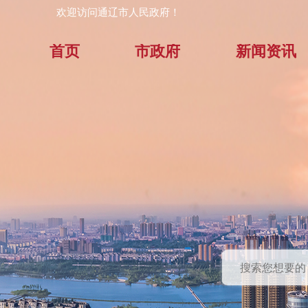
欢迎访问通辽市人民政府！
首页
市政府
新闻资讯