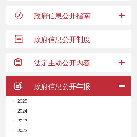
政府信息
公开指南
政府信息
公开制度
法定主动
公开内容
政府信息
公开年报
2025
2024
2023
2022