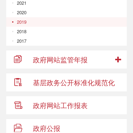
2021
2020
2019
2018
2017
政府网站
监管年报
基层政务公开
标准化规范化
政府网站
工作报表
政府公报