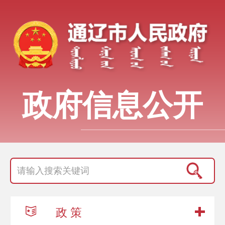
政府信息公开
政 策