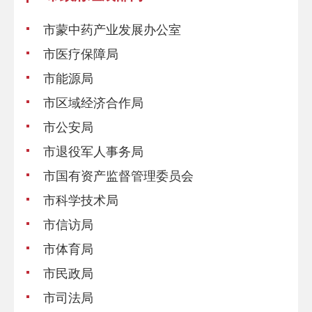
市蒙中药产业发展办公室
市医疗保障局
市能源局
市区域经济合作局
市公安局
市退役军人事务局
市国有资产监督管理委员会
市科学技术局
市信访局
市体育局
市民政局
市司法局