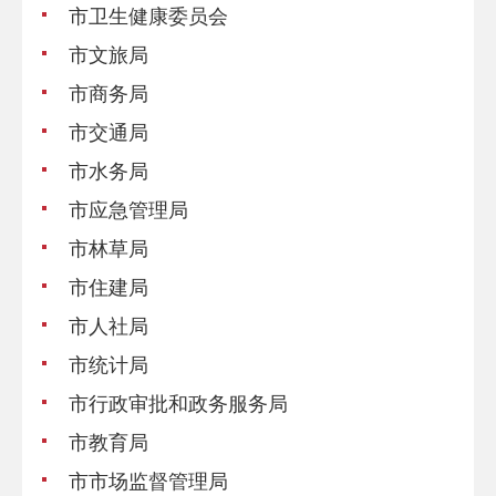
市卫生健康委员会
市文旅局
市商务局
市交通局
市水务局
市应急管理局
市林草局
市住建局
市人社局
市统计局
市行政审批和政务服务局
市教育局
市市场监督管理局