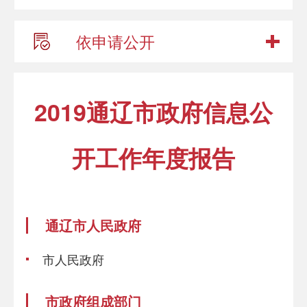
依申请公开
2019通辽市政府信息公
开工作年度报告
通辽市人民政府
市人民政府
市政府组成部门