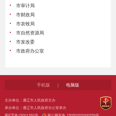
市审计局
市财政局
市农牧局
市自然资源局
市发改委
市政府办公室
手机版
电脑版
|
主办单位：通辽市人民政府主办
承办单位：通辽市人民政府办公室承办
蒙ICP备15001392号
蒙公网安备 15050202000259号