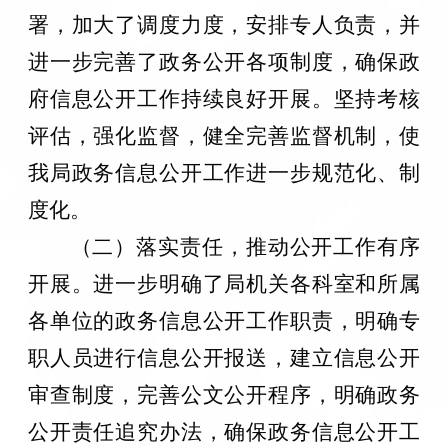
署，加大了调度力度，安排专人负责，并
进一步完善了政务公开各项制度，确保政
府信息公开工作持续良好开展。坚持考核
评估，强化监督，健全完善监督机制，使
我局政务信息公开工作进一步规范化、制
度化。
（二）落实责任，推动公开工作有序
开展。进一步明确了局机关各科室和所属
各单位的政务信息公开工作职责，明确专
职人员进行信息公开报送，建立信息公开
审查制度，完善公文公开程序，明确政务
公开责任追究办法，确保政务信息公开工