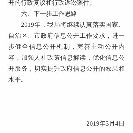
开的行政复议和行政诉讼案件。
六、下一步工作思路
2019年，我局将继续认真落实国家、
自治区、市政府信息公开工作要求，进一
步健全信息公开机制，完善主动公开内
容，加强人社政策信息解读，优化信息公
开服务，切实提升政府信息公开的效果和
水平。
2019年3月4日