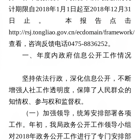
计期限自2018年1月1日起至2018年12月31
日止。 本报告点击
http://rsj.tongliao.gov.cn/ecdomain/framework/tl
查看，咨询反馈电话0475-8836252。
一、年度内政府信息公开工作情况
坚持依法行政，深化信息公开，不断
增强人社工作透明度，保障了人民群众的
知情权、参与权和监督权。
（一）加强领导，统筹安排部署各项
工作。年初，我局政务公开工作领导小组
对
2018年政务公开工作进行了专门安排部