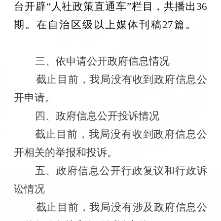
台开辟
“人社政策直通车”栏目，
共
播出
36
期
。
在自治区级以上媒体刊稿
27
篇
。
三、依申请公开政府信息情况
截止目前，我局没有收到政府信息公
开申请。
四、政府信息公开投诉情况
截止目前，我局没有收到政府信息公
开相关的举报和投诉。
五、政府信息公开行政复议和行政诉
讼情况
截止目前，我局没有涉及政府信息公