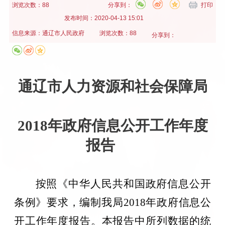
浏览次数：88
分享到：
打印
发布时间：
2020-04-13 15:01
信息来源：
通辽市人民政府
浏览次数：88
分享到：
通辽市人力资源和社会保障局
201
8
年政府信息公开工作年度
报告
按照《中华人民共和国政府信息公开
条例》要求，编制我局
2018年政府信息公
开工作年度报告。本报告中所列数据的统