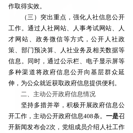
作取得实效。
（三）突出重点，强化人社信息公开
工作。通过人社网站、人事考试网站、人
才网站、政务微信等方式，公开人社政
策、部门预决算、人社业务及相关数据等
信息。同时，通过公示栏、电子显示屏等
多种渠道将政府信息公开向基层群众延
伸，为公众就近获取政府信息提供便利。
二、主动公开政府信息情况
坚持多措并举，积极开展政府信息公
开工作，主动公开政府信息
408条
。
一是
召
开新闻发布会
2次
，党组成员介绍
人社
工作