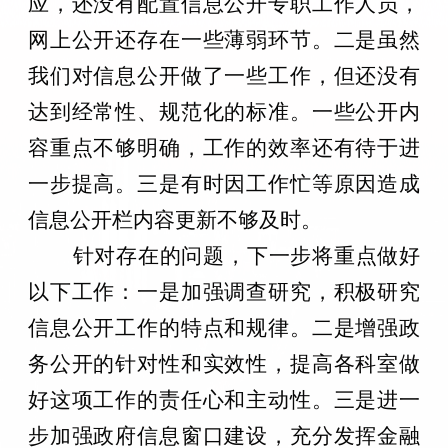
应，还没有配置信息公开专职工作人员，
网上公开还存在一些薄弱环节。二是虽然
我们对信息公开做了一些工作，但还没有
达到经常性、规范化的标准。一些公开内
容重点不够明确，工作的效率还有待于进
一步提高。三是有时因工作忙等原因造成
信息公开栏内容更新不够及时。
针对存在的问题，下一步将重点做好
以下工作：一是加强调查研究，积极研究
信息公开工作的特点和规律。二是增强政
务公开的针对性和实效性，提高各科室做
好这项工作的责任心和主动性。三是进一
步加强政府信息窗口建设，充分发挥金融