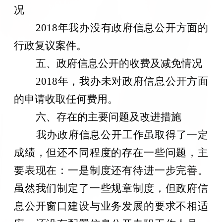
况
201
8
年我办没有政府信息公开方面的
行政复议案件。
五、政府信息公开的收费及减免情况
201
8
年，我办未对政府信息公开方面
的申请收取任何费用。
六、存在的主要问题及改进措施
我办政府信息公开工作虽取得了一定
成绩，但还不同程度的存在一些问题，主
要表现在：一是制度还有待进一步完善。
虽然我们制定了一些规章制度，但政府信
息公开窗口建设与业务发展的要求不相适