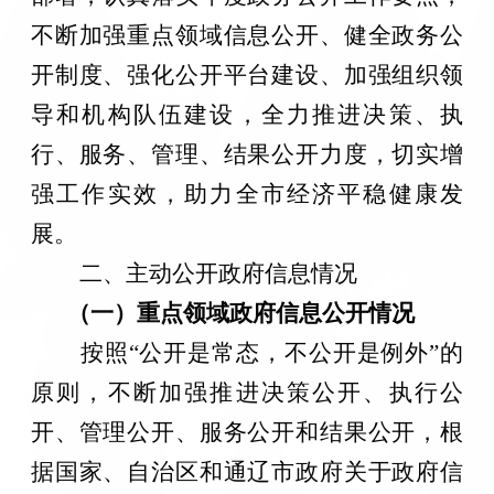
不断加强重点领域信息公开、健全政务公
开制度、强化公开平台建设、加强组织领
导和机构队伍建设，全力推进决策、执
行、服务、管理、结果公开力度，切实增
强工作实效，助力全市经济平稳健康发
展。
二、主动公开政府信息情况
（一）重点领域政府信息公开情况
按照“公开是常态，不公开是例外”的
原则，不断加强推进决策公开、执行公
开、管理公开、服务公开和结果公开，根
据国家、自治区和通辽市政府关于政府信