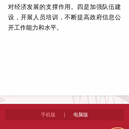
对经济发展的支撑作用。四是加强队伍建
设，开展人员培训，不断提高政府信息公
开工作能力和水平。
|
手机版
电脑版