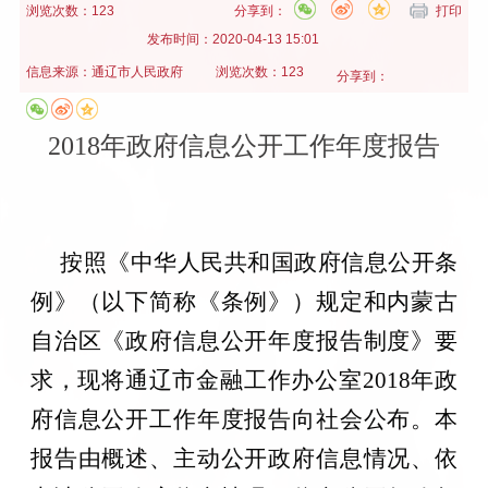
浏览次数：123
分享到：
打印
发布时间：
2020-04-13 15:01
信息来源：
通辽市人民政府
浏览次数：123
分享到：
2018年政府信息公开工作年度报告
按照《中华人民共和国政府信息公开条
例》（以下简称《条例》）规定和内蒙古
自治区《政府信息公开年度报告制度》要
求，现将通辽市金融工作办公室
201
8
年政
府信息公开工作年度报告向社会公布。本
报告由概述、主动公开政府信息情况、依