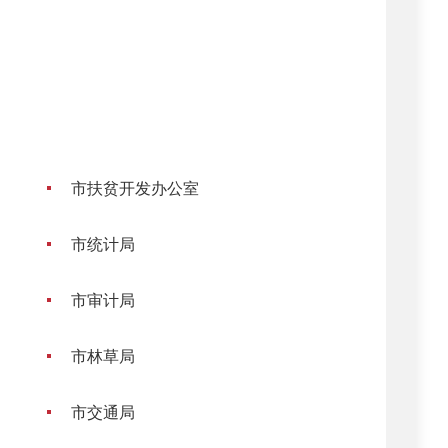
市扶贫开发办公室
市统计局
市审计局
市林草局
市交通局