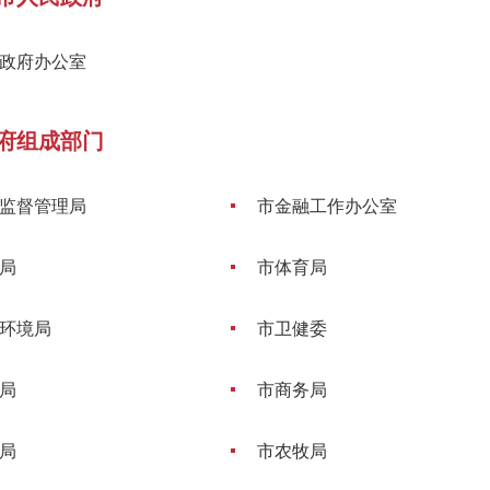
政府办公室
府组成部门
监督管理局
市金融工作办公室
局
市体育局
环境局
市卫健委
局
市商务局
局
市农牧局