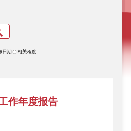
布日期
相关程度
开工作年度报告