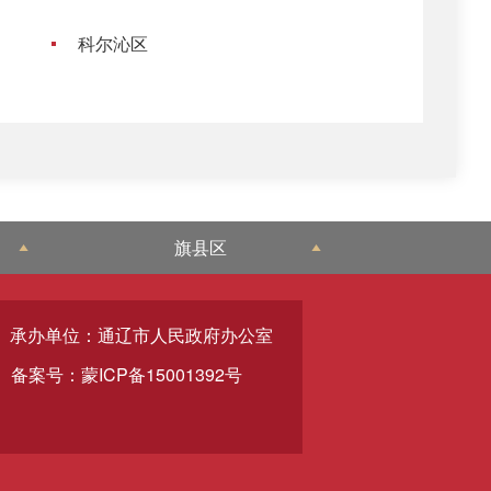
科尔沁区
旗县区
承办单位：通辽市人民政府办公室
备案号：蒙ICP备15001392号