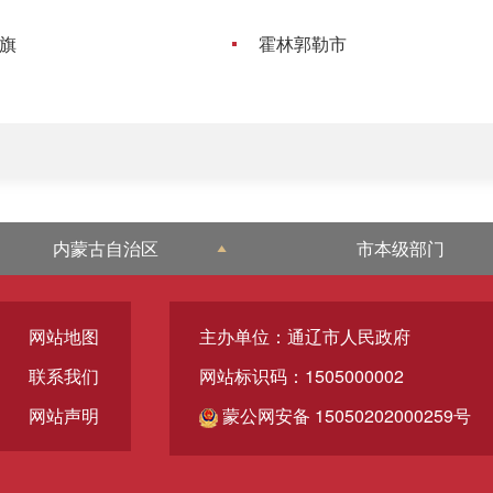
旗
霍林郭勒市
内蒙古自治区
市本级部门
网站地图
主办单位：通辽市人民政府
联系我们
网站标识码：1505000002
网站声明
蒙公网安备 15050202000259号