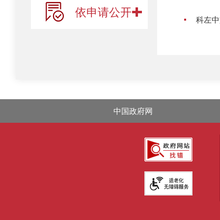
依申请公开
科左中
中国政府网