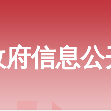
政府信息公