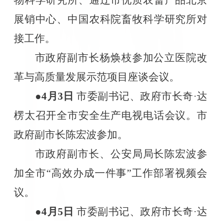
展销中心、中国农科院畜牧科学研究所对
接工作。
市政府副市长杨焕枝参加公立医院改
革与高质量发展示范项目座谈会议。
●4
月
3
日
市委副书记、政府市长奇·达
楞太召开全市安全生产电视电话会议。市
政府副市长陈宏波参加。
市政府副市长、公安局局长陈宏波参
加全市“高效办成一件事”工作部署视频会
议。
●4
月
5
日
市委副书记、政府市长奇·达