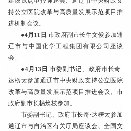
建设试点申报陈述会、通辽市中央财政支
持公立医院改革与高质量发展示范项目推
进机制会议。
●4
月
11
日
市政府副市长牛文俊参加通
辽市与中国化学工程集团有限公司座谈
会。
●4
月
13
日
市委副书记、政府市长奇·
达楞太参加通辽市中央财政支持公立医院
改革与高质量发展示范项目推进会议。市
政府副市长杨焕枝参加。
市委副书记、政府市长奇·达楞太参加
通辽市与自治区有关厅局座谈会、全国文