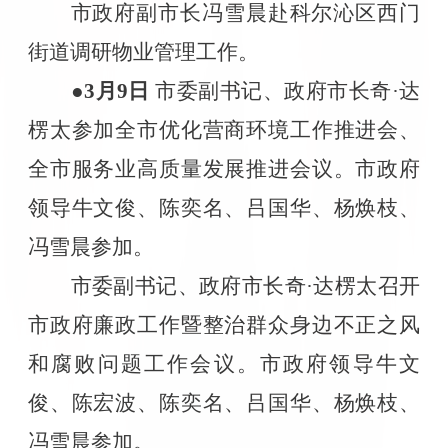
市政府副市长冯雪晨赴科尔沁区西门
街道调研物业管理工作。
●3
月
9
日
市委副书记、政府市长奇·达
楞太参加全市优化营商环境工作推进会、
全市服务业高质量发展推进会议。市政府
领导牛文俊、陈奕名、吕国华、杨焕枝、
冯雪晨参加。
市委副书记、政府市长奇·达楞太召开
市政府廉政工作暨整治群众身边不正之风
和腐败问题工作会议。市政府领导牛文
俊、陈宏波、陈奕名、吕国华、杨焕枝、
冯雪晨参加。