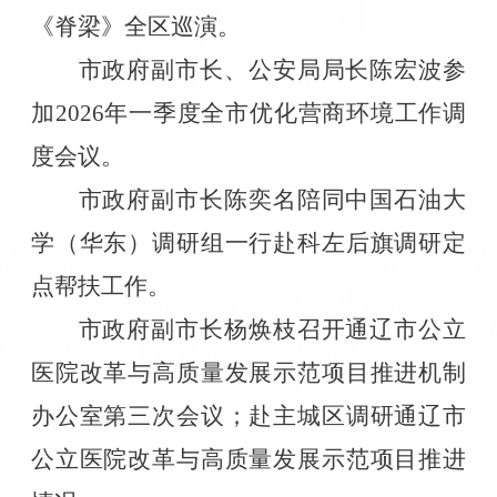
《脊梁》全区巡演。
市政府副市长、公安局局长陈宏波参
加
2026
年一季度全市优化营商环境工作调
度会议。
市政府副市长陈奕名陪同中国石油大
学（华东）调研组一行赴科左后旗调研定
点帮扶工作。
市政府副市长杨焕枝召开通辽市公立
医院改革与高质量发展示范项目推进机制
办公室第三次会议；赴主城区调研通辽市
公立医院改革与高质量发展示范项目推进