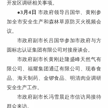
开发区调研相关事项。
●3
月
4
日
市政府领导吕国华、黄刚参
加全市安全生产和森林草原防灭火视频会
议。
市政府副市长吕国华参加市政府与方
圆标志认证集团有限公司对接座谈会。
市政府副市长黄刚赴隆盛峰天然气有
限公司、福耀集团通辽有限公司、现春食
品、海天制药、金锣食品、明清肉业调研
安全生产工作。
市政府副市长冯雪晨赴市信访局接待
群众来访。