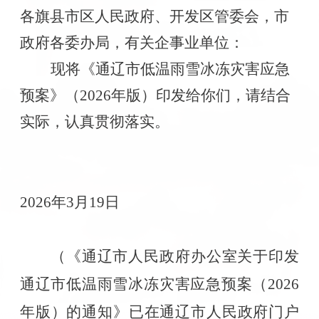
各旗县市区人民政府、开发区管委会，市
政府各委办局，有关企事业单位：
现将《通辽市低温雨雪冰冻灾害应急
预案》（
2026
年版）印发给你们，请结合
实际，认真贯彻落实。
2026
年
3
月
19
日
（《通辽市人民政府办公室关于印发
通辽市低温雨雪冰冻灾害应急预案（
2026
年版）的通知》已在通辽市人民政府门户