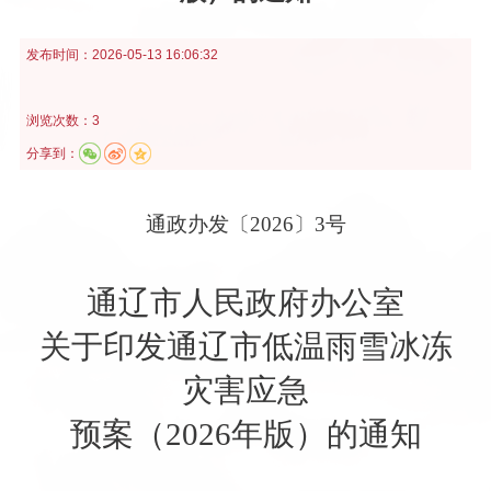
发布时间：
2026-05-13 16:06:32
浏览次数：3
分享到：
通政办发〔
2026
〕
3
号
通辽市人民政府办公室
关于印发通辽市低温雨雪冰冻
灾害应急
预案（
2026
年版）的通知