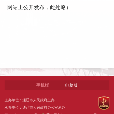
网站上公开发布，此处略）
|
手机版
电脑版
主办单位：通辽市人民政府主办
承办单位：通辽市人民政府办公室承办