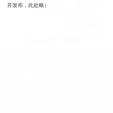
开发布，此处略）