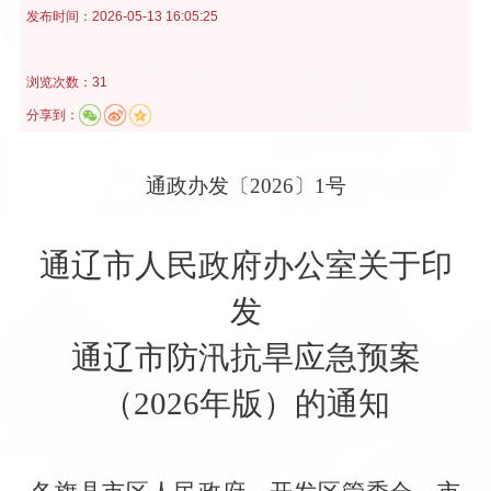
发布时间：
2026-05-13 16:05:25
浏览次数：31
分享到：
通政办发〔
2026
〕
1
号
通辽市人民政府办公室关于印
发
通辽市防汛抗旱应急预案
（
2026
年版）的通知