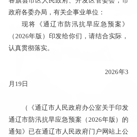
各旗县市区人民政府、开发区管委会，市
政府各委办局，有关企事业单位：
现将《通辽市防汛抗旱应急预案》
（
2026
年版）印发给你们，请结合实际，
认真贯彻落实。
2026
年
3
月
19
日
（《通辽市人民政府办公室关于印发
通辽市防汛抗旱应急预案（
2026
年版）的
通知》已在通辽市人民政府门户网站上公