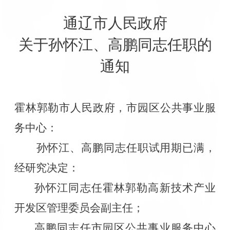
通辽市人民政府
关于孙怀江、高鹏同志任职的
通知
霍林郭勒市人民政府，市园区公共事业服
务中心：
孙怀江、高鹏同志任职试用期已满，
经研究决定：
孙怀江同志任霍林郭勒高新技术产业
开发区管理委员会副主任；
高鹏同志任市园区公共事业服务中心