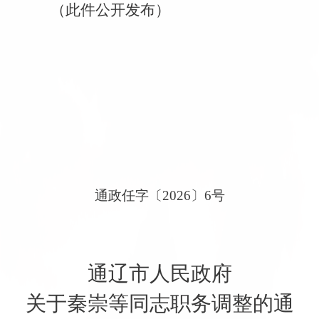
（此件公开发布）
通政任字〔
2026
〕
6
号
通辽市人民政府
关于秦崇等同志职务调整的通