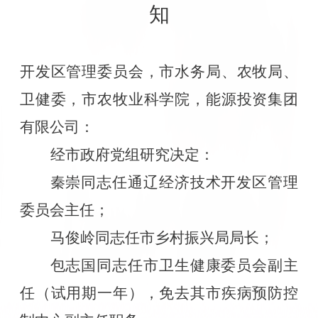
知
开发区管理委员会，市水务局、农牧局、
卫健委，市农牧业科学院，能源投资集团
有限公司：
经市政府党组研究决定：
秦崇同志任通辽经济技术开发区管理
委员会主任；
马俊岭同志任市乡村振兴局局长；
包志国同志任市卫生健康委员会副主
任（试用期一年），免去其市疾病预防控