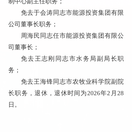
制中心副主任职务；
免去于会涛同志市能源投资集团有限
公司董事长职务；
周海民同志任市能源投资集团有限公
司董事长；
免去王志刚同志市水务局副局长职
务；
免去王海锋同志市农牧业科学院副院
长职务，退休，退休时间为
2026
年
2
月
28
日。