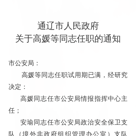
通辽市人民政府
关于高媛等同志任职的通知
市公安局：
高媛等同志任职试用期已满，经研究
决定：
高媛同志任市公安局情报指挥中心主
任；
安瑜同志任市公安局政治安全保卫支
队（境外非政府组织管理办公室）支队