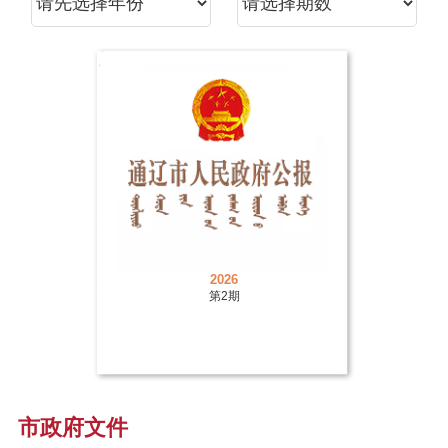
2026
第2期
市政府文件