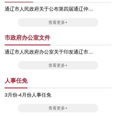
通辽市人民政府关于公布第四届通辽仲裁
委员会组成人员的通知
查看更多+
市政府办公室文件
通辽市人民政府办公室关于印发通辽市做
好金融“五篇大文章”的实施方案的通知
查看更多+
人事任免
3月份-4月份人事任免
查看更多+