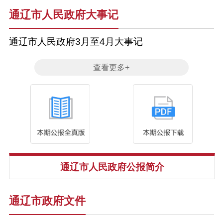
通辽市人民政府大事记
通辽市人民政府3月至4月大事记
查看更多+
通辽市人民政府公报简介
通辽市政府文件