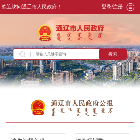
欢迎访问通辽市人民政府！
登录/注册
搜索