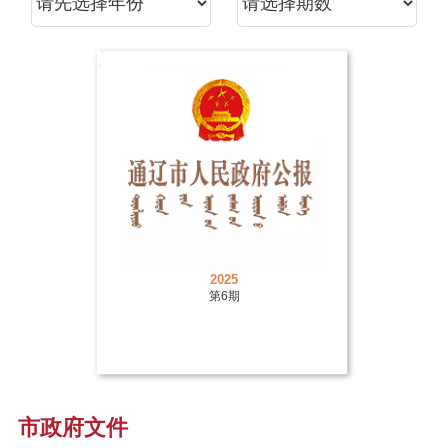
2025
第6期
市政府文件