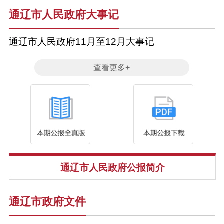
通辽市人民政府大事记
通辽市人民政府11月至12月大事记
查看更多+
通辽市人民政府公报简介
通辽市政府文件