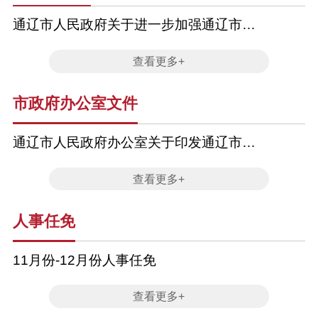
通辽市人民政府关于进一步加强通辽市本
级国有资本经营预算管理的通知
查看更多+
市政府办公室文件
通辽市人民政府办公室关于印发通辽市大
面积停电事件应急预案（2025年版）的通
查看更多+
知
人事任免
11月份-12月份人事任免
查看更多+