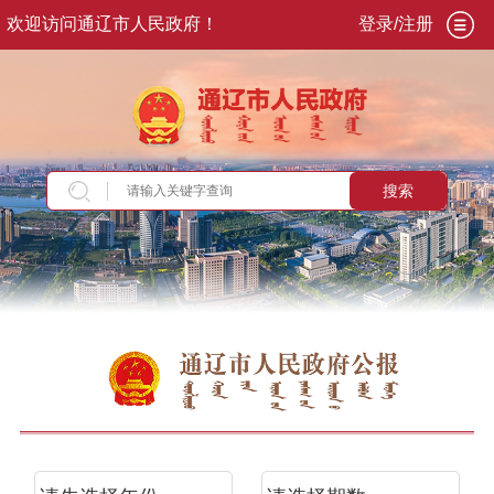
欢迎访问通辽市人民政府！
登录/注册
搜索