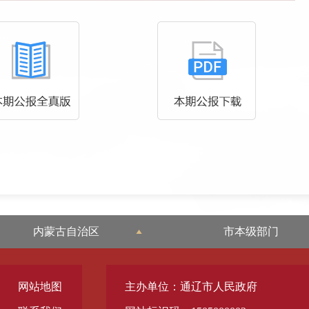
内蒙古自治区
市本级部门
网站地图
主办单位：通辽市人民政府