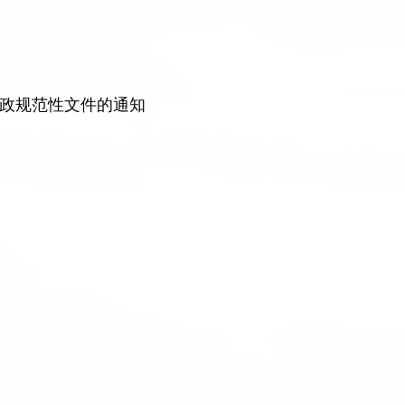
政规范性文件的通知