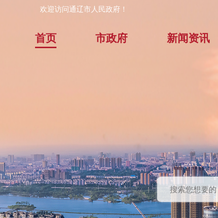
欢迎访问通辽市人民政府！
首页
市政府
新闻资讯