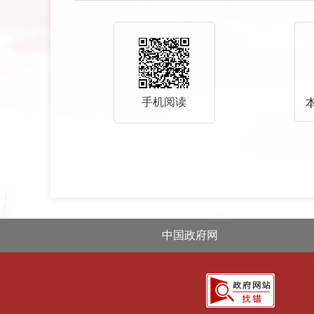
手机阅读
中国政府网