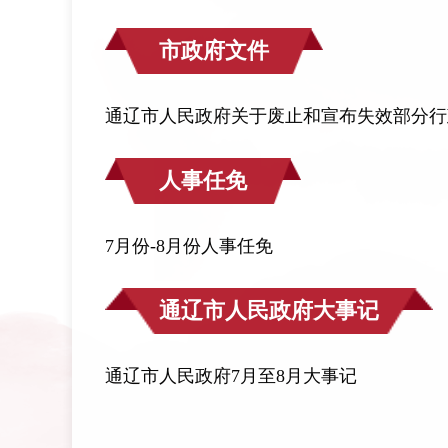
市政府文件
通辽市人民政府关于废止和宣布失效部分行
人事任免
7月份-8月份人事任免
通辽市人民政府大事记
通辽市人民政府7月至8月大事记