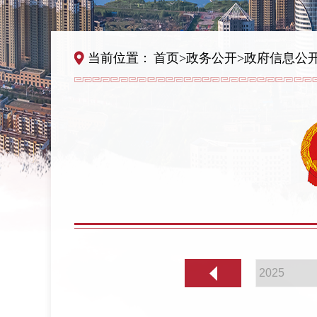
当前位置：
首页
>
政务公开
>
政府信息公