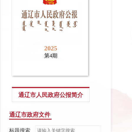
2025
第4期
通辽市人民政府公报简介
通辽市政府文件
标题搜索