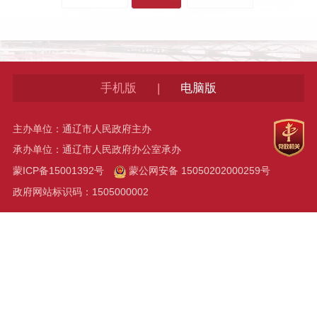
|
手机版
电脑版
主办单位：通辽市人民政府主办
承办单位：通辽市人民政府办公室承办
蒙ICP备15001392号
蒙公网安备 15050202000259号
政府网站标识码：1505000002