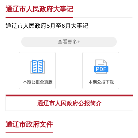
通辽市人民政府大事记
通辽市人民政府5月至6月大事记
查看更多+
通辽市人民政府公报简介
通辽市政府文件