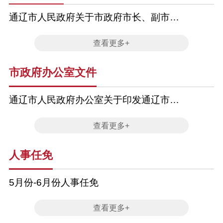
通辽市人民政府关于市政府市长、副市
长、秘书长分工的通知
查看更多+
市政府办公室文件
通辽市人民政府办公室关于印发通辽市气
象灾害防御重点单位管理办法的通知
查看更多+
人事任免
5月份-6月份人事任免
查看更多+