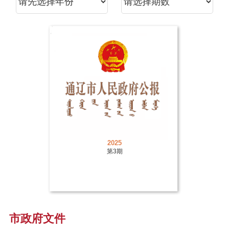
2025
第3期
市政府文件