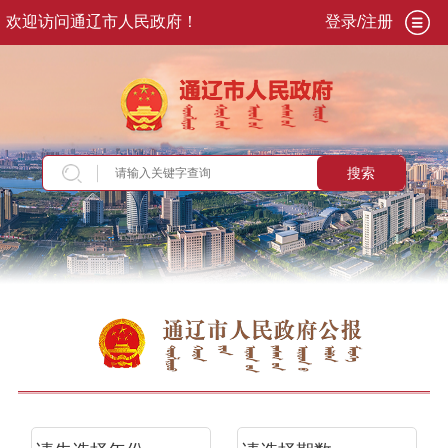
欢迎访问通辽市人民政府！
登录/注册
搜索