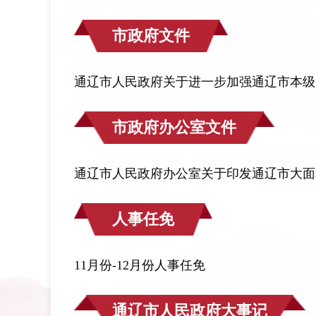
市政府文件
通辽市人民政府关于进一步加强通辽市本级
市政府办公室文件
通辽市人民政府办公室关于印发通辽市大面积
人事任免
11月份-12月份人事任免
通辽市人民政府大事记