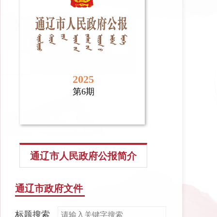
2025
第6期
通辽市人民政府公报简介
通辽市政府文件
标题搜索