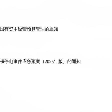
国有资本经营预算管理的通知
停电事件应急预案（2025年版）的通知