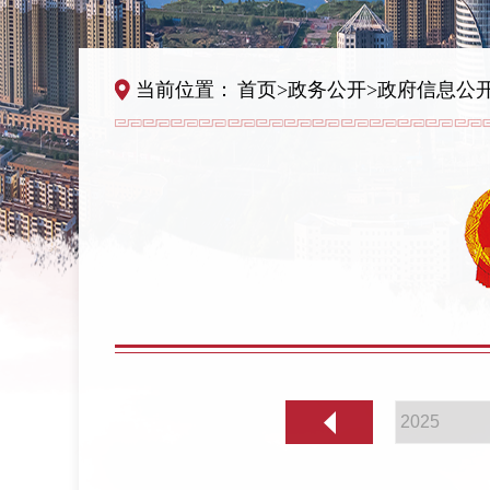
当前位置：
首页
>
政务公开
>
政府信息公