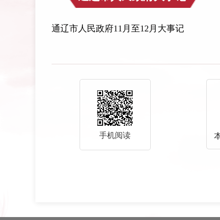
通辽市人民政府11月至12月大事记
手机阅读