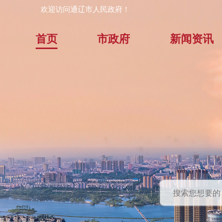
欢迎访问通辽市人民政府！
首页
市政府
新闻资讯