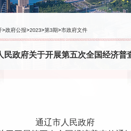
开
>
政府公报
>
2023
>
第3期
>
市政府文件
人民政府关于开展第五次全国经济普
通辽市人民政府