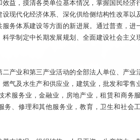
和效益，摸清各类单位基本情况，掌握国民经济
建设现代化经济体系、深化供给侧结构性改革以
共服务体系建设等方面的新进展。通过普查，进
、科学制定中长期发展规划、全面建设社会主义
第二产业和第三产业活动的全部法人单位、产业
、燃气及水生产和供应业，建筑业，批发和零售
技术服务业，金融业，房地产业，租赁和商务
服务、修理和其他服务业，教育，卫生和社会