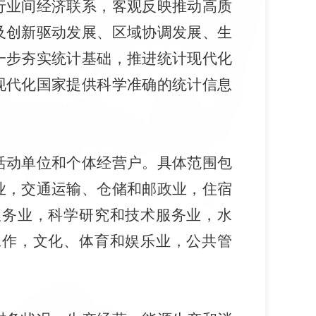
行业间经济联系，客观反映推动高质
及创新驱动发展、区域协调发展、生
一步夯实统计基础，推进统计现代化
现代化国家提供科学准确的统计信息
活动单位和个体经营户
。具体范围包
业，交通运输、仓储和邮政业，住宿
服务业，科学研究和技术服务业，水
工作，文化、体育和娱乐业，公共管