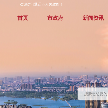
欢迎访问通辽市人民政府！
首页
市政府
新闻资讯