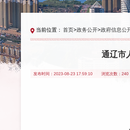
当前位置：
首页
>
政务公开
>
政府信息公
通辽市
发布时间：
2023-08-23 17:59:10
浏览次数：240