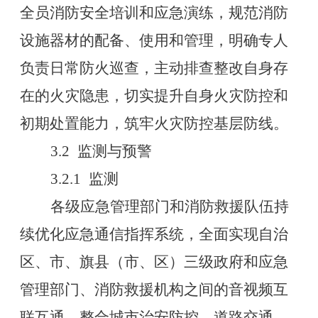
全员消防安全培训和应急演练，规范消防
设施器材的配备、使用和管理，明确专人
负责日常防火巡查，主动排查整改自身存
在的火灾隐患，切实提升自身火灾防控和
初期处置能力，筑牢火灾防控基层防线。
3.2
监测与预警
3.2.1
监测
各级应急管理部门和消防救援队伍持
续优化应急通信指挥系统，全面实现自治
区、市、旗县（市、区）三级政府和应急
管理部门、消防救援机构之间的音视频互
联互通，整合城市治安防控、道路交通、