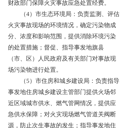
财政部门保障火灾事故应急处置经费。
（
4
）市生态环境局：负责监测、评估
火灾事故现场的环境情况，确定污染物成
分、浓度和影响范围，提供消除环境污染
的处置措施；督促、指导事发地旗县
（市、区）人民政府及有关部门对事故现
场污染物进行处置。
（
5
）市住房和城乡建设局：负责指导
事发地住房城乡建设主管部门提供火场邻
近区域城市供水、燃气管网情况，提供应
急供水保障；对火灾现场燃气管道关阀断
源，防止次生事故的发生；指导事发地住