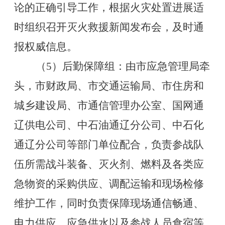
论的正确引导工作，根据火灾处置进展适
时组织召开灭火救援新闻发布会，及时通
报权威信息。
（
5
）后勤保障组：由市应急管理局牵
头，市财政局、市交通运输局、市住房和
城乡建设局、市通信管理办公室、国网通
辽供电公司、中石油通辽分公司、中石化
通辽分公司等部门单位配合，负责参战队
伍所需战斗装备、灭火剂、燃料及各类应
急物资的采购供应、调配运输和现场检修
维护工作，同时负责保障现场通信畅通、
电力供应、应急供水以及参战人员食宿等