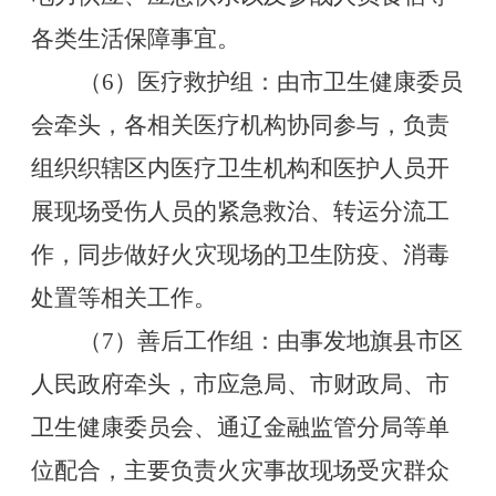
各类生活保障事宜。
（
6
）医疗救护组：由市卫生健康委员
会牵头，各相关医疗机构协同参与，负责
组织织辖区内医疗卫生机构和医护人员开
展现场受伤人员的紧急救治、转运分流工
作，同步做好火灾现场的卫生防疫、消毒
处置等相关工作。
（
7
）善后工作组：由事发地旗县市区
人民政府牵头，市应急局、市财政局、市
卫生健康委员会、通辽金融监管分局等单
位配合，
主要负责火灾事故现场受灾群众