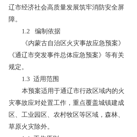
辽市经济社会高质量发展筑牢消防安全屏
障。
1.2
编制依据
《内蒙古自治区火灾事故应急预案》
《通辽市突发事件总体应急预案》等有关
规定。
1.3
适用范围
本预案适用于通辽市行政区域内的火
灾事故应对处置工作，重点覆盖城镇建成
区、工业园区、农村牧区等区域，森林、
草原火灾除外。