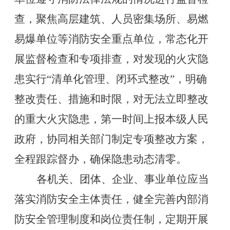
查，聚焦高层建筑、人员密集场所、易燃
易爆单位等消防安全重点单位，常态化开
展监督检查和专项排查，对发现的火灾隐
患实行
“
清单化管理、闭环式整改
”
，明确
整改责任、措施和时限，对无法立即整改
的重大火灾隐患，第一时间上报本级人民
政府，协同相关部门制定专项整改方案，
全程跟踪督办，确保隐患动态清零。
各机关、团体、企业、事业单位应当
落实消防安全主体责任，健全完善内部消
防安全管理制度和岗位责任制，定期开展