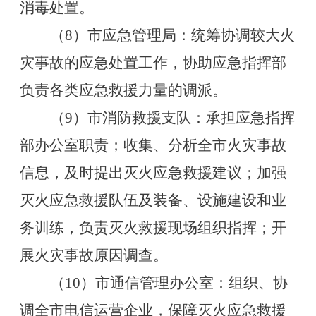
消毒处置。
（
8
）市应急管理局：统筹协调较大火
灾事故的应急处置工作，协助应急指挥部
负责各类应急救援力量的调派。
（
9
）市消防救援支队：承担应急指挥
部办公室职责；收集、分析全市火灾事故
信息，及时提出灭火应急救援建议；加强
灭火应急救援队伍及装备、设施建设和业
务训练，负责灭火救援现场组织指挥；开
展火灾事故原因调查。
（
10
）市通信管理办公室：组织、协
调全市电信运营企业，保障灭火应急救援