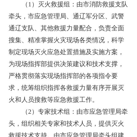
（
1
）灭火救援组：由市消防救援支队
牵头，市应急管理局、通辽军分区、武警
通辽支队、其他救援力量配合，负责全面
搜集、精准掌握火灾现场各类情况，科学
制定现场灭火应急处置措施及实施方案，
为现场指挥部提供决策建议和技术支撑，
严格贯彻落实现场指挥部的各项指令要
求，统筹组织指挥各救援力量有序开展灭
火和人员搜救等应急救援工作。
（
2
）专家技术组：由市应急管理局牵
头，组织相关专家和技术人员，提供灭火
救援技术支持。由市应急管理局牵头组建