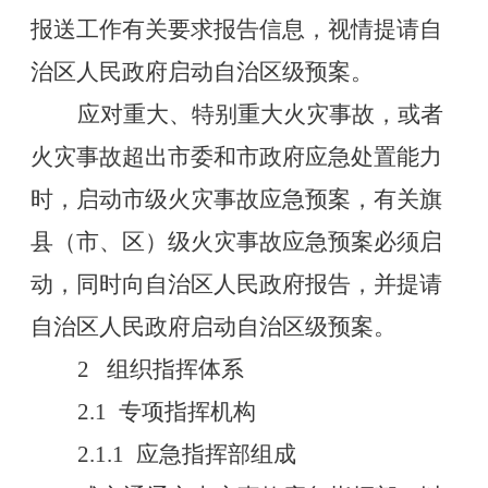
报送工作有关要求报告信息，视情提请自
治区人民政府启动自治区级预案。
应对重大、特别重大火灾事故，或者
火灾事故超出市委和市政府应急处置能力
时，启动市级火灾事故应急预案，有关旗
县（市、区）级火灾事故应急预案必须启
动，同时向自治区人民政府报告，
并提请
自治区人民政府启动自治区级预案。
2
组织指挥体系
2.1
专项指挥机构
2.1.1
应急指挥部组成