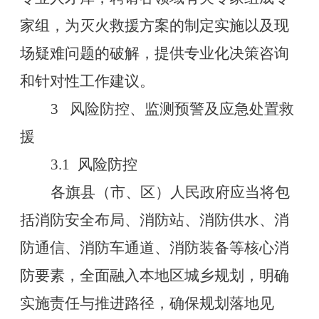
家组，为灭火救援方案的制定实施
以及现
场疑难问题的破解，提供专业化决策咨询
和针对性工作建议。
3
风险防控、监测预警及应急处置救
援
3.1
风险防控
各旗县（市、区）人民政府应当将包
括消防安全布局、消防站、消防供水、消
防通信、消防车通道、消防装备等核心消
防要素，全面融入本地区城乡规划，明确
实施责任与推进路径，确保规划落地见