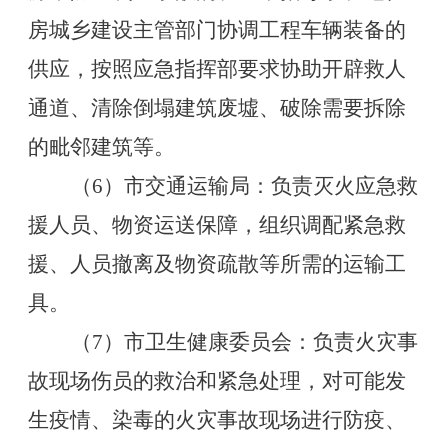
房城乡建设主管部门协调工程车辆装备的
供应，按照应急指挥部要求协助开辟救人
通道、清除倒塌建筑废墟、破除需要拆除
的毗邻建筑等。
（
6
）市交通运输局：负责灭火应急救
援人员、物资运送保障，组织调配紧急救
援、人员撤离及物资疏散等所需的运输工
具。
（
7
）市卫生健康委员会：负责火灾事
故现场伤员的救治和紧急处理，对可能发
生疫情、染毒的火灾事故现场进行防疫、