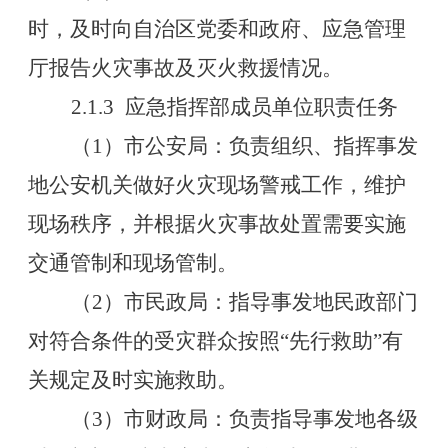
时，及时向自治区党委和政府、应急管理
厅报告火灾事故及灭火救援情况。
2.1.3
应急指挥部成员单位职责任务
（
1
）市公安局：负责组织、指挥事发
地公安机关做好火灾现场警戒工作，维护
现场秩序，并根据火灾事故处置需要实施
交通管制和现场管制。
（
2
）市民政局：指导事发地民政部门
对符合条件的受灾群众按照
“
先行救助
”
有
关规定及时实施救助。
（
3
）市财政局：负责指导事发地各级