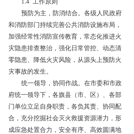
1.4
工作原则
预防为主，防消结合。各级人民政府
和消防部门持续完善公共消防设施布局，
加强经常性消防宣传教育，常态化推进火
灾隐患排查整治，强化日常管控、动态清
零隐患、降低火灾风险，从源头上预防火
灾事故的发生。
统一领导，协同作战。在市委和市政
府统一领导下，各旗县（市、区）、各部
门单位立足自身职责，各负其责、协同配
合，充分挖掘社会灭火救援资源潜力，形
成应急处置合力，安全有序、高效圆满地