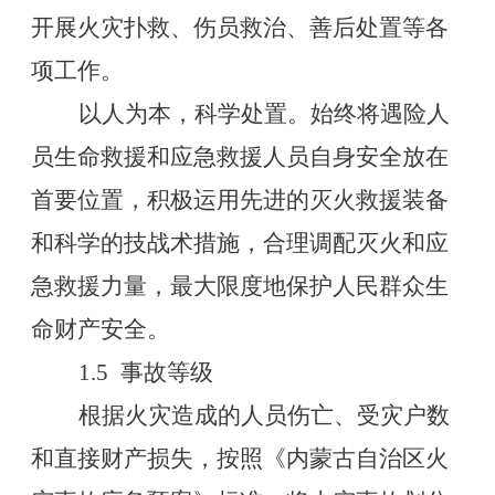
开展火灾扑救、伤员救治、善后处置等各
项工作。
以人为本，科学处置。始终将遇险人
员生命救援和应急救援人员自身安全放在
首要位置，积极运用先进的灭火救援装备
和科学的技战术措施，合理调配灭火和应
急救援力量，最大限度地保护人民群众生
命财产安全。
1.5
事故等级
根据火灾造成的人员伤亡、受灾户数
和直接财产损失，按照《内蒙古自治区火