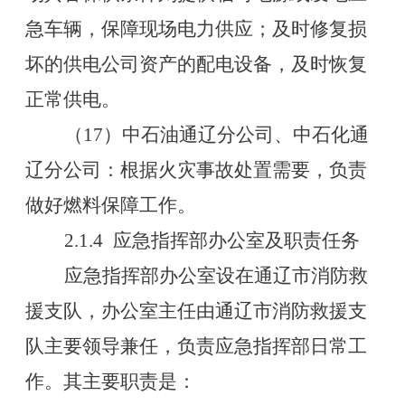
急车辆，保障现场电力供应；及时修复损
坏的供电公司资产的配电设备，及时恢复
正常供电。
（
17
）中石油通辽分公司、中石化通
辽分公司：根据火灾事故处置需要，负责
做好燃料保障工作。
2.1.4
应急指挥部办公室及职责任务
应急指挥部办公室设在通辽市消防救
援支队，办公室主任由通辽市消防救援支
队主要领导兼任，负责应急指挥部日常工
作。其主要职责是：