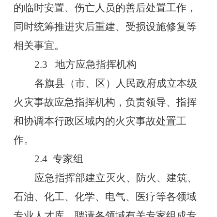
的临时安置、伤亡人员的善后处置工作，
同时统筹推进灾后重建、受损设施修复等
相关事宜。
2.3
地方应急指挥机构
各旗县（市、区）人民政府成立本级
火灾事故应急指挥机构，负责领导、指挥
和协调本行政区域内的火灾事故处置工
作。
2.4
专家组
应急指挥部建立灭火、防火、建筑、
石油、化工、化学、电气、医疗等各领域
专业人才库，聘请各领域有关专家组成专