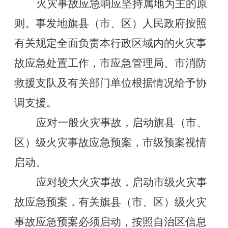
火灾事故应急响应坚持属地为主的原
则。事发地旗县（市、区）人民政府按照
有关规定全面负责本行政区域内的火灾事
故应急处置工作，市应急管理局、市消防
救援支队及有关部门单位根据情况给予协
调支援。
应对一般火灾事故，启动旗县（市、
区）级火灾事故应急预案，市级预案视情
启动。
应对较大火灾事故，启动市级火灾事
故应急预案，有关旗县（市、区）级火灾
事故应急预案必须启动，按照自治区信息