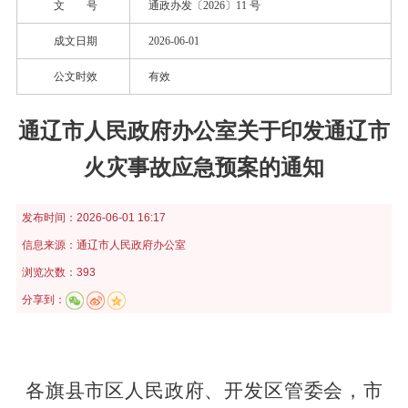
文 号
通政办发〔2026〕11 号
成文日期
2026-06-01
公文时效
有效
通辽市人民政府办公室关于印发通辽市
火灾事故应急预案的通知
发布时间：
2026-06-01 16:17
信息来源：
通辽市人民政府办公室
浏览次数：393
分享到：
各旗县市区人民政府、开发区管委会，市