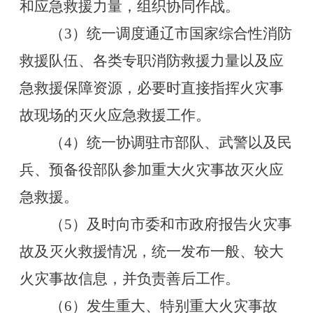
和应急救援力量，组织协同作战。
（
3
）统一调度通辽市国家综合性消防
救援队伍、各类专职消防救援力量以及应
急救援保障资源，必要时直接指挥火灾事
故现场的灭火应急救援工作。
（
4
）统一协调驻市部队、武警以及民
兵、预备役部队参加重大火灾事故灭火应
急救援。
（
5
）及时向市委和市政府报告火灾事
故及灭火救援情况，统一发布一般、较大
火灾事故信息，并负责善后工作。
（
6
）发生重大、特别重大火灾事故