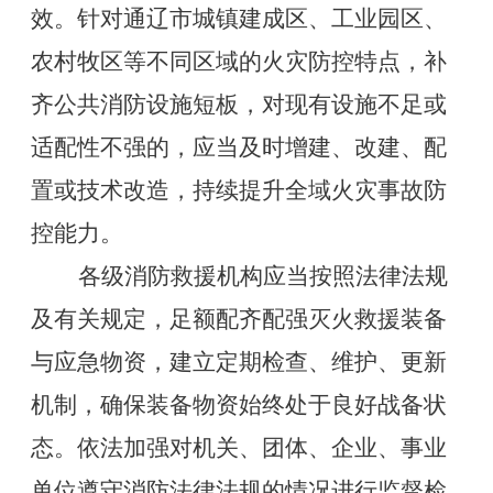
效。针对通辽市城镇建成区、工业园区、
农村牧区等不同区域的火灾防控特点，补
齐公共消防设施短板，对现有设施不足或
适配性不强的，应当及时增建、改建、配
置或技术改造，持续提升全域火灾事故防
控能力。
各级消防救援机构应当按照法律法规
及有关规定，足额配齐配强灭火救援装备
与应急物资，建立定期检查、维护、更新
机制，确保装备物资始终处于良好战备状
态。依法加强对机关、团体、企业、事业
单位遵守消防法律法规的情况进行监督检