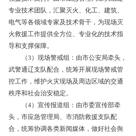
专业技术团队，汇聚灭火、化工、建筑、
电气等各领域专家及技术骨干，为现场灭
火救援工作提供全方位、专业化的技术指
导和支撑保障。
（
3
）现场警戒组：由市公安局牵头，
武警通辽支队配合，统筹开展现场警戒管
控工作，维护火灾现场及周边区域的交通
秩序和社会治安稳定。
（
4
）宣传报道组：由市委宣传部牵
头，市应急管理局、市消防救援支队配
合，统筹协调各类新闻媒体，做好社会舆