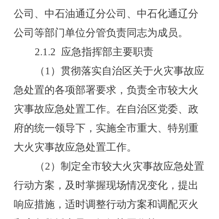
公司、中石油通辽分公司、中石化通辽分
公司等部门单位分管负责同志为成员。
2.1.2
应急指挥部主要职责
（
1
）贯彻落实自治区关于火灾事故应
急处置的各项部署要求，负责全市较大火
灾事故应急处置工作。在自治区党委、政
府的统一领导下，实施全市重大、特别重
大火灾事故应急处置工作。
（
2
）制定全市较大火灾事故应急处置
行动方案，及时掌握现场情况变化，提出
响应措施，适时调整行动方案和调配灭火