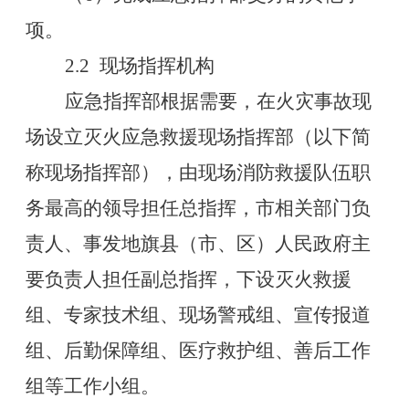
项。
2.2
现场指挥机构
应急指挥部根据需要，在火灾事故现
场设立灭火应急救援现场指挥部（以下简
称现场指挥部），由现场消防救援队伍职
务最高的领导担任总指挥，市相关部门负
责人、事发地旗县（市、区）人民政府主
要负责人担任副总指挥，下设灭火救援
组、专家技术组、现场警戒组、宣传报道
组、后勤保障组、医疗救护组、善后工作
组等工作小组。