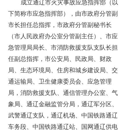
成立通辽市火灾事故应急指挥部（以
下简称市应急指挥部），由市政府分管副
市长担任总指挥，市政府分管副秘书长
（市人民政府办公室分管副主任）、市应
急管理局局长、市消防救援支队支队长担
任副总指挥，市公安局、民政局、财政
局、生态环境局、住房和城乡建设局、交
通运输局、卫生健康委员会、应急管理
局，消防救援支队、通信管理办公室、气
象局、通辽金融监管分局，通辽军分区、
武警通辽支队，通辽机场、中国铁路通辽
车务段、中国铁路通辽站、国网通辽供电