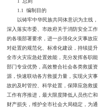
1
总则
1.1
编制目的
以铸牢中华民族共同体意识为主线，
深入落实市委、市政府关于消防安全工作
的各项部署要求，进一步强化火灾事故应
对处置的规范化、标准化建设，持续提升
全市火灾应急处置效能，充分发挥各职能
部门专业优势，高效整合社会各类救援资
源，快速联动各方救援力量，实现火灾事
故的及时管控、科学处置，保障应急救援
工作有序推进，最大限度降低人员伤亡和
财产损失，维护全市社会大局稳定，为通