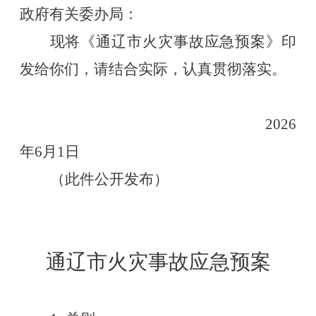
政府有关委办局：
现将《通辽市火灾事故应急预案》印
发给你们，请结合实际，认真贯彻落实。
2026
年
6
月
1
日
（此件公开发布）
通辽市火灾事故应急预案