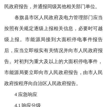
民政府报告，并通报同级其他相关部门单位。
各旗县市区人民政府及电力管理部门应当
按照有关规定逐级上报相关信息，必要时可越
级上报。市能源局接到大面积停电事件报告
后，应当立即核实有关情况并向市人民政府报
告。对初判为重大及以上的大面积停电事件，
市能源局要立即向市人民政府报告，由市人民
政府按程序向自治区人民政府报告。
4
应急响应
4.1
响应分级