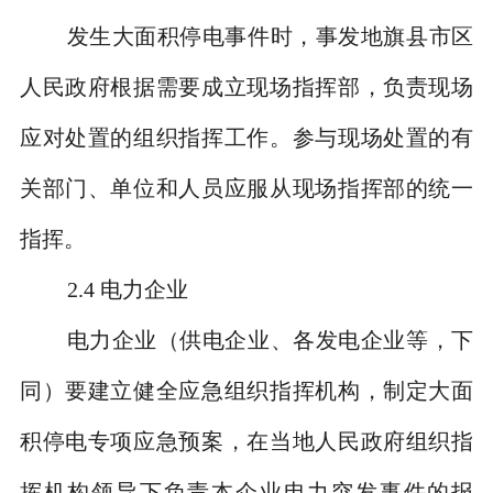
发生大面积停电事件时，事发地旗县市区
人民政府根据需要成立现场指挥部，负责现场
应对处置的组织指挥工作。参与现场处置的有
关部门、单位和人员应服从现场指挥部的统一
指挥。
2.4
电力企业
电力企业（供电企业、各发电企业等，下
同）要建立健全应急组织指挥机构，制定大面
积停电专项应急预案，在当地人民政府组织指
挥机构领导下负责本企业电力突发事件的报