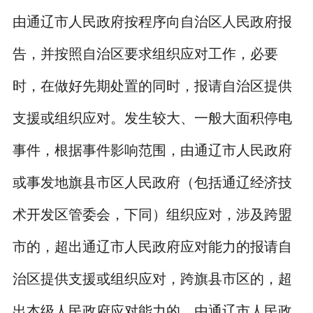
由通辽市人民政府按程序向自治区人民政府报
告，并按照自治区要求组织应对工作，必要
时，在做好先期处置的同时，报请自治区提供
支援或组织应对。发生较大、一般大面积停电
事件，根据事件影响范围，由通辽市人民政府
或事发地旗县市区人民政府（包括通辽经济技
术开发区管委会，下同）组织应对，涉及跨盟
市的，超出通辽市人民政府应对能力的报请自
治区提供支援或组织应对，跨旗县市区的，超
出本级人民政府应对能力的，由通辽市人民政