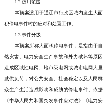
1.2
适用范围
本预案适用于通辽市行政区域内发生大面
积停电事件时的应对和处置工作。
1.3
事件分级
本预案所称大面积停电事件，是指由于自
然灾害、电力安全生产事故和外力破坏等原因
造成区域性电网、地市级电网或城市电网大量
减供负荷，对公共安全、社会稳定以及人民群
众生产生活造成影响和威胁的停电事件。依据
《中华人民共和国突发事件应对法》《电力安