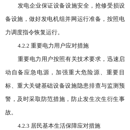
发电企业保证设备设施安全，抢修受损设
备设施，做好发电机组并网运行准备，按照电
力调度指令恢复运行。
4.2.2
重要电力用户应对措施
重要电力用户按照有关技术要求，迅速启
动自备应急电源，加强重大危险源、重要目
标、重大关键基础设备设施隐患排查与监测预
警，及时采取防范措施，防止发生次生衍生事
故。
4.2.3
居民基本生活保障应对措施