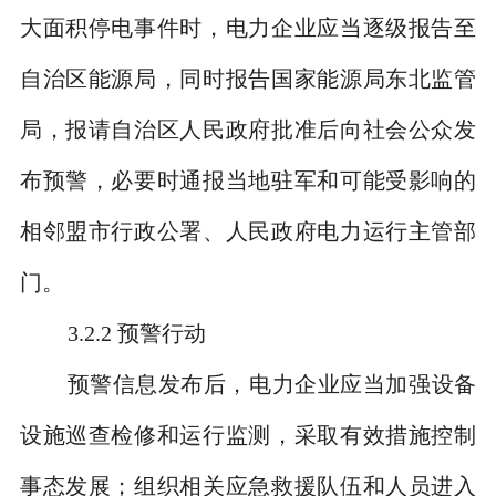
大面积停电事件时，电力企业应当逐级报告至
自治区能源局，同时报告国家能源局东北监管
局，报请自治区人民政府批准后向社会公众发
布预警，必要时通报当地驻军和可能受影响的
相邻盟市行政公署、人民政府电力运行主管部
门。
3.2.2
预警行动
预警信息发布后，电力企业应当加强设备
设施巡查检修和运行监测，采取有效措施控制
事态发展；组织相关应急救援队伍和人员进入