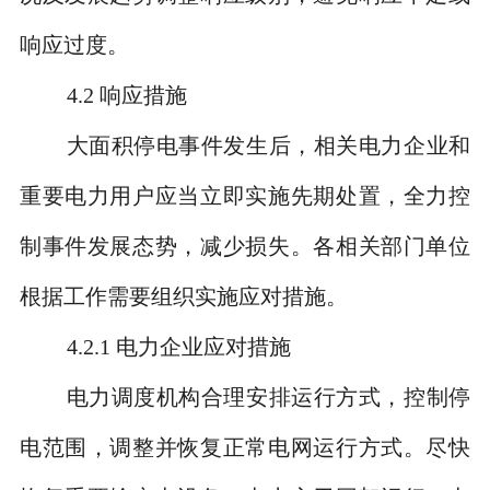
响应过度。
4.2
响应措施
大面积停电事件发生后，相关电力企业和
重要电力用户应当立即实施先期处置，全力控
制事件发展态势，减少损失。各相关部门单位
根据工作需要组织实施应对措施。
4.2.1
电力企业应对措施
电力调度机构合理安排运行方式，控制停
电范围，调整并恢复正常电网运行方式。尽快