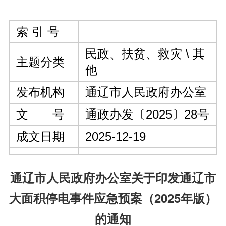
索 引 号
民政、扶贫、救灾 \ 其
主题分类
他
发布机构
通辽市人民政府办公室
文 号
通政办发〔2025〕28号
成文日期
2025-12-19
通辽市人民政府办公室关于印发通辽市
大面积停电事件应急预案（2025年版）
的通知