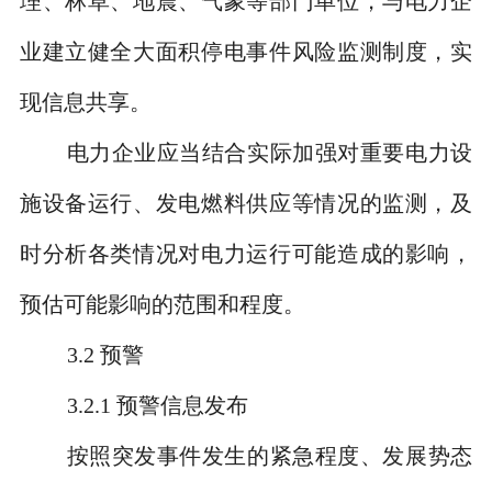
理、林草、地震、气象等部门单位，与电力企
业建立健全大面积停电事件风险监测制度，实
现信息共享。
电力企业应当结合实际加强对重要电力设
施设备运行、发电燃料供应等情况的监测，及
时分析各类情况对电力运行可能造成的影响，
预估可能影响的范围和程度。
3.2
预警
3.2.1
预警信息发布
按照突发事件发生的紧急程度、发展势态