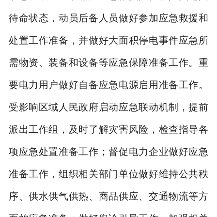
待命状态，动员后备人员做好参加应急救援和
处置工作准备，并做好大面积停电事件应急所
需物资、装备和设备等应急保障准备工作。重
要电力用户做好自备应急电源启用准备工作。
受影响区域人民政府启动应急联动机制，提前
派出工作组，及时了解灾害风险，检查指导各
项应急处置准备工作；督促电力企业做好应急
准备工作，组织相关部门单位做好维持公共秩
序、供水供气供热、商品供应、交通物流等方