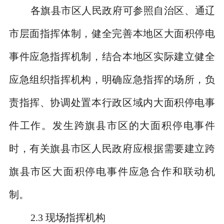
各旗县市区人民政府可参照自治区、通辽
市层面指挥体制，健全完善本地区大面积停电
事件应急指挥机制，结合本地区实际建立健全
应急组织指挥机构，明确应急指挥的场所，负
责指挥、协调处置本行政区域内大面积停电事
件工作。发生跨旗县市区的大面积停电事件
时，有关旗县市区人民政府应根据需要建立跨
旗县市区大面积停电事件应急合作和联动机
制。
2.3
现场指挥机构