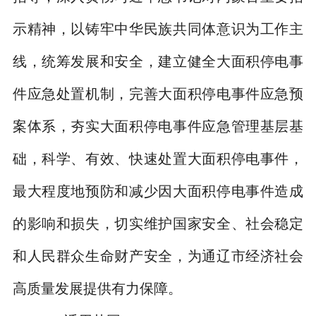
示精神，以铸牢中华民族共同体意识为工作主
线，统筹发展和安全，建立健全大面积停电事
件应急处置机制，完善大面积停电事件应急预
案体系，夯实大面积停电事件应急管理基层基
础，科学、有效、快速处置大面积停电事件，
最大程度地预防和减少因大面积停电事件造成
的影响和损失，切实维护国家安全、社会稳定
和人民群众生命财产安全，为通辽市经济社会
高质量发展提供有力保障。