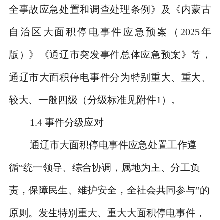
全事故应急处置和调查处理条例》及《内蒙古
自治区大面积停电事件应急预案（
2025
年
版）》《通辽市突发事件总体应急预案》等，
通辽市大面积停电事件分为特别重大、重大、
较大、一般四级（分级标准见附件
1
）。
1.4
事件分级应对
通辽市大面积停电事件应急处置工作遵
循“统一领导、综合协调，属地为主、分工负
责，保障民生、维护安全，全社会共同参与”的
原则。发生特别重大、重大大面积停电事件，