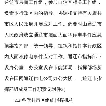
通辽市层面工作组，参加自治区相关工作组，
负责本行政区内的指导、协调和支持有关旗县
市区人民政府开展应对工作。必要时由通辽市
人民政府成立通辽市层面大面积停电事件应急
预案指挥部，统一领导、组织和指挥本行政区
内大面积停电事件应对工作。通辽市指挥部下
设办公室，办公室设在市能源局，指挥部场所
设在国网通辽供电公司办公大楼，（通辽市指
挥部组成及工作职责见附件
3
）
2.2
各旗县市区组织指挥机构