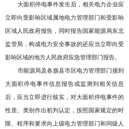
大面积停电事件发生后，相关电力企业应
立即向受影响区域属地电力管理部门和受影响
区域人民政府报告，同时报告国家能源局东北
监管局，构成电力安全事故的还应当立即向受
影响区域的地方人民政府应急管理部门报告。
市能源局及各旗县市区电力管理部门接到
大面积停电事件信息报告或监测到相关信息
后，应当立即进行核实，对大面积停电事件的
性质、类别作出初判认定，按照国家规定的时
限、程序和要求向上级电力管理部门和同级人