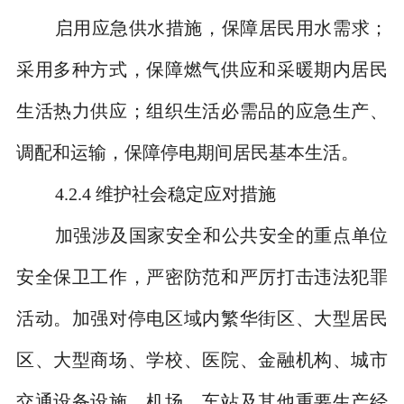
启用应急供水措施，保障居民用水需求；
采用多种方式，保障燃气供应和采暖期内居民
生活热力供应；组织生活必需品的应急生产、
调配和运输，保障停电期间居民基本生活。
4.2.4
维护社会稳定应对措施
加强涉及国家安全和公共安全的重点单位
安全保卫工作，严密防范和严厉打击违法犯罪
活动。加强对停电区域内繁华街区、大型居民
区、大型商场、学校、医院、金融机构、城市
交通设备设施、机场、车站及其他重要生产经