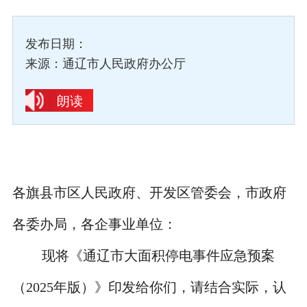
发布日期：
来源：通辽市人民政府办公厅
朗读
各旗县市区人民政府、开发区管委会，市政府
各委办局，各企事业单位：
现将《通辽市大面积停电事件应急预案
（
2025
年版）》印发给你们，请结合实际，认