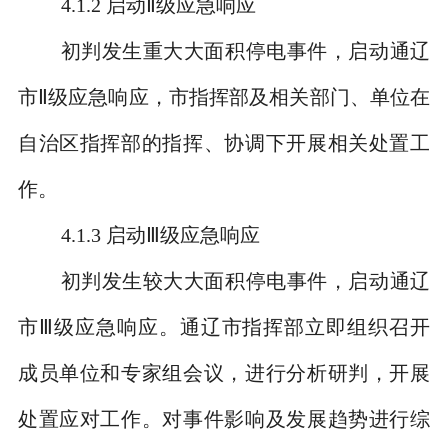
4.1.2
启动
Ⅱ
级应急响应
初判发生重大大面积停电事件，启动通辽
市
Ⅱ
级应急响应，市指挥部及相关部门、单位在
自治区指挥部的指挥、协调下开展相关处置工
作。
4.1.3
启动
Ⅲ
级应急响应
初判发生较大大面积停电事件，启动通辽
市
Ⅲ
级应急响应。通辽市指挥部立即组织召开
成员单位和专家组会议，进行分析研判，开展
处置应对工作。对事件影响及发展趋势进行综