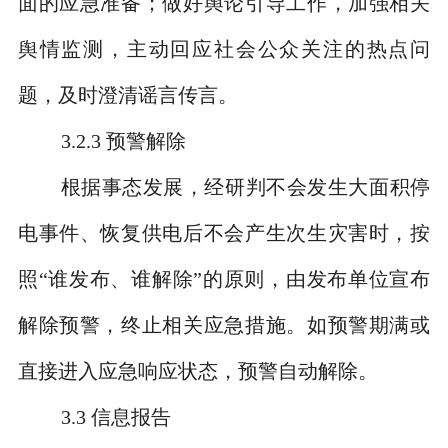
面的应急准备；做好舆论引导工作，加强相关
舆情监测，主动回应社会公众关注的热点问
题，及时澄清谣言传言。
3.2.3
预警解除
根据事态发展，经研判不会发生大面积停
电事件、恢复供电后不会产生次生灾害时，按
照
“
谁发布、谁解除
”
的原则，由发布单位宣布
解除预警，终止相关应急措施。如预警期满或
直接进入应急响应状态，预警自动解除。
3.3
信息报告