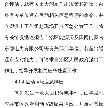
合评估，就有关重大问题作出决策和部署；向
各有关单位发布启动相关应急程序的命令，并
立即派出工作组赴现场开展应急处置工作；将
有关情况迅速报告自治区能源局及国网内蒙古
东部电力有限公司等有关部门单位。若超出通
辽市应对能力，可请求自治区人民政府派出工
作组，指导开展相关应急处置工作。
4.1.4
启动Ⅳ级应急响应
初判发生一般大面积停电事件，由事发地
旗县市区政府启动Ⅳ级应急响应，开展处置应