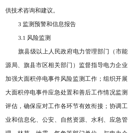
供技术咨询和建议。
3
监测预警和信息报告
3.1
风险监测
旗县级以上人民政府电力管理部门（市能
源局、旗县市区相关部门）监督指导电力企业
加强大面积停电事件风险监测工作；组织开展
大面积停电事件应急处置和善后工作情况监测
评估，确保应对工作各环节有效衔接；协调工
业和信息化、公安、自然资源、水利、应急管