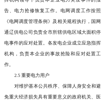
告、电力抢修恢复工作。电网调度工作按照
《电网调度管理条例》及相关规程执行，国网
通辽供电公司负责全市所辖供电区域大面积停
电事件的应对处置。各发电企业成立应急指挥
机构，负责本企业的事故抢险和应对处置工
作。
2.5
重要电力用户
对维护基本公共秩序、保障人身安全和避
免重大经济损失具有重要意义的政府机关、医