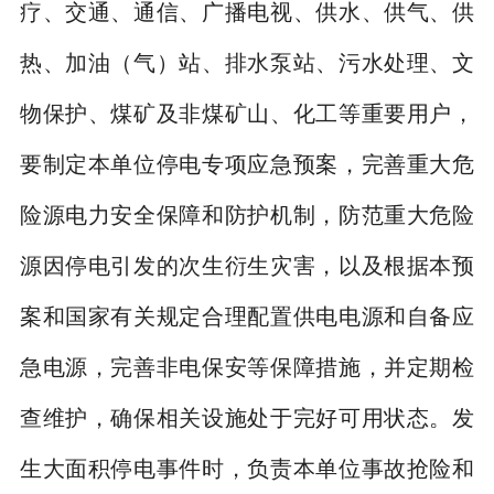
疗、交通、通信、广播电视、供水、供气、供
热、加油（气）站、排水泵站、污水处理、文
物保护、煤矿及非煤矿山、化工等重要用户，
要制定本单位停电专项应急预案，完善重大危
险源电力安全保障和防护机制，防范重大危险
源因停电引发的次生衍生灾害，以及根据本预
案和国家有关规定合理配置供电电源和自备应
急电源，完善非电保安等保障措施，并定期检
查维护，确保相关设施处于完好可用状态。发
生大面积停电事件时，负责本单位事故抢险和