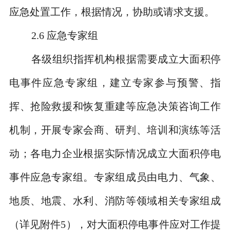
应急处置工作，根据情况，协助或请求支援。
2.6
应急专家组
各级组织指挥机构根据需要成立大面积停
电事件应急专家组，建立专家参与预警、指
挥、抢险救援和恢复重建等应急决策咨询工作
机制，开展专家会商、研判、培训和演练等活
动；各电力企业根据实际情况成立大面积停电
事件应急专家组。专家组成员由电力、气象、
地质、地震、水利、消防等领域相关专家组成
（详见附件
5
），对大面积停电事件应对工作提