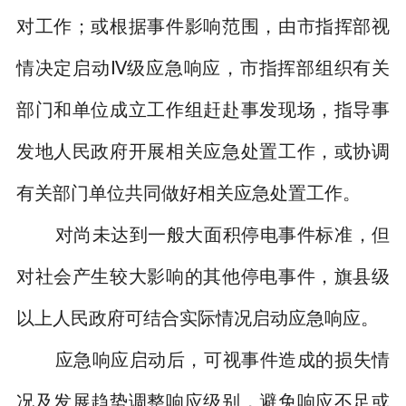
对工作；或根据事件影响范围，由市指挥部视
情决定启动Ⅳ级应急响应，市指挥部组织有关
部门和单位成立工作组赶赴事发现场，指导事
发地人民政府开展相关应急处置工作，或协调
有关部门单位共同做好相关应急处置工作。
对尚未达到一般大面积停电事件标准，但
对社会产生较大影响的其他停电事件，旗县级
以上人民政府可结合实际情况启动应急响应。
应急响应启动后，可视事件造成的损失情
况及发展趋势调整响应级别，避免响应不足或