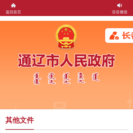
返回首页
语音播报
其他文件