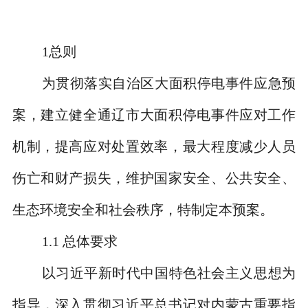
1
总则
为贯彻落实自治区大面积停电事件应急预
案，建立健全通辽市大面积停电事件应对工作
机制，提高应对处置效率，最大程度减少人员
伤亡和财产损失，维护国家安全、公共安全、
生态环境安全和社会秩序，特制定本预案。
1.1
总体要求
以习近平新时代中国特色社会主义思想为
指导，深入贯彻习近平总书记对内蒙古重要指