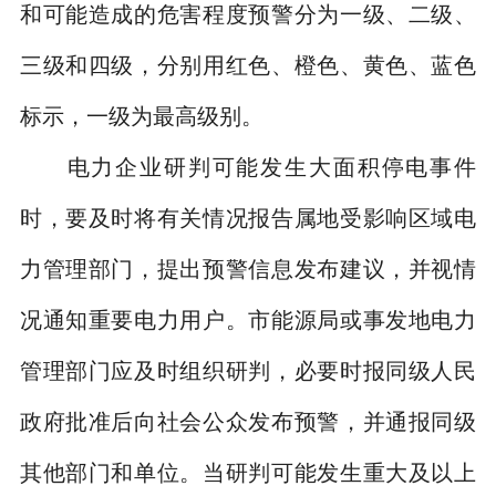
和可能造成的危害程度预警分为一级、二级、
三级和四级，分别用红色、橙色、黄色、蓝色
标示，一级为最高级别。
电力企业研判可能发生大面积停电事件
时，要及时将有关情况报告属地受影响区域电
力管理部门，提出预警信息发布建议，并视情
况通知重要电力用户。市能源局或事发地电力
管理部门应及时组织研判，必要时报同级人民
政府批准后向社会公众发布预警，并通报同级
其他部门和单位。当研判可能发生重大及以上