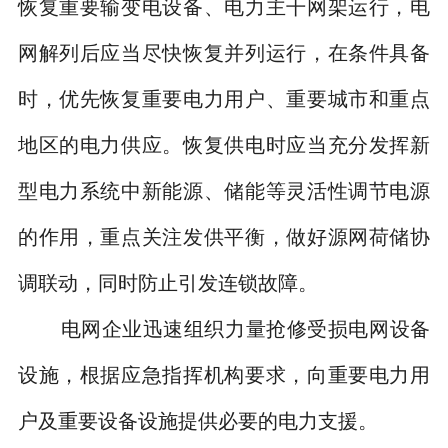
恢复重要输变电设备、电力主干网架运行，电
网解列后应当尽快恢复并列运行，在条件具备
时，优先恢复重要电力用户、重要城市和重点
地区的电力供应。恢复供电时应当充分发挥新
型电力系统中新能源、储能等灵活性调节电源
的作用，重点关注发供平衡，做好源网荷储协
调联动，同时防止引发连锁故障。
电网企业迅速组织力量抢修受损电网设备
设施，根据应急指挥机构要求，向重要电力用
户及重要设备设施提供必要的电力支援。