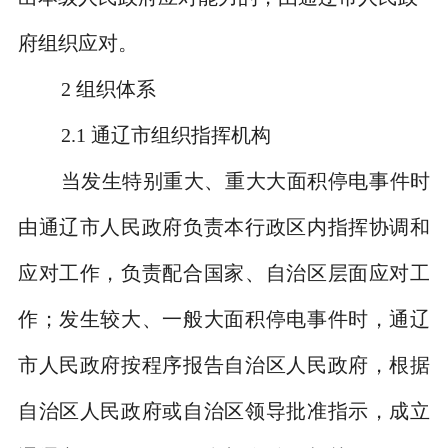
府组织应对。
2
组织体系
2.1
通辽市组织指挥机构
当发生特别重大、重大大面积停电事件时
由通辽市人民政府负责本行政区内指挥协调和
应对工作，负责配合国家、自治区层面应对工
作；发生较大、一般大面积停电事件时，通辽
市人民政府按程序报告自治区人民政府，根据
自治区人民政府或自治区领导批准指示，成立