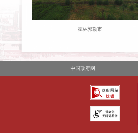
霍林郭勒市
中国政府网