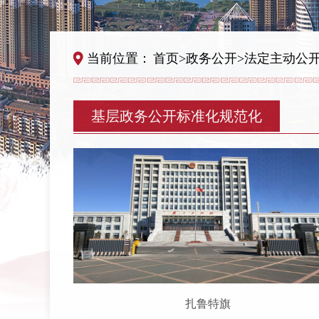
当前位置：
首页
>
政务公开
>
法定主动公
基层政务公开标准化规范化
扎鲁特旗