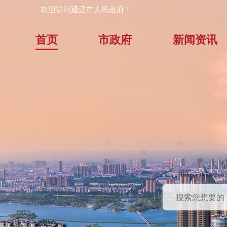
欢迎访问通辽市人民政府！
首页
市政府
新闻资讯