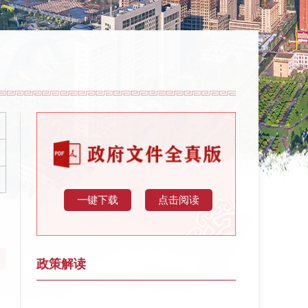
一键下载
点击阅读
政策解读