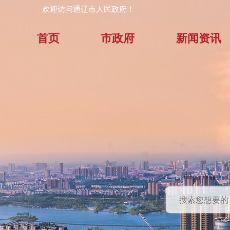
欢迎访问通辽市人民政府！
首页
市政府
新闻资讯