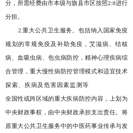
分，所需经费由市本级与旗县市区按照
2:8
进行
分担。
2.
重大公共卫生服务。包括纳入国家免疫
规划的常规免疫及补助免疫，艾滋病、结核
病、血吸虫病、包虫病防控，精神心理疾病综
合管理，重大慢性病防控管理模式和适宜技术
探索、疾病及危害因素监测等
全国性或跨区域的重大疾病防控内容，上划为
中央财政事权，由中央财政承担支出责任。将
原重大公共卫生服务中的中医药事业传承与发