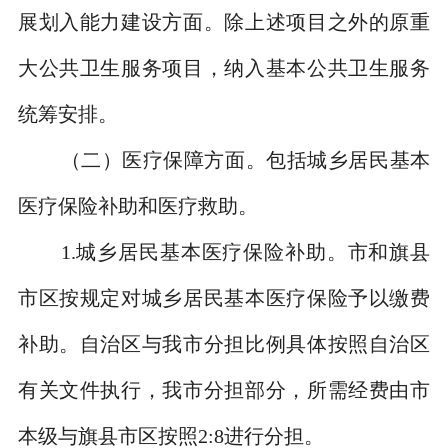
展划入能力建设方面。除上述项目之外的原重
大公共卫生服务项目，纳入基本公共卫生服务
统筹安排。
（二）医疗保障方面。
包括城乡居民基本
医疗保险补助和医疗救助。
1.
城乡居民基本医疗保险补助。市和旗县
市区按规定对城乡居民基本医疗保险予以缴费
补助。自治区与我市分担比例具体按照自治区
有关文件执行，我市分担部分，所需经费由市
本级与旗县市区按照
2:8
进行分担。