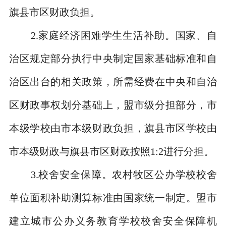
旗县市区财政负担。
2.
家庭经济困难学生生活补助。国家、自
治区规定部分执行中央制定国家基础标准和自
治区出台的相关政策，所需经费在中央和自治
区财政事权划分基础上，盟市级分担部分，市
本级学校由市本级财政负担，旗县市区学校由
市本级财政与旗县市区财政按照
1:2
进行分担。
3.
校舍安全保障。农村牧区公办学校校舍
单位面积补助测算标准由国家统一制定。盟市
建立城市公办义务教育学校校舍安全保障机