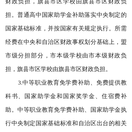
财政负担，旗县市区学校由旗县市区财政负
担。普通高中国家助学金补助落实中央制定的
国家基础标准，并按国家有关规定执行。所需
经费在中央和自治区财政事权划分基础上，盟
市级分担部分，市本级学校由市本级财政负
担，旗县市区学校由旗县市区财政负担。
3.
中等职业教育免学费补助、免费提供教
科书、国家助学金和国家奖学金、住宿费补
助。中等职业教育免学费补助、国家助学金执
行中央制定国家基础标准和自治区出台的相关