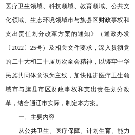
医疗卫生领域、科技领域、教育领域、公共文
化领域、生态环境领域市与旗县区财政事权和
支出责任划分改革方案的通知》（通政办发
〔
2022
〕
25
号）及相关文件要求，深入贯彻党
的二十大和二十届历次全会精神，以铸牢中华
民族共同体意识为主线，加快推进医疗卫生领
域市与旗县市区财政事权和支出责任划分改
革，结合通辽市实际，制定本方案。
一、主要内容
从公共卫生、医疗保障、计划生育、能力