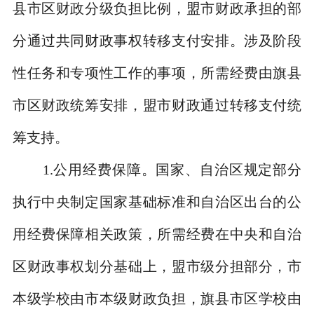
县市区财政分级负担比例，盟市财政承担的部
分通过共同财政事权转移支付安排。涉及阶段
性任务和专项性工作的事项，所需经费由旗县
市区财政统筹安排，盟市财政通过转移支付统
筹支持。
1.
公用经费保障。国家、自治区规定部分
执行中央制定国家基础标准和自治区出台的公
用经费保障相关政策，所需经费在中央和自治
区财政事权划分基础上，盟市级分担部分，市
本级学校由市本级财政负担，旗县市区学校由