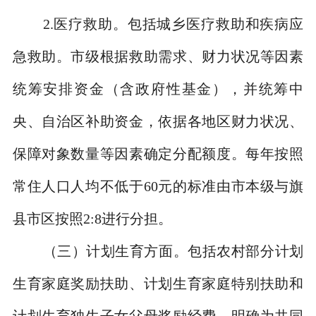
2.
医疗救助。包括城乡医疗救助和疾病应
急救助。市级根据救助需求、财力状况等因素
统筹安排资金（含政府性基金），并统筹中
央、自治区补助资金，依据各地区财力状况、
保障对象数量等因素确定分配额度。每年按照
常住人口人均不低于
60
元的标准由市本级与旗
县市区按照
2:8
进行分担。
（三）计划生育方面。
包括农村部分计划
生育家庭奖励扶助、计划生育家庭特别扶助和