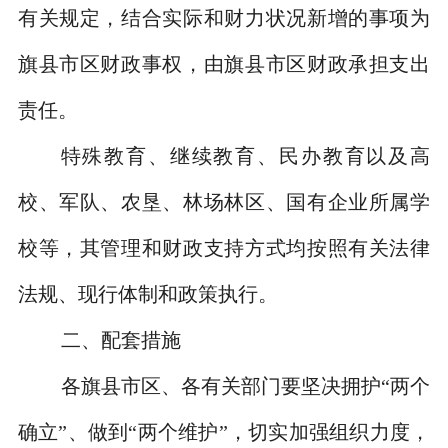
有关规定，结合实际和财力状况新增的事项为
旗县市区财政事权，由旗县市区财政承担支出
责任。
特殊教育、继续教育、民办教育以及高
校、军队、农垦、林场林区、国有企业所属学
校等，其管理和财政支持方式均按照有关法律
法规、现行体制和政策执行。
二、配套措施
各旗县市区、各有关部门要坚决拥护
“
两个
确立
”
、做到
“
两个维护
”
，切实加强组织力度，