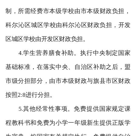
制，所需经费市本级学校由市本级财政负担，
科尔沁区城
区学校由科尔沁区财政负担，开发
区城区学校由开发区财政负担。
4.
学生营养膳食补助。执行中央制定国家
基础标准，在落实中央、自治区补助之后，盟
市级分担部分，由市本级财政与旗县市区财政
按照
2:8
进行分担。
5.
其他经常性事项。免费提供国家规定课
程教科书和免费为小学一年级新生提供正版学