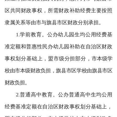
区共同财政事权，所需财政补助经费主要按照
隶属关系等由市与旗县市区财政分别承担。
1.
学前教育。公办幼儿园生均公用经费基
准定额和普惠性民办幼儿园补助在自治区财政
事权划分基础上，盟市级分担部分，
市本级学
校由市本级财政负担，旗县市区学校由旗县市区
财政负担。
2.
普通高中教育。公办普通高中生均公用
经费基准定额在自治区财政事权划分基础上，