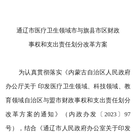
通辽市医疗卫生领域市与旗县市区财政
事权和支出责任划分改革方案
为认真贯彻落实《内蒙古自治区人民政府
办公厅关于 印发医疗卫生领域、科技领域、教
育领域自治区与盟市财政事权和支出责任划分
改革方案的通知》（内政办发〔
2023
〕
97
号），结合《通辽市人民政府办公室关于印发