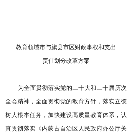
教育领域市与旗县市区财政事权和支出
责任划分改革方案
为全面贯彻落实党的二十大和二十届历次
全会精神，全面贯彻党的教育方针，落实立德
树人根本任务，加快建设高质量教育体系，认
真贯彻落实《内蒙古自治区人民政府办公厅关