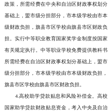
政策，所需经费在中央和自治区财政事权划分
基础上，盟市级分担部分，市本级学校由市本
级财政负担，旗县市区学校由旗县市区财政负
担。实行中等职业教育国家奖学金制度按国家
有关规定执行。中等职业学校免费提供教科书
所需经费在自治区财政事权划分基础上，盟市
级分担部分，市本级学校由市本级财政负担，
旗县市区学校由旗县市区财政负担。
4.
高校助学贷款贴息和风险补偿金。高校
国家助学贷款财政贴息资金，考入中央及自治