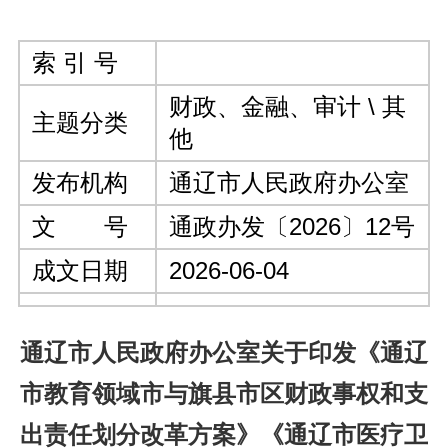
索 引 号
财政、金融、审计 \ 其
主题分类
他
发布机构
通辽市人民政府办公室
文 号
通政办发〔2026〕12号
成文日期
2026-06-04
通辽市人民政府办公室关于印发《通辽
市教育领域市与旗县市区财政事权和支
出责任划分改革方案》《通辽市医疗卫