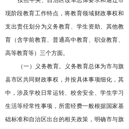
按照中央、自治区改革总体要求和通辽市
现阶段教育工作特点，将教育领域财政事权和
支出责任划分为义务教育、学生资助、其他教
育（含学前教育、普通高中教育、职业教育、
高等教育等）三个方面。
（一）义务教育。
义务教育总体为市与旗
县市区共同财政事权，并按具体事项细化，其
中，涉及学校日常运转、校舍安全、学生学习
生活等经常性事项，所需经费一般根据国家基
础标准和自治区出台的相关政策，明确市与旗