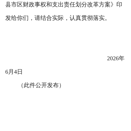
县市区财政事权和支出责任划分改革方案》印
发给你们，请结合实际，认真贯彻落实。
2026
年
6
月
4
日
（此件公开发布）