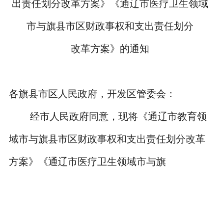
出责任划分改革方案》《通辽市医疗卫生领域
市与旗县市区财政事权和支出责任划分
改革方案》的通知
各旗县市区人民政府，开发区管委会：
经市人民政府同意，现将《通辽市教育领
域市与旗县市区财政事权和支出责任划分改革
方案》《通辽市医疗卫生领域市与旗