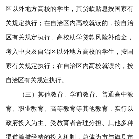
区以外地方高校的学生，其贷款贴息按国家有
关规定执行；在自治区内高校就读的，按自治
区有关规定执行。高校助学贷款风险补偿金，
考入中央及自治区以外地方高校的学生，按国
家有关规定执行；在自治区内高校就读的，按
自治区有关规定执行。
（三）其他教育。
学前教育、普通高中教
育、职业教育、高等教育等其他教育，实行以
政府投入为主、受教育者合理分担、其他多种
渠道筹措经费的投入机制，总体为市与旗县市