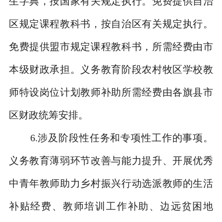
生字典，按国家有关规定执行。免费提供自治
区规定课程教科书，按自治区有关规定执行。
免费提供盟市规定课程教科书，所需经费由市
本级财政承担。义务教育阶段农村牧区学校教
师特设岗位计划教师补助所需经费由各旗县市
区财政统筹安排。
6.
涉及阶段性任务和专项性工作的事项。
义务教育薄弱环节改善与能力提升、开展优秀
中青年教师助力乡村振兴行动选派教师的生活
补贴经费、教师培训工作补助、边远贫困地