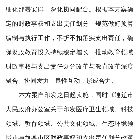
细化部署安排，深化协同配合。根据本方案确
定的财政事权和支出责任划分，规范做好预算
编制与执行工作，不折不扣落实支出责任，确
保财政教育投入持续稳定增长，推动教育领域
财政事权与支出责任划分改革与教育改革深度
融合、协同发力、良性互动，形成合力。
本方案自印发之日起实施，同时《通辽市
人民政府办公室关于印发医疗卫生领域、科技
领域、教育领域、公共文化领域、生态环境领
域市与旗县市区财政事权和支出责任划分改革