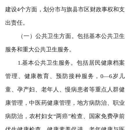
建设
4
个方面，划分市与旗县市区财政事权和支
出责任。
（一）公共卫生方面。
包括基本公共卫生
服务和重大公共卫生服务。
1.
基本公共卫生服务。包括居民健康档案
管理、健康教育、预防接种服务，
0—6
岁儿
童、孕产妇、老年人、慢病患者等重点人群健
康管理，中医药健康管理，地方病防治、职业
病防治，农村妇女
“
两癌
”
检查、国家免费孕前
优生健康检查，健康素养促进、老年健康与医