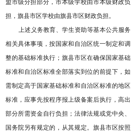
盟市级分担部分，市本级学校由市本级财政负
担，旗县市区学校由旗县市区财政负担。
上述义务教育、学生资助等基本公共服务
相关具体事项，按国家和自治区统一制定和调
整的基础标准执行；旗县市区在确保国家基础
标准和自治区标准全部落实到位的前提下，如
需制定高于国家基础标准和自治区标准的地区
标准，应事先按程序报上级备案后执行，高出
部分所需资金自行负担；法律法规或党中央、
国务院另有规定的，从其规定。旗县市区按照