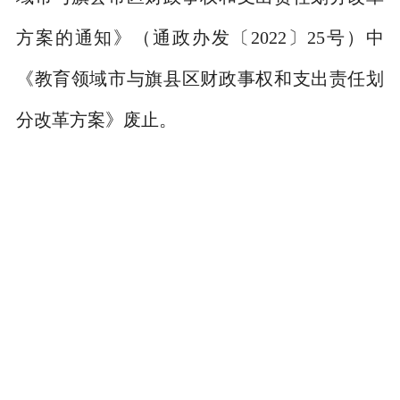
方案的通知》（通政办发〔
2022
〕
25
号）中
《教育领域市与旗县区财政事权和支出责任划
分改革方案》废止。