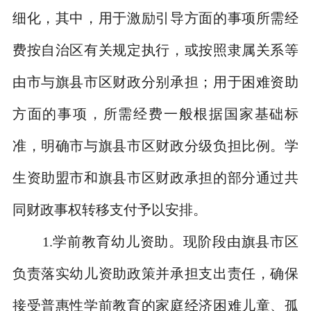
细化，其中，用于激励引导方面的事项所需经
费按自治区有关规定执行，或按照隶属关系等
由市与旗县市区财政分别承担；用于困难资助
方面的事项，所需经费一般根据国家基础标
准，明确市与旗县市区财政分级负担比例。学
生资助盟市和旗县市区财政承担的部分通过共
同财政事权转移支付予以安排。
1.
学前教育幼儿资助。现阶段由旗县市区
负责落实幼儿资助政策并承担支出责任，确保
接受普惠性学前教育的家庭经济困难儿童、孤