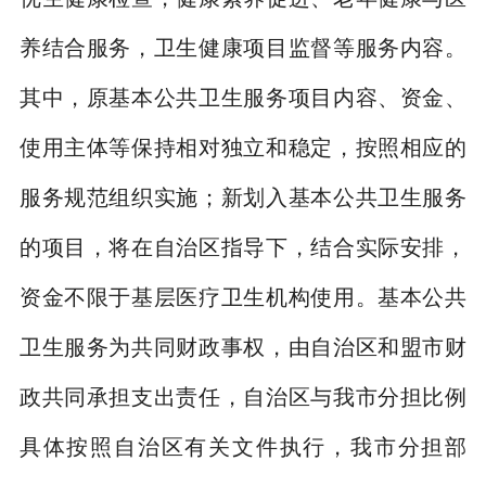
养结合服务，卫生健康项目监督等服务内容。
其中，原基本公共卫生服务项目内容、资金、
使用主体等保持相对独立和稳定，按照相应的
服务规范组织实施；新划入基本公共卫生服务
的项目，将在自治区指导下，结合实际安排，
资金不限于基层医疗卫生机构使用。基本公共
卫生服务为共同财政事权，由自治区和盟市财
政共同承担支出责任，自治区与我市分担比例
具体按照自治区有关文件执行，我市分担部