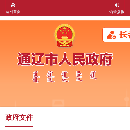
返回首页
语音播报
政府文件