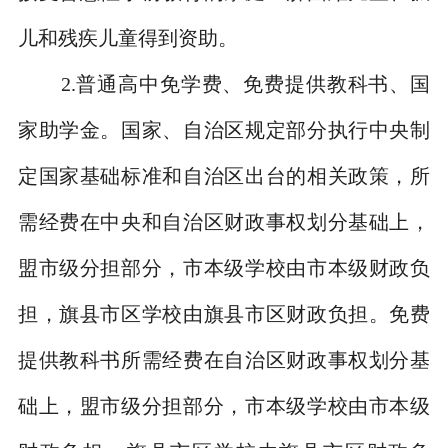
儿和残疾儿童得到资助。
2.
普通高中免学费、免费提供教科书、国
家助学金。国家、自治区规定部分执行中央制
定国家基础标准和自治区出台的相关政策，所
需经费在中央和自治区财政事权划分基础上，
盟市级分担部分，市本级学校由市本级财政负
担，旗县市区学校由旗县市区财政负担。免费
提供教科书所需经费在自治区财政事权划分基
础上，盟市级分担部分，市本级学校由市本级