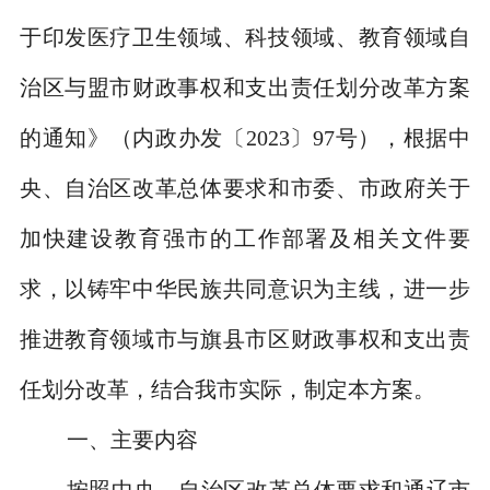
于印发医疗卫生领域、科技领域、教育领域自
治区与盟市财政事权和支出责任划分改革方案
的通知》（内政办发〔
2023
〕
97
号），根据中
央、自治区改革总体要求和市委、市政府关于
加快建设教育强市的工作部署及相关文件要
求，以铸牢中华民族共同意识为主线，进一步
推进教育领域市与旗县市区财政事权和支出责
任划分改革，结合我市实际，制定本方案。
一、主要内容