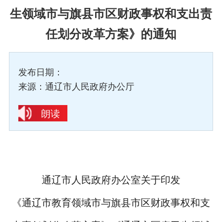
生领域市与旗县市区财政事权和支出责
任划分改革方案》的通知
发布日期：
来源：通辽市人民政府办公厅
朗读
通辽市人民政府办公室关于印发
《通辽市教育领域市与旗县市区财政事权和支