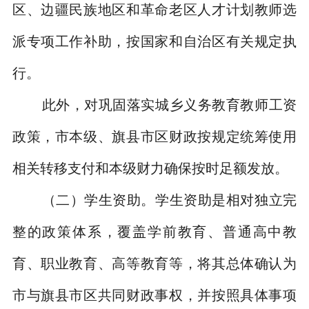
区、边疆民族地区和革命老区人才计划教师选
派专项工作补助，按国家和自治区有关规定执
行。
此外，对巩固落实城乡义务教育教师工资
政策，市本级、旗县市区财政按规定统筹使用
相关转移支付和本级财力确保按时足额发放。
（二）学生资助。
学生资助是相对独立完
整的政策体系，覆盖学前教育、普通高中教
育、职业教育、高等教育等，将其总体确认为
市与旗县市区共同财政事权，并按照具体事项