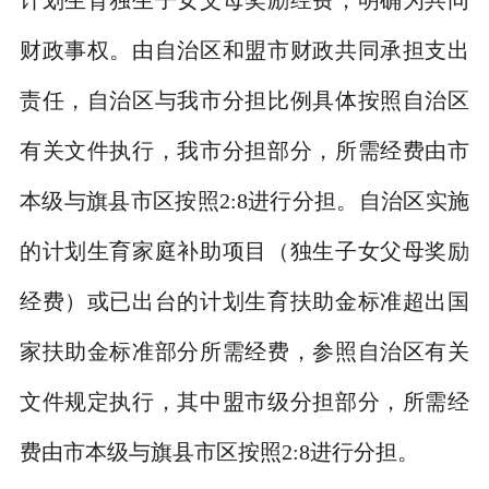
计划生育独生子女父母奖励经费，明确为共同
财政事权。由自治区和盟市财政共同承担支出
责任，自治区与我市分担比例具体按照自治区
有关文件执行，我市分担部分，所需经费由市
本级与旗县市区按照
2:8
进行分担。自治区实施
的计划生育家庭补助项目（独生子女父母奖励
经费）或已出台的计划生育扶助金标准超出国
家扶助金标准部分所需经费，参照自治区有关
文件规定执行，其中盟市级分担部分，所需经
费由市本级与旗县市区按照
2:8
进行分担。