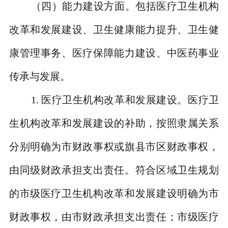
（四）能力建设方面。
包括医疗卫生机构
改革和发展建设、卫生健康能力提升、卫生健
康管理事务、医疗保障能力建设、中医药事业
传承与发展。
1.
医疗卫生机构改革和发展建设。医疗卫
生机构改革和发展建设的补助，按照隶属关系
分别明确为市财政事权或旗县市区财政事权，
由同级财政承担支出责任。符合区域卫生规划
的市级医疗卫生机构改革和发展建设明确为市
财政事权，由市财政承担支出责任；市级医疗