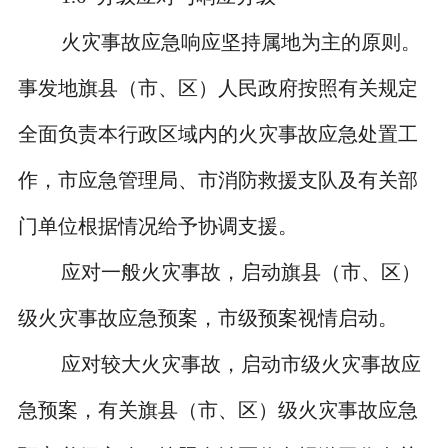
火灾事故应急响应坚持属地为主的原则。
事发地旗县（市、区）人民政府按照有关规定
全面负责本行政区域内的火灾事故应急处置工
作，市应急管理局、市消防救援支队及有关部
门单位根据情况给予协调支援。
应对一般火灾事故，启动旗县（市、区）
级火灾事故应急预案，市级预案视情启动。
应对较大火灾事故，启动市级火灾事故应
急预案，有关旗县（市、区）级火灾事故应急