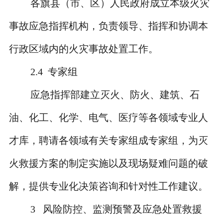
各旗县（市、区）人民政府成立本级火灾
事故应急指挥机构，负责领导、指挥和协调本
行政区域内的火灾事故处置工作。
2.4
专家组
应急指挥部建立灭火、防火、建筑、石
油、化工、化学、电气、医疗等各领域专业人
才库，聘请各领域有关专家组成专家组，为灭
火救援方案的制定实施
以及现场疑难问题的破
解，提供专业化决策咨询和针对性工作建议。
3
风险防控、监测预警及应急处置救援