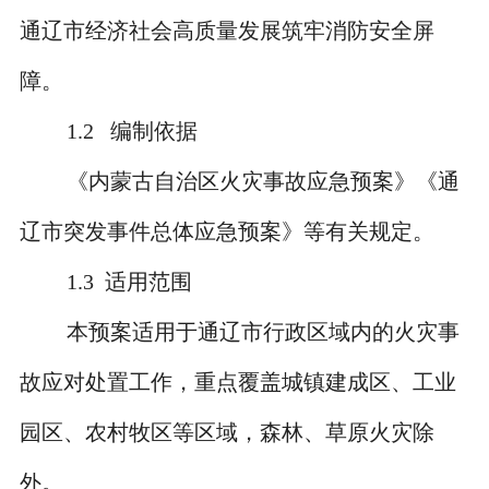
通辽市经济社会高质量发展筑牢消防安全屏
障。
1.2
编制依据
《内蒙古自治区火灾事故应急预案》《通
辽市突发事件总体应急预案》等有关规定。
1.3
适用范围
本预案适用于通辽市行政区域内的火灾事
故应对处置工作，重点覆盖城镇建成区、工业
园区、农村牧区等区域，森林、草原火灾除
外。