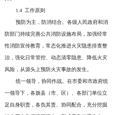
1.4
工作原则
预防为主，防消结合。各级人民政府和消
防部门持续完善公共消防设施布局，加强经常
性消防宣传教育，常态化推进火灾隐患排查整
治，强化日常管控、动态清零隐患、降低火灾
风险，从源头上预防火灾事故的发生。
统一领导，协同作战。在市委和市政府统
一领导下，各旗县（市、区）、各部门单位立
足自身职责，各负其责、协同配合，充分挖掘