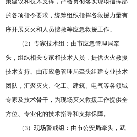
策建议和技术支撑，严格贯彻落实现场指挥部
的各项指令要求，统筹组织指挥各救援力量有
序开展灭火和人员搜救等应急救援工作。
（
2
）专家技术组：由市应急管理局牵
头，组织相关专家和技术人员，提供灭火救援
技术支持。由市应急管理局牵头组建专业技术
团队，汇聚灭火、化工、建筑、电气等各领域
专家及技术骨干，为现场灭火救援工作提供全
方位、专业化的技术指导和支撑保障。
（
3
）现场警戒组：由市公安局牵头，武