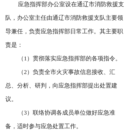
应急指挥部办公室设在通辽市消防救援支
队，办公室主任由通辽市消防救援支队主要领
导兼任，负责应急指挥部日常工作。其主要职
责是：
（
1
）贯彻落实应急指挥部的各项指令。
（
2
）负责全市火灾事故信息接收、汇
总、分析、研判，向应急指挥部提出处置建
议。
（
3
）联络协调各成员单位做好应急准
备，适时参与应急处置工作。