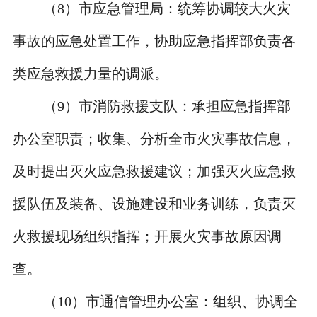
（
8
）市应急管理局：统筹协调较大火灾
事故的应急处置工作，协助应急指挥部负责各
类应急救援力量的调派。
（
9
）市消防救援支队：承担应急指挥部
办公室职责；收集、分析全市火灾事故信息，
及时提出灭火应急救援建议；加强灭火应急救
援队伍及装备、设施建设和业务训练，负责灭
火救援现场组织指挥；开展火灾事故原因调
查。
（
10
）市通信管理办公室：组织、协调全