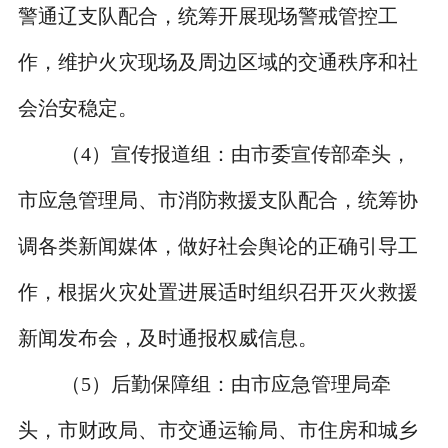
警通辽支队配合，统筹开展现场警戒管控工
作，维护火灾现场及周边区域的交通秩序和社
会治安稳定。
（
4
）宣传报道组：由市委宣传部牵头，
市应急管理局、市消防救援支队配合，统筹协
调各类新闻媒体，做好社会舆论的正确引导工
作，根据火灾处置进展适时组织召开灭火救援
新闻发布会，及时通报权威信息。
（
5
）后勤保障组：由市应急管理局牵
头，市财政局、市交通运输局、市住房和城乡