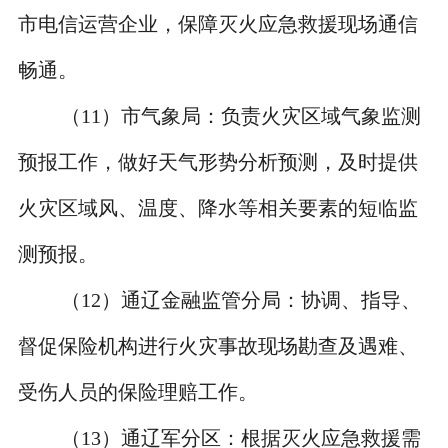
市电信运营企业，保障灭火应急救援现场通信
畅通。
（
11
）市气象局：负责火灾区域气象监测
预报工作，做好天气形势分析预测，及时提供
火灾区域风、温度、降水等相关要素的短临监
测预报。
（
12
）通辽金融监管分局：协调、指导、
督促保险机构进行火灾事故现场勘查及遇难、
受伤人员的保险理赔工作。
（
13
）通辽军分区：根据灭火应急救援需