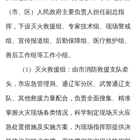
（市、区）人民政府主要负责人担任副总指
挥，下设灭火救援组、专家技术组、现场警戒
组、宣传报道组、后勤保障组、医疗救护组、
善后工作组等工作小组。
（
1
）灭火救援组：由市消防救援支队牵
头，市应急管理局、通辽军分区、武警通辽支
队、其他救援力量配合，负责全面搜集、精准
掌握火灾现场各类情况，科学制定现场灭火应
急处置措施及实施方案，为现场指挥部提供决