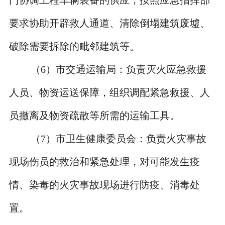
要求协助开辟救人通道、清除倒塌建筑废墟、
破除需要拆除的毗邻建筑等。
（
6
）市交通运输局：负责灭火应急救援
人员、物资运送保障，组织调配紧急救援、人
员撤离及物资疏散等所需的运输工具。
（
7
）市卫生健康委员会：负责火灾事故
现场伤员的救治和紧急处理，对可能发生疫
情、染毒的火灾事故现场进行防疫、消毒处
置。