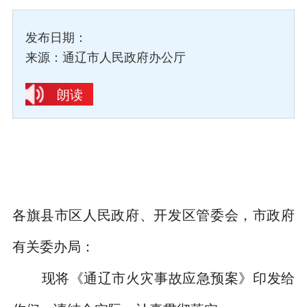
发布日期：
来源：通辽市人民政府办公厅
朗读
各旗县市区人民政府、开发区管委会，市政府
有关委办局：
现将《通辽市火灾事故应急预案》印发给