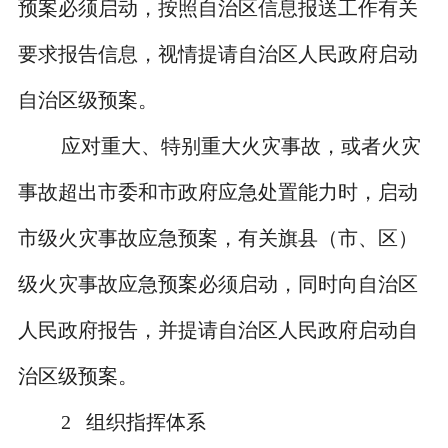
预案必须启动，按照自治区信息报送工作有关
要求报告信息，视情提请自治区人民政府启动
自治区级预案。
应对重大、特别重大火灾事故，或者火灾
事故超出市委和市政府应急处置能力时，启动
市级火灾事故应急预案，有关旗县（市、区）
级火灾事故应急预案必须启动，同时向自治区
人民政府报告，
并提请自治区人民政府启动自
治区级预案。
2
组织指挥体系