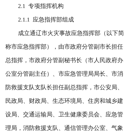
2.1
专项指挥机构
2.1.1
应急指挥部组成
成立通辽市火灾事故应急指挥部（以下简
称市应急指挥部），由市政府分管副市长担任
总指挥，市政府分管副秘书长（市人民政府办
公室分管副主任）、市应急管理局局长、市消
防救援支队支队长担任副总指挥，市公安局、
民政局、财政局、生态环境局、住房和城乡建
设局、交通运输局、卫生健康委员会、应急管
理局，消防救援支队、通信管理办公室、气象