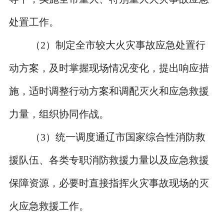
处置工作。
（
2
）制定全市较大火灾事故应急处置行
动方案，及时掌握现场情况变化，提出响应措
施，适时调整行动方案和调配灭火和应急救援
力量，组织协同作战。
（
3
）统一调度通辽市国家综合性消防救
援队伍、各类专职消防救援力量以及应急救援
保障资源，必要时直接指挥火灾事故现场的灭
火应急救援工作。