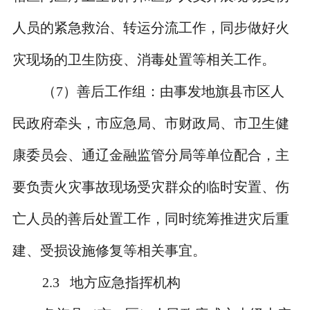
人员的紧急救治、转运分流工作，同步做好火
灾现场的卫生防疫、消毒处置等相关工作。
（
7
）善后工作组：由事发地旗县市区人
民政府牵头，市应急局、市财政局、市卫生健
康委员会、通辽金融监管分局等单位配合，
主
要负责火灾事故现场受灾群众的临时安置、伤
亡人员的善后处置工作，同时统筹推进灾后重
建、受损设施修复等相关事宜。
2.3
地方应急指挥机构