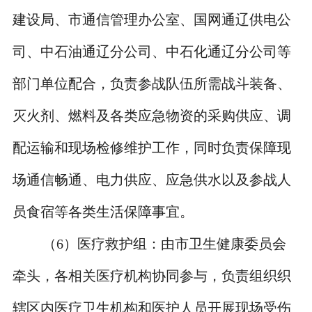
建设局、市通信管理办公室、国网通辽供电公
司、中石油通辽分公司、中石化通辽分公司等
部门单位配合，负责参战队伍所需战斗装备、
灭火剂、燃料及各类应急物资的采购供应、调
配运输和现场检修维护工作，同时负责保障现
场通信畅通、电力供应、应急供水以及参战人
员食宿等各类生活保障事宜。
（
6
）医疗救护组：由市卫生健康委员会
牵头，各相关医疗机构协同参与，负责组织织
辖区内医疗卫生机构和医护人员开展现场受伤