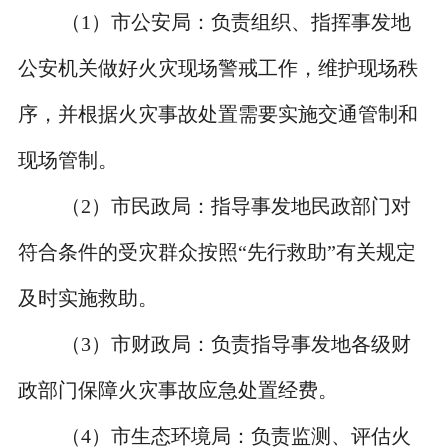
（
1
）市公安局：负责组织、指挥事发地
公安机关做好火灾现场警戒工作，维护现场秩
序，并根据火灾事故处置需要实施交通管制和
现场管制。
（
2
）市民政局：指导事发地民政部门对
符合条件的受灾群众按照
“
先行救助
”
有关规定
及时实施救助。
（
3
）市财政局：负责指导事发地各级财
政部门保障火灾事故应急处置经费。
（
4
）市生态环境局：负责监测、评估火