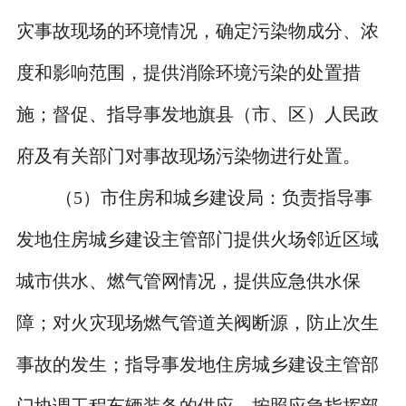
灾事故现场的环境情况，确定污染物成分、浓
度和影响范围，提供消除环境污染的处置措
施；督促、指导事发地旗县（市、区）人民政
府及有关部门对事故现场污染物进行处置。
（
5
）市住房和城乡建设局：负责指导事
发地住房城乡建设主管部门提供火场邻近区域
城市供水、燃气管网情况，提供应急供水保
障；对火灾现场燃气管道关阀断源，防止次生
事故的发生；指导事发地住房城乡建设主管部
门协调工程车辆装备的供应，按照应急指挥部