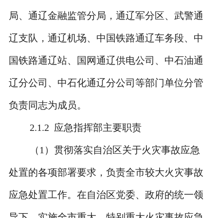
局、通辽金融监管分局，通辽军分区、武警通
辽支队，通辽机场、中国铁路通辽车务段、中
国铁路通辽站、国网通辽供电公司、中石油通
辽分公司、中石化通辽分公司等部门单位分管
负责同志为成员。
2.1.2
应急指挥部主要职责
（
1
）贯彻落实自治区关于火灾事故应急
处置的各项部署要求，负责全市较大火灾事故
应急处置工作。在自治区党委、政府的统一领
导下，实施全市重大、特别重大火灾事故应急