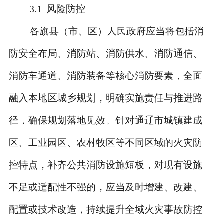
3.1
风险防控
各旗县（市、区）人民政府应当将包括消
防安全布局、消防站、消防供水、消防通信、
消防车通道、消防装备等核心消防要素，全面
融入本地区城乡规划，明确实施责任与推进路
径，确保规划落地见效。针对通辽市城镇建成
区、工业园区、农村牧区等不同区域的火灾防
控特点，补齐公共消防设施短板，对现有设施
不足或适配性不强的，应当及时增建、改建、
配置或技术改造，持续提升全域火灾事故防控