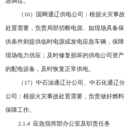
急调运。
（
16
）国网通辽供电公司：根据火灾事故
处置需要，负责局部切断电源、如现场具备保
供条件则提供临时电源或发电应急车辆，保障
现场电力供应；及时修复损坏的供电公司资产
的配电设备，及时恢复正常供电。
（
17
）中石油通辽分公司、中石化通辽分
公司：根据火灾事故处置需要，负责做好燃料
保障工作。
2.1.4
应急指挥部办公室及职责任务