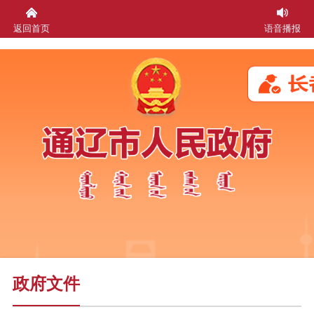
返回首页
语音播报
政府文件