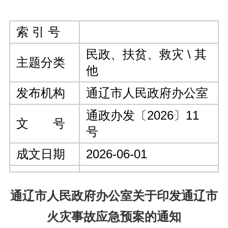
索 引 号
民政、扶贫、救灾 \ 其
主题分类
他
发布机构
通辽市人民政府办公室
通政办发〔2026〕11
文 号
号
成文日期
2026-06-01
通辽市人民政府办公室关于印发通辽市
火灾事故应急预案的通知