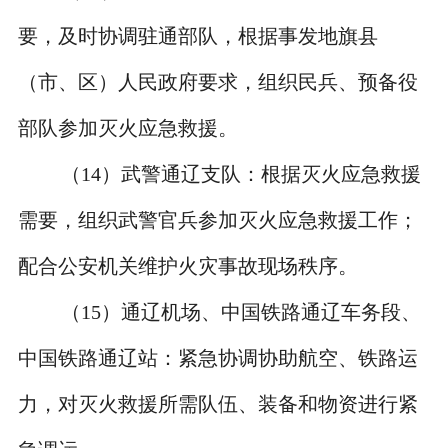
要，及时协调驻通部队，根据事发地旗县
（市、区）人民政府要求，组织民兵、预备役
部队参加灭火应急救援。
（
14
）武警通辽支队：根据灭火应急救援
需要，组织武警官兵参加灭火应急救援工作；
配合公安机关维护火灾事故现场秩序。
（
15
）通辽机场、中国铁路通辽车务段、
中国铁路通辽站：紧急协调协助航空、铁路运
力，对灭火救援所需队伍、装备和物资进行紧