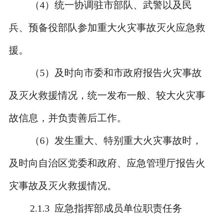
（
4
）统一协调驻市部队、武警以及民
兵、预备役部队参加重大火灾事故灭火应急救
援。
（
5
）及时向市委和市政府报告火灾事故
及灭火救援情况，统一发布一般、较大火灾事
故信息，并负责善后工作。
（
6
）发生重大、特别重大火灾事故时，
及时向自治区党委和政府、应急管理厅报告火
灾事故及灭火救援情况。
2.1.3
应急指挥部成员单位职责任务