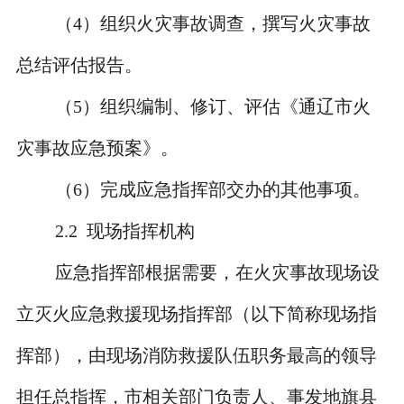
（
4
）组织火灾事故调查，撰写火灾事故
总结评估报告。
（
5
）组织编制、修订、评估《通辽市火
灾事故应急预案》。
（
6
）完成应急指挥部交办的其他事项。
2.2
现场指挥机构
应急指挥部根据需要，在火灾事故现场设
立灭火应急救援现场指挥部（以下简称现场指
挥部），由现场消防救援队伍职务最高的领导
担任总指挥，市相关部门负责人、事发地旗县