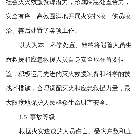
社会灭火救援资源潜力，形成应急处置合力，
安全有序、高效圆满地开展火灾扑救、伤员救
治、善后处置等各项工作。
以人为本，科学处置。始终将遇险人员生
命救援和应急救援人员自身安全放在首要位
置，积极运用先进的灭火救援装备和科学的技
战术措施，合理调配灭火和应急救援力量，最
大限度地保护人民群众生命财产安全。
1.5
事故等级
根据火灾造成的人员伤亡、受灾户数和直