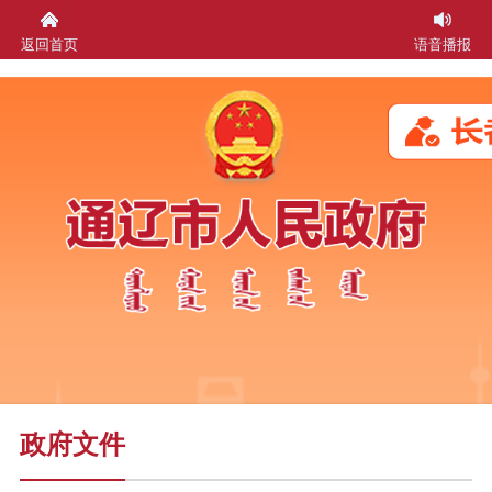
返回首页
语音播报
政府文件