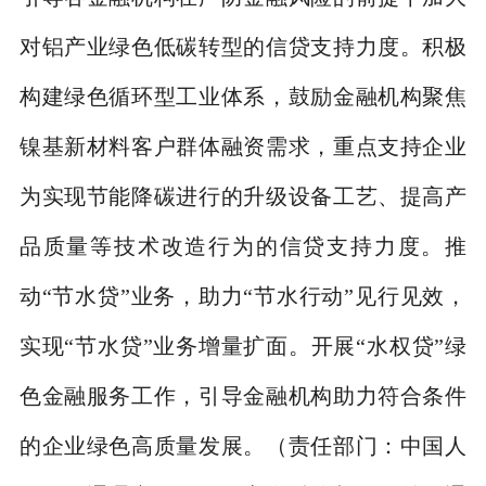
对铝产业绿色低碳转型的信贷支持力度。积极
构建绿色循环型工业体系，鼓励金融机构聚焦
镍基新材料客户群体融资需求，重点支持企业
为实现节能降碳进行的升级设备工艺、提高产
品质量等技术改造行为的信贷支持力度。推
动
“
节水贷
”
业务，助力
“
节水行动
”
见行见效，
实现
“
节水贷
”
业务增量扩面。开展
“
水权贷
”
绿
色金融服务工作，引导金融机构助力符合条件
的企业绿色高质量发展。
（责任部门：中国人