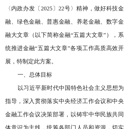
〈内政办发〔
2025
〕
22
号〉精神，做好科技金
融、绿色金融、普惠金融、养老金融、数字金
融大文章（以下简称金融
“
五篇大文章
”
），系
统推进金融
“
五篇大文章
”
各项工作高质高效开
展，特制定此方案。
一、总体目标
以习近平新时代中国特色社会主义思想为
指导，深入贯彻落实中央经济工作会议和中央
金融工作会议决策部署，以铸牢中华民族共同
体意识为主线，统筹各部门人员和资源，切实