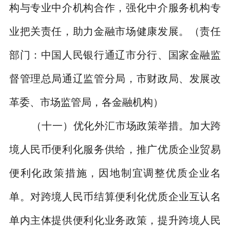
构与专业中介机构合作，强化中介服务机构专
业把关责任，助力金融市场健康发展。
（责任
部门：中国人民银行通辽市分行、国家金融监
督管理总局通辽监管分局，市财政局、发展改
革委、市场监管局，各金融机构）
（十一）优化外汇市场政策举措。
加大跨
境人民币便利化服务供给，推广优质企业贸易
便利化政策措施，因地制宜调整优质企业名
单。对跨境人民币结算便利化优质企业互认名
单内主体提供便利化业务政策，提升跨境人民