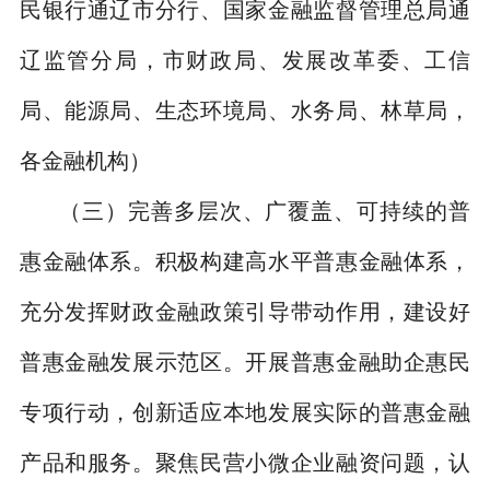
民银行通辽市分行、国家金融监督管理总局通
辽监管分局，市财政局、发展改革委、工信
局、能源局、生态环境局、水务局、林草局，
各金融机构）
（三）完善多层次、广覆盖、可持续的普
惠金融体系。
积极构建高水平普惠金融体系，
充分发挥财政金融政策引导带动作用，建设好
普惠金融发展示范区。开展普惠金融助企惠民
专项行动，创新适应本地发展实际的普惠金融
产品和服务。聚焦民营小微企业融资问题，认