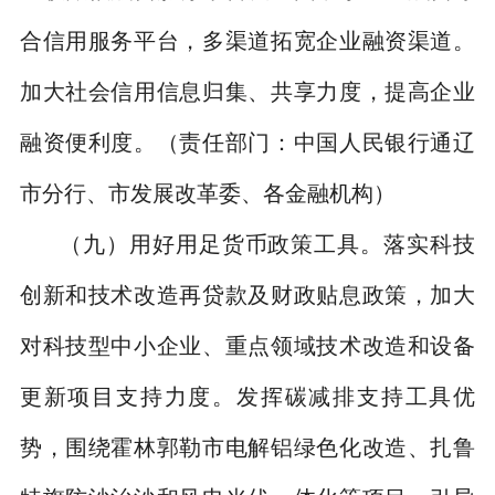
合信用服务平台，多渠道拓宽企业融资渠道。
加大社会信用信息归集、共享力度，提高企业
融资便利度。
（责任部门：中国人民银行通辽
市分行、市发展改革委、各金融机构）
（九）用好用足货币政策工具。
落实科技
创新和技术改造再贷款及财政贴息政策，加大
对科技型中小企业、重点领域技术改造和设备
更新项目支持力度。发挥碳减排支持工具优
势，围绕霍林郭勒市电解铝绿色化改造、扎鲁