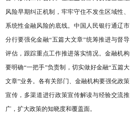
风险早期纠正机制，牢牢守住不发生区域性、
系统性金融风险的底线。中国人民银行通辽市
分行要强化金融
“
五篇大文章
”
统筹推进与督导
评估，跟踪重点工作推进落实情况。金融机构
要明确
“
一把手
”
负责制，切实做好金融
“
五篇大
文章
”
业务。各有关部门、金融机构要强化政策
宣传，多渠道进行政策宣传解读与经验交流推
广，扩大政策的知晓度和覆盖面。