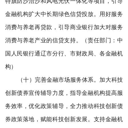
特旗防沙治沙和风电光伏一体化等项目，引导
金融机构扩大中长期绿色信贷投放。用好服务
消费与养老再贷款，引导商业银行加大对服务
消费与养老产业的信贷支持。
（责任部门：中
国人民银行通辽市分行、市财政局、各金融机
构）
（十）完善金融市场服务体系。
加大科技
创新债券宣传辅导力度，指导金融机构提高服
务效率，优化政策辅导，全力推动科技创新债
券政策落地，赋能科技创新发展。支持金融机