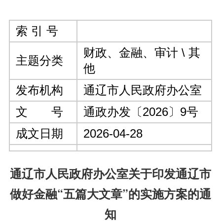
索 引 号
财政、金融、审计 \ 其
主题分类
他
发布机构
通辽市人民政府办公室
文 号
通政办发〔2026〕9号
成文日期
2026-04-28
通辽市人民政府办公室关于印发通辽市
做好金融“五篇大文章”的实施方案的通
知