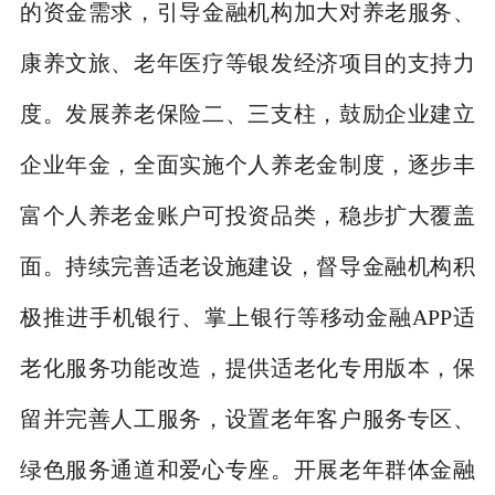
的资金需求，引导金融机构加大对养老服务、
康养文旅、老年医疗等银发经济项目的支持力
度。发展养老保险二、三支柱，鼓励企业建立
企业年金，全面实施个人养老金制度，逐步丰
富个人养老金账户可投资品类，稳步扩大覆盖
面。持续完善适老设施建设，督导金融机构积
极推进手机银行、掌上银行等移动金融
APP
适
老化服务功能改造，提供适老化专用版本，保
留并完善人工服务，设置老年客户服务专区、
绿色服务通道和爱心专座。开展老年群体金融