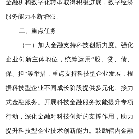
金融机构数字化转型取得积极进展，数字经济
服务能力不断增强。
二、
重点任务
（一）加大金融支持科技创新力度。
强化
企业创新主体地位，统筹运用
“
股、贷、债、
保、担
”
等举措，重点支持科技型企业发展，根
据科技型企业不同成长阶段提供多元化、接力
式金融服务。开展科技金融服务效能提升专项
行动，深化金融对科技创新的支撑作用，助力
提升科技型企业技术创新能力。鼓励辖内金融