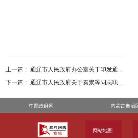
上一篇：
通辽市人民政府办公室关于印发通辽市火灾事故应急预案的通知
下一篇：
通辽市人民政府关于秦崇等同志职务调整的通知
中国政府网
内蒙古自治
网站地图