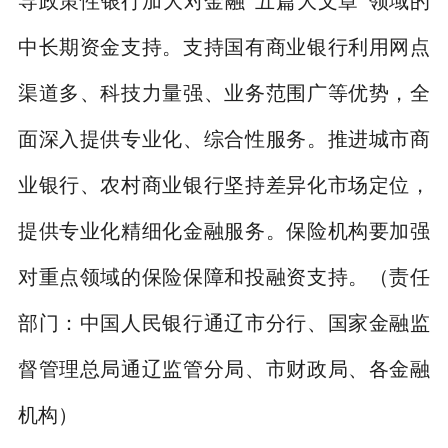
导政策性银行加大对金融
“
五篇大文章
”
领域的
中长期资金支持。支持国有商业银行利用网点
渠道多、科技力量强、业务范围广等优势，全
面深入提供专业化、综合性服务。推进城市商
业银行、农村商业银行坚持差异化市场定位，
提供专业化精细化金融服务。保险机构要加强
对重点领域的保险保障和投融资支持。
（责任
部门：中国人民银行通辽市分行、国家金融监
督管理总局通辽监管分局、市财政局、各金融
机构）