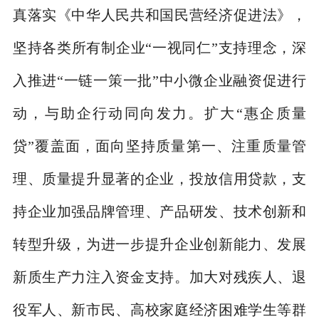
真落实《中华人民共和国民营经济促进法》，
坚持各类所有制企业
“
一视同仁
”
支持理念，深
入推进
“
一链一策一批
”
中小微企业融资促进行
动，与助企行动同向发力。扩大
“
惠企质量
贷
”
覆盖面，面向坚持质量第一、注重质量管
理、质量提升显著的企业，投放信用贷款，支
持企业加强品牌管理、产品研发、技术创新和
转型升级，为进一步提升企业创新能力、发展
新质生产力注入资金支持。加大对残疾人、退
役军人、新市民、高校家庭经济困难学生等群