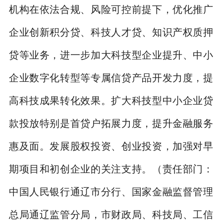
机构在依法合规、风险可控前提下，优化推广
企业创新积分贷、科技人才贷、知识产权质押
贷等业务，进一步加大科技型企业提升、中小
企业数字化转型等专属信贷产品开发力度，提
高科技成果转化效果。扩大科技型中小企业贷
款投放特别是首贷户拓展力度，提升金融服务
惠及面。发展股权投资、创业投资，加强对早
期项目和初创企业的关注支持。
（责任部门：
中国人民银行通辽市分行、国家金融监督管理
总局通辽监管分局，市财政局、科技局、工信