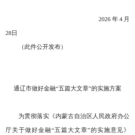
2026
年
4
月
28
日
（此件公开发布）
通辽市做好金融
“
五篇大文章
”
的实施方案
为贯彻落实《内蒙古自治区人民政府办公
厅关于做好金融
“
五篇大文章
”
的实施意见》