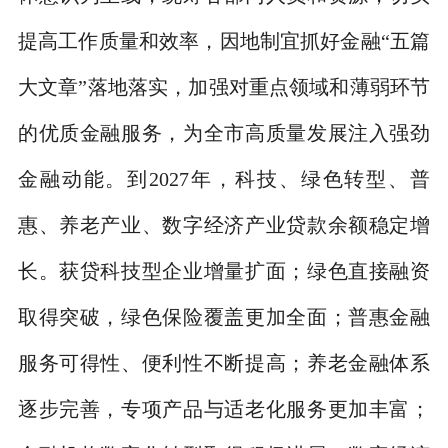
提高工作质量和效率，因地制宜抓好金融
“
五篇
大文章
”
落地落实，加强对重点领域和薄弱环节
的优质金融服务，为全市高质量发展注入强劲
金融动能。到
2027
年，科技、绿色转型、普
惠、养老产业、数字经济产业贷款余额稳定增
长。获贷科技型企业增量扩面；绿色直接融资
取得突破，绿色保险覆盖更加全面；普惠金融
服务可得性、便利性不断提高；养老金融体系
逐步完善，专项产品与适老化服务更加丰富；