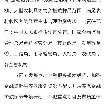
棚、大型农机具等纳入抵质押品范围，满足农
村牧区各类经营主体合理融资需求。
（责任部
门：中国人民银行通辽市分行、国家金融监督
管理总局通辽监管分局，市财政局、发展改革
委、工信局、市场监管局、人社局、农牧局，
各金融机构）
（四）发展养老金融服务银发经济。
加强
金融资源与养老服务资源匹配，开展养老金融
护航颐养专项行动，挖掘重点项目及市场主体