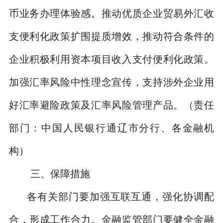
币业务办理体验感。推动优质企业贸易外汇收
支便利化政策扩围提质增效，推动符合条件的
企业积极利用资本项目收入支付便利化政策。
加强汇率风险中性理念宣传，支持涉外企业用
好汇率避险政策及汇率风险管理产品。
（责任
部门：中国人民银行通辽市分行、各金融机
构）
三、
保障措施
各有关部门要加强互联互通，强化协调配
合，形成工作合力。金融监管部门要健全金融