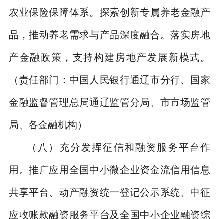
农业保险保障体系。探索创新专属养老金融产
品，推动养老需求与产品深度融合。落实房地
产金融政策，支持构建房地产发展新模式。
（责任部门：中国人民银行通辽市分行、国家
金融监督管理总局通辽监管分局、市市场监管
局、各金融机构）
（八）充分发挥征信和融资服务平台作
用。
推广应用全国中小微企业资金流信用信息
共享平台、动产融资统一登记公示系统、中征
应收账款融资服务平台及全国中小企业融资综