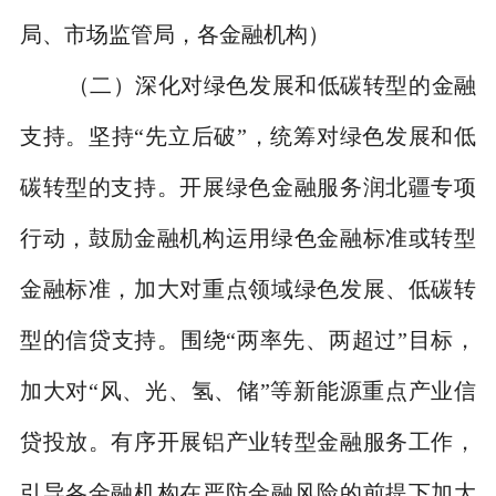
局、市场监管局，各金融机构）
（二）深化对绿色发展和低碳转型的金融
支持。
坚持
“
先立后破
”
，统筹对绿色发展和低
碳转型的支持。开展绿色金融服务润北疆专项
行动，鼓励金融机构运用绿色金融标准或转型
金融标准，加大对重点领域绿色发展、低碳转
型的信贷支持。围绕
“
两率先、两超过
”
目标，
加大对
“
风、光、氢、储
”
等新能源重点产业信
贷投放。有序开展铝产业转型金融服务工作，
引导各金融机构在严防金融风险的前提下加大