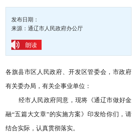
发布日期：
来源：通辽市人民政府办公厅
朗读
各旗县市区人民政府、开发区管委会，市政府
有关委办局，有关企事业单位：
经市人民政府同意，现将《通辽市做好金
融
“
五篇大文章
”
的实施方案》印发给你们，请
结合实际，认真贯彻落实。