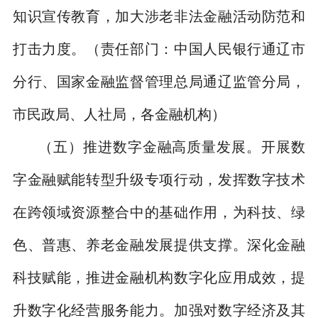
知识宣传教育，加大涉老非法金融活动防范和
打击力度。
（责任部门：中国人民银行通辽市
分行、国家金融监督管理总局通辽监管分局，
市民政局、人社局，各金融机构）
（五）推进数字金融高质量发展。
开展数
字金融赋能转型升级专项行动，发挥数字技术
在跨领域资源整合中的基础作用，为科技、绿
色、普惠、养老金融发展提供支撑。深化金融
科技赋能，推进金融机构数字化应用成效，提
升数字化经营服务能力。加强对数字经济及其