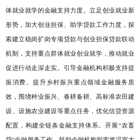
体就业就学的金融支持力度。立足创业就业新
形势，加大创业担保、助学贷款工作力度，探
索建立稳岗扩岗专项贷款与创业担保贷款联动
机制，支持重点群体就业创业就学，推动就业
促进行动走深走实。引导金融机构积极支持提
振消费。提升乡村振兴重点领域金融服务质
效，围绕种业振兴、春耕备耕、高标准农田建
设、设施农业建设等重点任务，优化信贷资源
配置，构建全链条金融支持体系。开展
“
农畜
贷
”
金融服务工作，鼓励金融机构探索将温室大