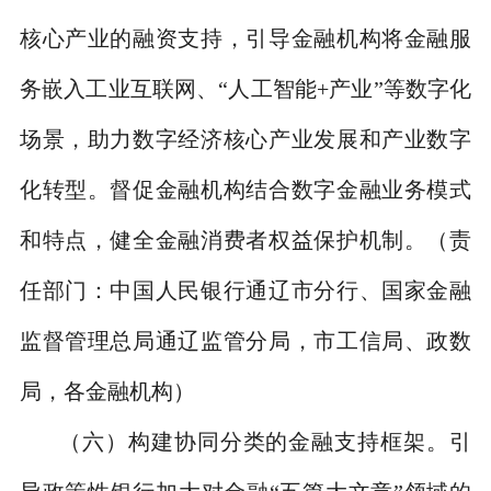
核心产业的融资支持，引导金融机构将金融服
务嵌入工业互联网、
“
人工智能
+
产业
”
等数字化
场景，助力数字经济核心产业发展和产业数字
化转型。督促金融机构结合数字金融业务模式
和特点，健全金融消费者权益保护机制。
（责
任部门：中国人民银行通辽市分行、国家金融
监督管理总局通辽监管分局，市工信局、政数
局，各金融机构）
（六）构建协同分类的金融支持框架。
引