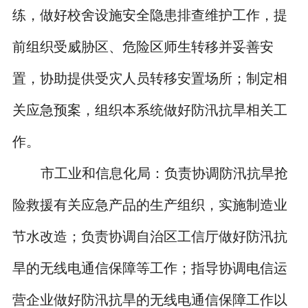
练，做好校舍设施安全隐患排查维护工作，提
前组织受威胁区、危险区师生转移并妥善安
置，协助提供受灾人员转移安置场所；制定相
关应急预案，组织本系统做好防汛抗旱相关工
作。
市工业和信息化局：负责协调防汛抗旱抢
险救援有关应急产品的生产组织，实施制造业
节水改造；负责协调自治区工信厅做好防汛抗
旱的无线电通信保障等工作；指导协调电信运
营企业做好防汛抗旱的无线电通信保障工作以