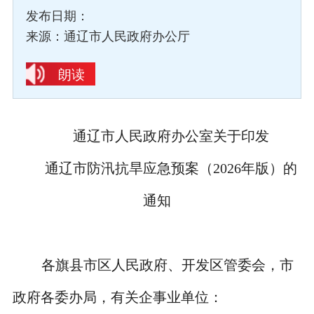
发布日期：
来源：通辽市人民政府办公厅
朗读
通辽市人民政府办公室关于印发
通辽市防汛抗旱应急预案（
2026
年版）的
通知
各旗县市区人民政府、开发区管委会，市
政府各委办局，有关企事业单位：