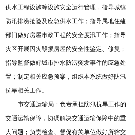
供水工程设施等设施安全运行管理，指导城镇
防汛排涝抢险及应急供水工作；指导属地住建
部门做好房屋市政工程的安全度汛工作；指导
灾区开展因灾毁损房屋的安全性鉴定、修复；
指导监督做好城市排水防涝突发事件的应急处
置；制定相关应急预案，组织本系统做好防汛
抗旱相关工作。
市交通运输局：负责承担防汛抗旱工作的
交通运输保障，协调解决交通运输保障中的重
大问题；负责检查、督促有关单位做好所辖交