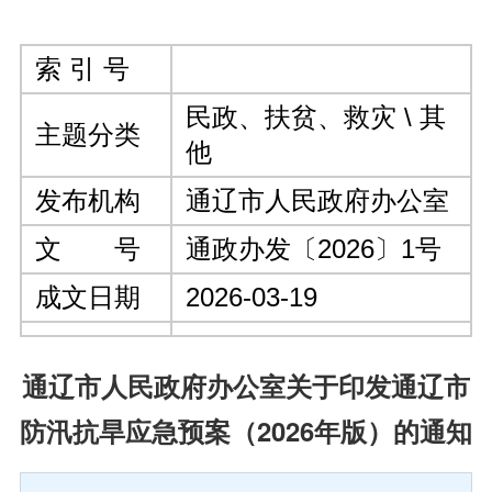
索 引 号
民政、扶贫、救灾 \ 其
主题分类
他
发布机构
通辽市人民政府办公室
文 号
通政办发〔2026〕1号
成文日期
2026-03-19
通辽市人民政府办公室关于印发通辽市
防汛抗旱应急预案（2026年版）的通知