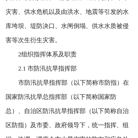
灾害、供水危机以及由洪水、地震等引发的水
库垮坝、堤防决口、水闸倒塌、供水水质被侵
害等次生衍生灾害。
2
组织指挥体系及职责
2.1
市防汛抗旱指挥部
市防汛抗旱指挥部（以下简称市防指）在
国家防汛抗旱总指挥部（以下简称国家防
总）、自治区防汛抗旱指挥部（以下简称自治
区防指）及市委、政府领导下，统一指挥、组