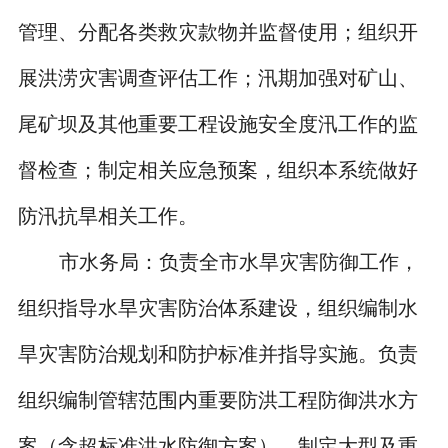
管理、分配各类救灾款物并监督使用；组织开
展洪涝灾害调查评估工作；汛期加强对矿山、
尾矿坝及其他重要工程设施安全度汛工作的监
督检查；制定相关应急预案，组织本系统做好
防汛抗旱相关工作。
市水务局：负责全市水旱灾害防御工作，
组织指导水旱灾害防治体系建设，组织编制水
旱灾害防治规划和防护标准并指导实施。负责
组织编制管辖范围内重要防洪工程防御洪水方
案（含超标准洪水防御方案），制定大型及重