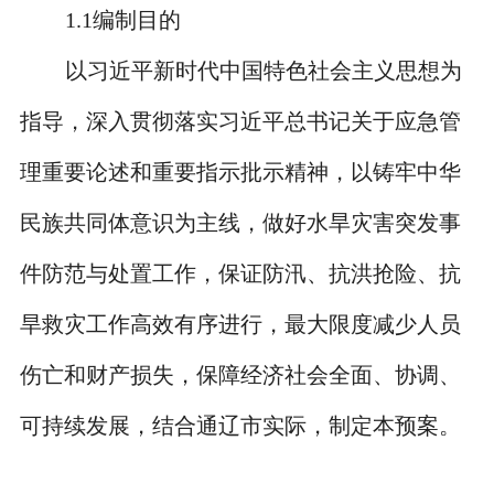
1.1
编制目的
以习近平新时代中国特色社会主义思想为
指导，深入贯彻落实习近平总书记关于应急管
理重要论述和重要指示批示精神，以铸牢中华
民族共同体意识为主线，做好水旱灾害突发事
件防范与处置工作，保证防汛、抗洪抢险、抗
旱救灾工作高效有序进行，最大限度减少人员
伤亡和财产损失，保障经济社会全面、协调、
可持续发展，结合通辽市实际，制定本预案。