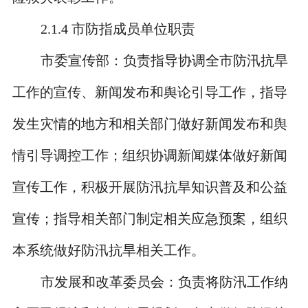
2.1.4
市防指成员单位职责
市委宣传部：负责指导协调全市防汛抗旱
工作的宣传、新闻发布和舆论引导工作，指导
发生灾情的地方和相关部门做好新闻发布和舆
情引导调控工作；组织协调新闻媒体做好新闻
宣传工作，积极开展防汛抗旱知识普及和公益
宣传；指导相关部门制定相关应急预案，组织
本系统做好防汛抗旱相关工作。
市发展和改革委员会：负责将防汛工作纳