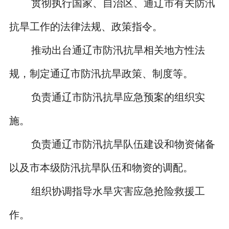
贯彻执行国家、自治区、通辽市有关防汛
抗旱工作的法律法规、政策指令。
推动出台通辽市防汛抗旱相关地方性法
规，制定通辽市防汛抗旱政策、制度等。
负责通辽市防汛抗旱应急预案的组织实
施。
负责通辽市防汛抗旱队伍建设和物资储备
以及市本级防汛抗旱队伍和物资的调配。
组织协调指导水旱灾害应急抢险救援工
作。