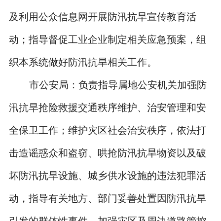
及利用公众信息网开展防汛抗旱宣传教育活
动；指导督促工业企业制定相关应急预案，组
织本系统做好防汛抗旱相关工作。
市公安局：负责指导属地公安机关加强防
汛抗旱抢险救援交通秩序维护、治安管理和安
全保卫工作；维护灾区社会治安秩序，依法打
击造谣惑众和盗窃、哄抢防汛抗旱物资以及破
坏防汛抗旱设施、城乡供水设施的违法犯罪活
动，指导有关地方、部门妥善处置因防汛抗旱
引发的群体性事件，加强灾区及周边道路管控