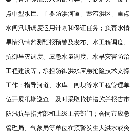
点中型水库、主要防洪河道、蓄滞洪区、重点
水闸汛期调度运用计划和保证任务；负责水情
旱情汛情监测预报预警及发布、水工程调度、
抗御旱灾调度、应急水量调度、水旱灾害防治
工程建设等，承担防御洪水应急抢险技术支撑
工作；指导河道、水库、闸坝等水工程管理单
位开展汛期巡查，及时采取抢护措施并报告市
防汛抗旱指挥部和上级主管部门；会同市应急
管理局、气象局等单位在预警发生大洪水或突