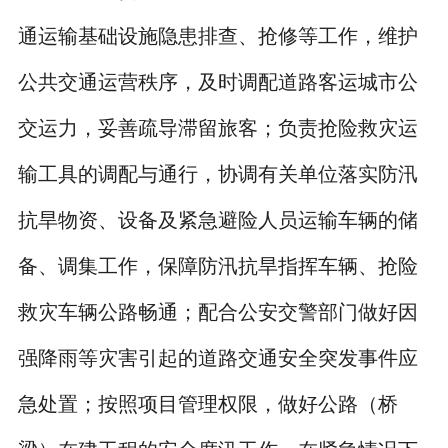
通运输基础设施隐患排查、抢修等工作，维护
公共交通运营秩序，及时调配道路客运城市公
交运力，妥善疏导滞留旅客；负责抢险救灾运
输工具的调配与通行，协调有关单位落实防汛
抗旱物资、设备及紧急避险人员运输车辆的储
备、调集工作，保障防汛抗旱指挥车辆、抢险
救灾车辆公路畅通；配合公安交警部门做好因
强降雨等灾害引起的道路交通安全突发事件应
急处置；按照项目管理权限，做好公路（桥