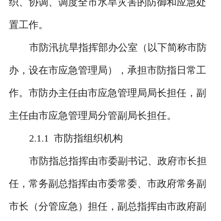
织、协调、调度全市水旱灾害的防御和应急处
置工作。
市防汛抗旱指挥部办公室（以下简称市防
办，设在市应急管理局），承担市防指日常工
作。市防办主任由市应急管理局局长担任，副
主任由市应急管理局分管副局长担任。
2.1.1
市防
指组织机构
市防指总指挥由市委副书记、政府市长担
任，常务副总指挥由市委常委、市政府常务副
市长（分管应急）担任，副总指挥由市政府副