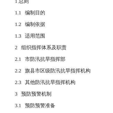
1
总则
1.1
编制目的
1.2
编制依据
1.3
适用范围
2
组织指挥体系及职责
2.1
市防汛抗旱指挥部
2.2
旗县市区级防汛抗旱指挥机构
2.3
其他防汛抗旱指挥机构
3
预防预警机制
3.1
预防预警准备