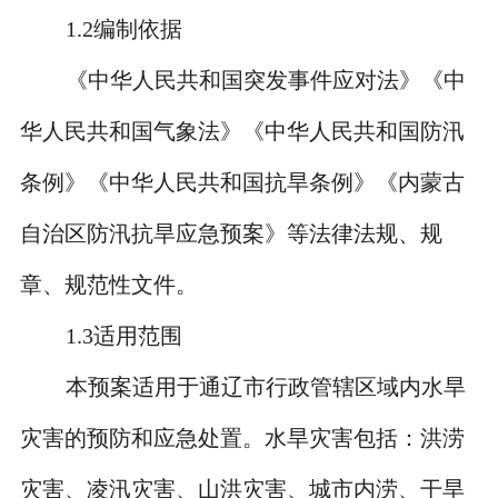
1.2
编制依据
《中华人民共和国突发事件应对法》《中
华人民共和国气象法》《中华人民共和国防汛
条例》《中华人民共和国抗旱条例》《内蒙古
自治区防汛抗旱应急预案》等法律法规、规
章、规范性文件。
1.3
适用范围
本预案适用于通辽市行政管辖区域内水旱
灾害的预防和应急处置。水旱灾害包括：洪涝
灾害、凌汛灾害、山洪灾害、城市内涝、干旱