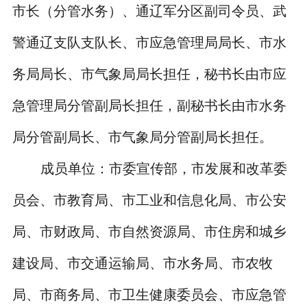
市长（分管水务）、通辽军分区副司令员、武
警通辽支队支队长、市应急管理局局长、市水
务局局长、市气象局局长担任，秘书长由市应
急管理局分管副局长担任，副秘书长由市水务
局分管副局长、市气象局分管副局长担任。
成员单位：市委宣传部，市发展和改革委
员会、市教育局、市工业和信息化局、市公安
局、市财政局、市自然资源局、市住房和城乡
建设局、市交通运输局、市水务局、市农牧
局、市商务局、市卫生健康委员会、市应急管