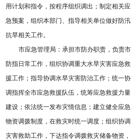
用计划和指令，按程序组织调出；制定相关应
急预案，组织本部门、指导相关单位做好防汛
抗旱相关工作。
市应急管理局：承担市防办职责，负责市
防指日常工作，组织协调重大水旱灾害应急救
援工作；指导协调水旱灾害防治工作；统一协
调指挥全市应急救援队伍，统筹应急救援力量
建设；依法统一发布灾情信息；建立健全应急
物资调拨制度，在救灾时统一调度；组织协调
灾害救助工作，下达指令调拨救灾储备物资，