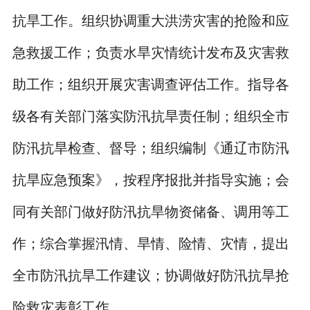
抗旱工作。组织协调重大洪涝灾害的抢险和应
急救援工作；负责水旱灾情统计发布及灾害救
助工作；组织开展灾害调查评估工作。指导各
级各有关部门落实防汛抗旱责任制；组织全市
防汛抗旱检查、督导；组织编制《通辽市防汛
抗旱应急预案》，按程序报批并指导实施；会
同有关部门做好防汛抗旱物资储备、调用等工
作；综合掌握汛情、旱情、险情、灾情，提出
全市防汛抗旱工作建议；协调做好防汛抗旱抢
险救灾表彰工作。