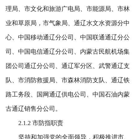
理局、市文化和旅游广电局、市能源局、市林
业和草原局，市气象局、通辽水文水资源分中
心、中国移动通辽分公司、中国联通通辽分公
司、中国电信通辽分公司、内蒙古民航机场集
团公司通辽分公司、通辽军分区、武警通辽支
队、市消防救援局、市森林消防支队、通辽铁
路工务段、国网通辽供电公司、中国石油内蒙
古通辽销售分公司。
2.1.2
市防指职责
坚持和加强党的全面领导，积极推进市、