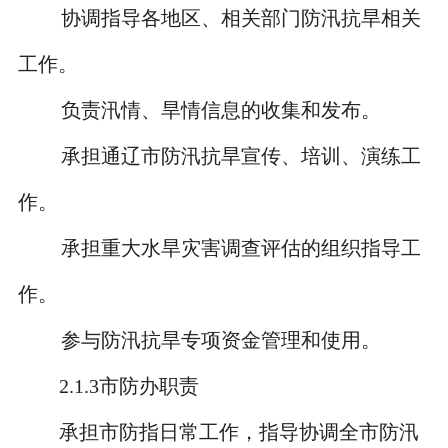
协调指导各地区、相关部门防汛抗旱相关
工作。
负责汛情、旱情信息的收集和发布。
承担通辽市防汛抗旱宣传、培训、演练工
作。
承担重大水旱灾害调查评估的组织指导工
作。
参与防汛抗旱专项资金管理和使用。
2.1.3
市防办职责
承担市防指日常工作，指导协调全市防汛