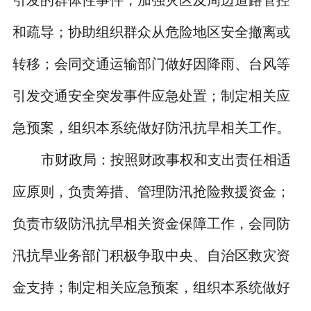
和疏导；协助组织群众从危险地区安全撤离或
转移；会同交通运输部门做好因降雨、台风等
引发交通安全突发事件应急处置；制定相关应
急预案，组织本系统做好防汛抗旱相关工作。
市财政局：按照财政事权和支出责任相适
应原则，负责筹措、管理防汛抢险救援资金；
负责市级防汛抗旱相关资金保障工作，会同防
汛抗旱业务部门积极争取中央、自治区救灾资
金支持；制定相关应急预案，组织本系统做好