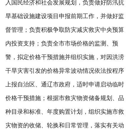
入国民经济和社会发展规划，负责做好防汛抗
旱基础设施建设项目申报前期工作，并做好监
督管理；负责积极争取防灾减灾救灾中央预算
内投资支持；负责全市市场价格的监测、预
警，拟定价格干预措施并组织实施，对因洪涝
干旱灾害引发的价格异常波动情况依法按程序
上报自治区、通辽市政府，适时申请启动临时
价格干预措施；根据市救灾物资储备规划、品
种目录和标准、年度购置计划，组织实施市救
灾物资的收储、轮换和日常管理，落实有关动