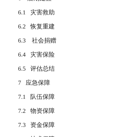
6.1
灾害救助
6.2
恢复重建
6.3
社会捐赠
6.4
灾害保险
6.5
评估总结
7
应急保障
7.1
队伍保障
7.2
物资保障
7.3
资金保障