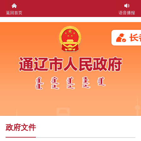
返回首页
语音播报
政府文件