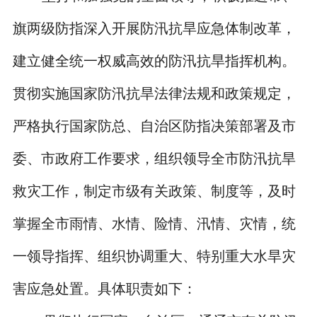
旗两级防指深入开展防汛抗旱应急体制改革，
建立健全统一权威高效的防汛抗旱指挥机构。
贯彻实施国家防汛抗旱法律法规和政策规定，
严格执行国家防总、自治区防指决策部署及市
委、市政府工作要求，组织领导全市防汛抗旱
救灾工作，制定市级有关政策、制度等，及时
掌握全市雨情、水情、险情、汛情、灾情，统
一领导指挥、组织协调重大、特别重大水旱灾
害应急处置。具体职责如下：