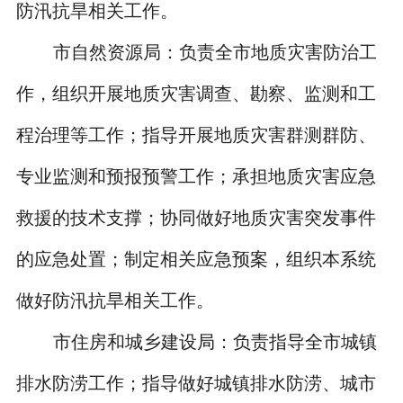
防汛抗旱相关工作。
市自然资源局：负责全市地质灾害防治工
作，组织开展地质灾害调查、勘察、监测和工
程治理等工作；指导开展地质灾害群测群防、
专业监测和预报预警工作；承担地质灾害应急
救援的技术支撑；协同做好地质灾害突发事件
的应急处置；制定相关应急预案，组织本系统
做好防汛抗旱相关工作。
市住房和城乡建设局：负责指导全市城镇
排水防涝工作；指导做好城镇排水防涝、城市