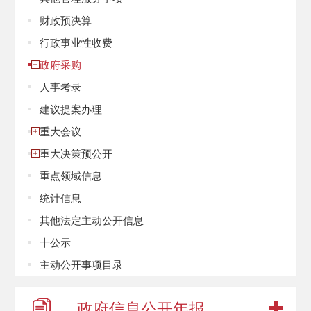
财政预决算
行政事业性收费
政府采购
人事考录
建议提案办理
重大会议
重大决策预公开
重点领域信息
统计信息
其他法定主动公开信息
十公示
主动公开事项目录
政府信息
公开年报