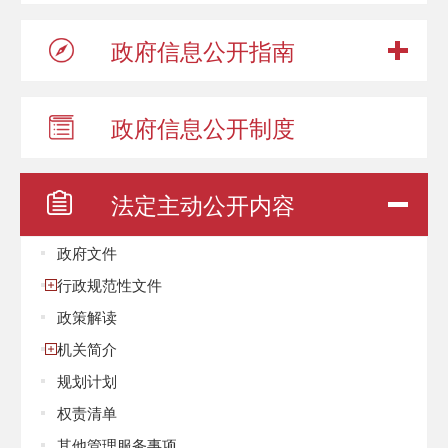
政府信息
公开指南
政府信息
公开制度
法定主动
公开内容
政府文件
行政规范性文件
政策解读
机关简介
规划计划
权责清单
其他管理服务事项