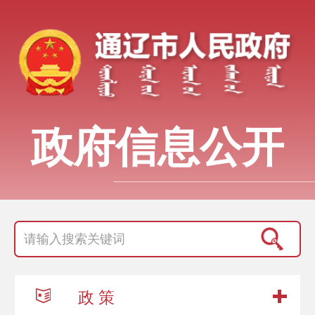
政府信息公开
政 策