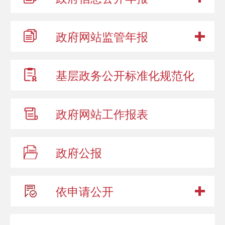
政府网站
监管年报
基层政务公开
标准化规范化
政府网站
工作报表
政府公报
依申请公开