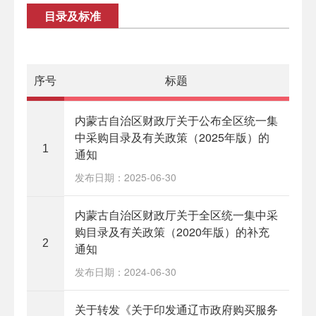
目录及标准
序号
标题
内蒙古自治区财政厅关于公布全区统一集
中采购目录及有关政策（2025年版）的
1
通知
发布日期：2025-06-30
内蒙古自治区财政厅关于全区统一集中采
购目录及有关政策（2020年版）的补充
2
通知
发布日期：2024-06-30
关于转发《关于印发通辽市政府购买服务