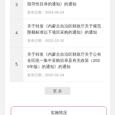
指导性目录的通知》的通知
3
发布日期：2024-06-24
关于转发《内蒙古自治区财政厅关于规范
限额标准以下项目采购的通知》的通知
4
发布日期：2022-03-30
关于转发《内蒙古自治区财政厅关于公布
全区统一集中采购目录及有关政策（202
5
0年版）的通知》的通知
发布日期：2020-02-24
更 多
实施情况