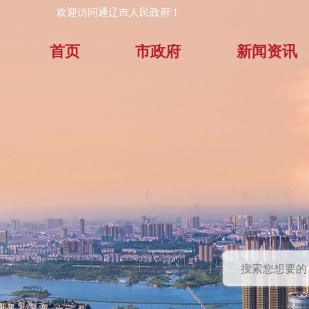
欢迎访问通辽市人民政府！
首页
市政府
新闻资讯