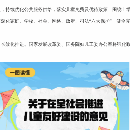
造，持续优化公共服务供给，落实儿童免费及优待政策，围绕上
深化家庭、学校、社会、网络、政府、司法“六大保护”，健全
、长效化推进。国家发展改革委、国务院妇儿工委办公室将强化