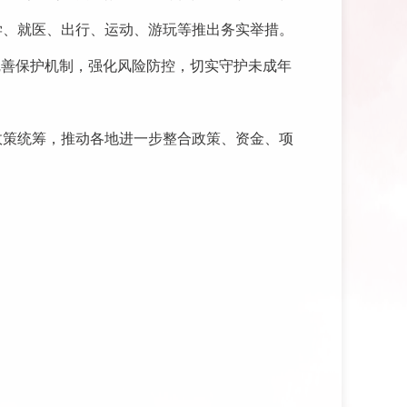
学、就医、出行、运动、游玩等推出务实举措。
完善保护机制，强化风险防控，切实守护未成年
政策统筹，推动各地进一步整合政策、资金、项