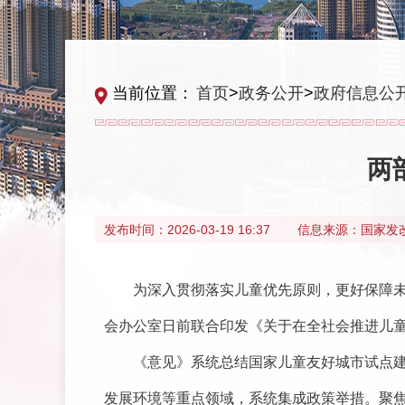
当前位置：
首页
>
政务公开
>
政府信息公
两
发布时间：
2026-03-19 16:37
信息来源：
国家发
为深入贯彻落实儿童优先原则，更好保障
会办公室日前联合印发《关于在全社会推进儿
《意见》系统总结国家儿童友好城市试点
发展环境等重点领域，系统集成政策举措。聚