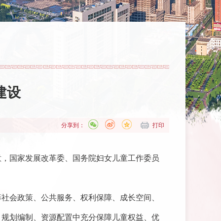
建设
分享到：
打印
意，国家发展改革委、国务院妇女儿童工作委员
筹社会政策、公共服务、权利保障、成长空间、
、规划编制、资源配置中充分保障儿童权益、优