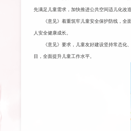
先满足儿童需求，加快推进公共空间适儿化改
《意见》着重筑牢儿童安全保护防线，全面
人安全健康成长。
《意见》要求，儿童友好建设坚持常态化
目，全面提升儿童工作水平。