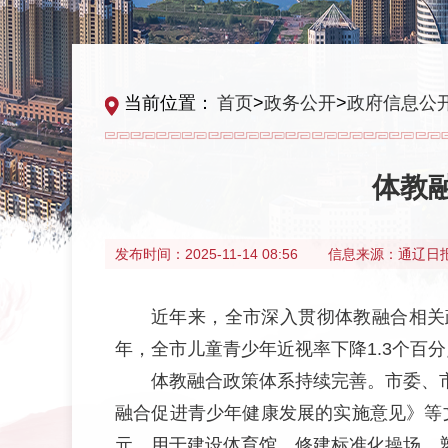
当前位置：
首页
>
政务公开
>
政府信息公
体教
发布时间：
2025-11-14 08:56
信息来源：
通辽日
近年来，全市深入贯彻体教融合相关政
年，全市儿童青少年近视率下降1.3个百
体教融合政策体系持续完善。市委、
融合促进青少年健康发展的实施意见》等
元，用于建设体育馆，修建标准化操场、