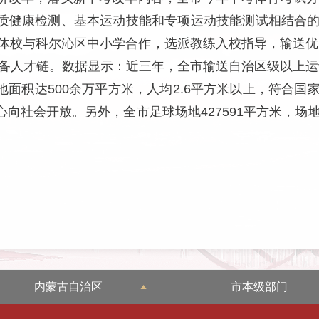
质健康检测、基本运动技能和专项运动技能测试相结合
市体校与科尔沁区中小学合作，选派教练入校指导，输送优
备人才链。数据显示：近三年，全市输送自治区级以上运动
面积达500余万平方米，人均2.6平方米以上，符合国
社会开放。另外，全市足球场地427591平方米，场地2
内蒙古自治区
市本级部门