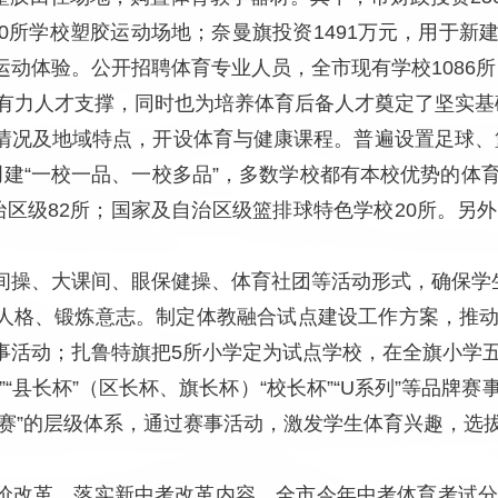
，建设10所学校塑胶运动场地；奈曼旗投资1491万元，用
动体验。公开招聘体育专业人员，全市现有学校1086所，
了有力人才支撑，同时也为培养体育后备人才奠定了坚实基
情况及地域特点，开设体育与健康课程。普遍设置足球、
创建“一校一品、一校多品”，多数学校都有本校优势的体
治区级82所；国家及自治区级篮排球特色学校20所。另
间操、大课间、眼保健操、体育社团等活动形式，确保学
人格、锻炼意志。制定体教融合试点建设工作方案，推
事活动；扎鲁特旗把5所小学定为试点学校，在全旗小学
“县长杯”（区长杯、旗长杯）“校长杯”“U系列”等品牌
竞赛”的层级体系，通过赛事活动，激发学生体育兴趣，选
价改革，落实新中考改革内容，全市今年中考体育考试分