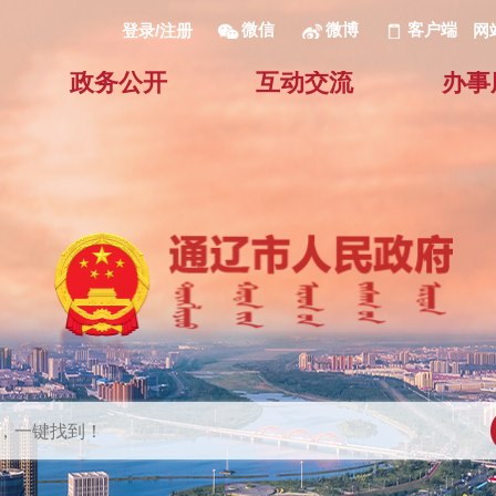
微信
微博
客户端
网
登录/注册
政务公开
互动交流
办事