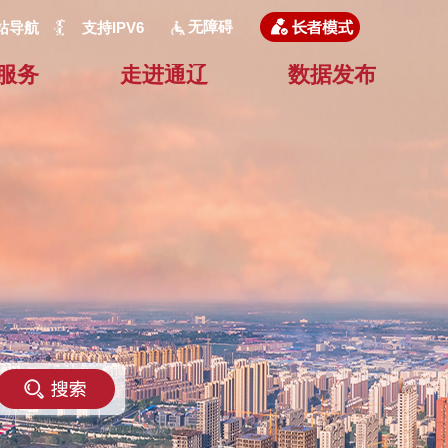
无障碍
站导航
支持IPV6
服务
走进通辽
数据发布