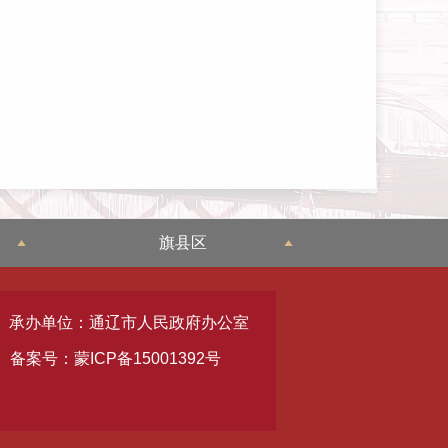
旗县区
承办单位：通辽市人民政府办公室
备案号：蒙ICP备15001392号