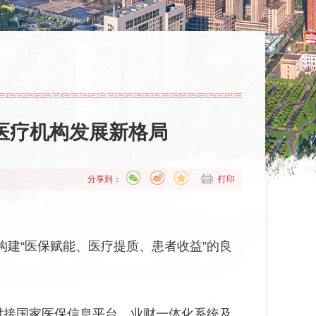
医疗机构发展新格局
分享到：
打印
建“医保赋能、医疗提质、患者收益”的良
对接国家医保信息平台、业财一体化系统及