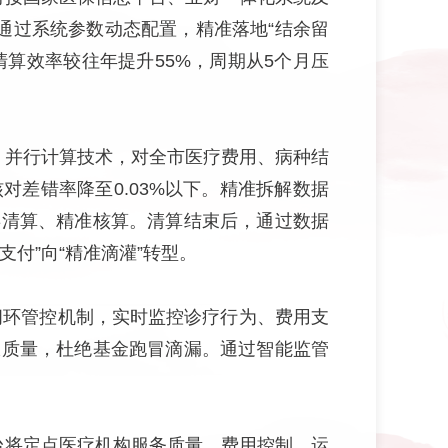
通过系统参数动态配置，精准落地“结余留
算效率较往年提升55%，周期从5个月压
、并行计算技术，对全市医疗费用、病种结
差错率降至0.03%以下。精准拆解数据
类清算、精准核算。清算结束后，通过数据
付”向“精准滴灌”转型。
闭环管控机制，实时监控诊疗行为、费用支
报质量，杜绝基金跑冒滴漏。通过智能监管
台将定点医疗机构服务质量、费用控制、运