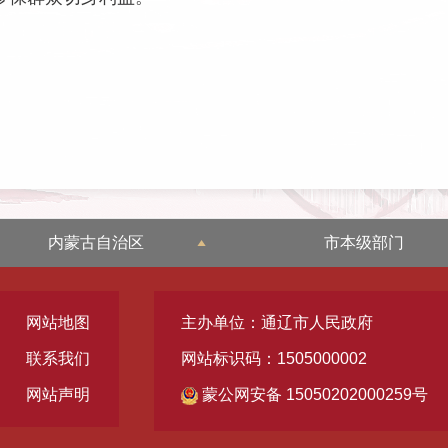
内蒙古自治区
市本级部门
网站地图
主办单位：通辽市人民政府
联系我们
网站标识码：1505000002
网站声明
蒙公网安备 15050202000259号