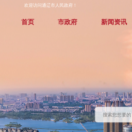
欢迎访问通辽市人民政府！
首页
市政府
新闻资讯