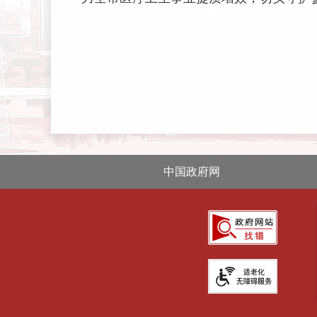
中国政府网